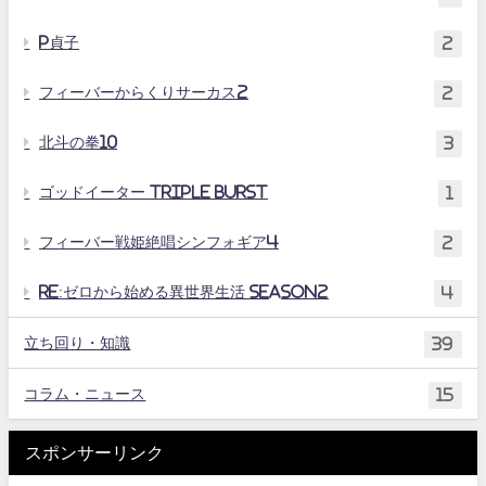
P貞子
2
フィーバーからくりサーカス2
2
北斗の拳10
3
ゴッドイーター TRIPLE BURST
1
フィーバー戦姫絶唱シンフォギア4
2
Re:ゼロから始める異世界生活 season2
4
立ち回り・知識
39
コラム・ニュース
15
スポンサーリンク