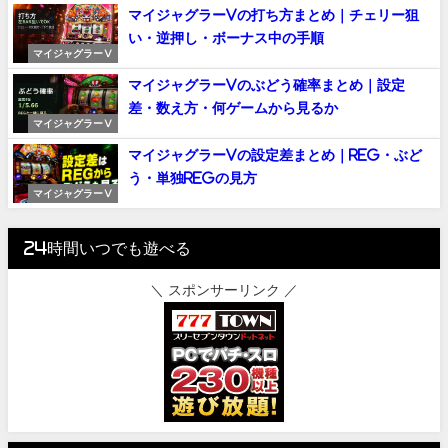
マイジャグラーVの打ち方まとめ｜チェリー狙
い・逆押し・ボーナス中の手順
マイジャグラーⅤ
マイジャグラーVのぶどう確率まとめ｜設定
差・数え方・何ゲームから見るか
マイジャグラーⅤ
マイジャグラーVの設定差まとめ｜REG・ぶど
う・単独REGの見方
マイジャグラーⅤ
24時間いつでも遊べる
＼ スポンサーリンク ／