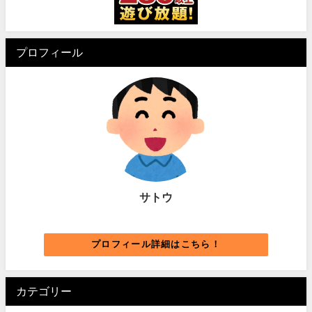
プロフィール
サトウ
プロフィール詳細はこちら！
カテゴリー