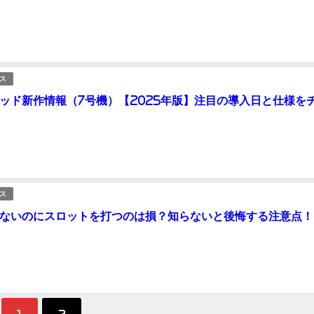
ス
ッド新作情報（7号機）【2025年版】注目の導入日と仕様を
ス
ないのにスロットを打つのは損？知らないと後悔する注意点！