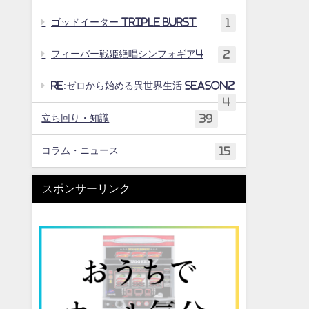
ゴッドイーター TRIPLE BURST
1
フィーバー戦姫絶唱シンフォギア4
2
Re:ゼロから始める異世界生活 season2
4
立ち回り・知識
39
コラム・ニュース
15
スポンサーリンク