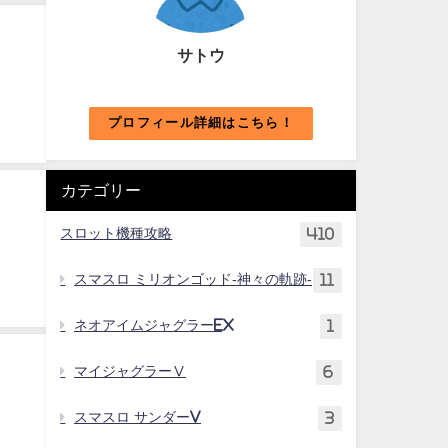
サトウ
プロフィール詳細はこちら！
カテゴリー
スロット機種攻略
410
スマスロ ミリオンゴッド-神々の軌跡-
11
ネオアイムジャグラーEX
1
マイジャグラーⅤ
6
スマスロ サンダーV
3