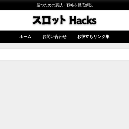
勝つための裏技・戦略を徹底解説
ホーム
お問い合わせ
お役立ちリンク集