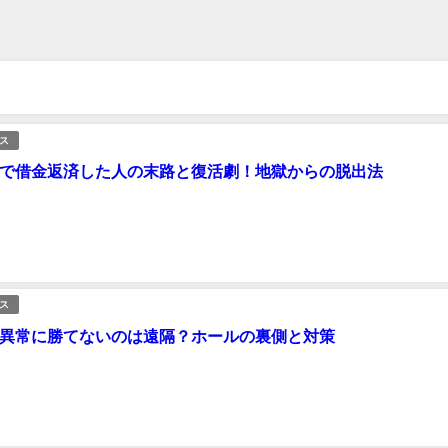
ス
で借金返済した人の末路と復活劇！地獄からの脱出法
ス
異常に勝てないのは遠隔？ホールの裏側と対策