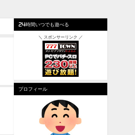
24時間いつでも遊べる
＼ スポンサーリンク ／
プロフィール