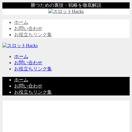
勝つための裏技・戦略を徹底解説
ホーム
お問い合わせ
お役立ちリンク集
ホーム
お問い合わせ
お役立ちリンク集
ホーム
お問い合わせ
お役立ちリンク集