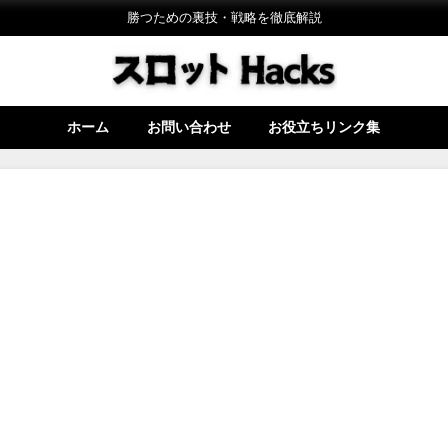
勝つための裏技・戦略を徹底解説
ホーム
お問い合わせ
お役立ちリンク集