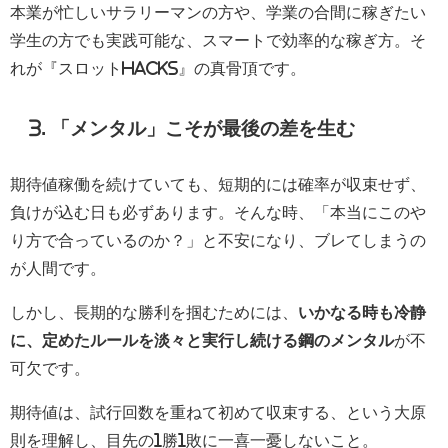
本業が忙しいサラリーマンの方や、学業の合間に稼ぎたい
学生の方でも実践可能な、スマートで効率的な稼ぎ方。そ
れが『スロットHacks』の真骨頂です。
3. 「メンタル」こそが最後の差を生む
期待値稼働を続けていても、短期的には確率が収束せず、
負けが込む日も必ずあります。そんな時、「本当にこのや
り方で合っているのか？」と不安になり、ブレてしまうの
が人間です。
しかし、長期的な勝利を掴むためには、
いかなる時も冷静
に、定めたルールを淡々と実行し続ける鋼のメンタル
が不
可欠です。
期待値は、試行回数を重ねて初めて収束する、という大原
則を理解し、目先の1勝1敗に一喜一憂しないこと。