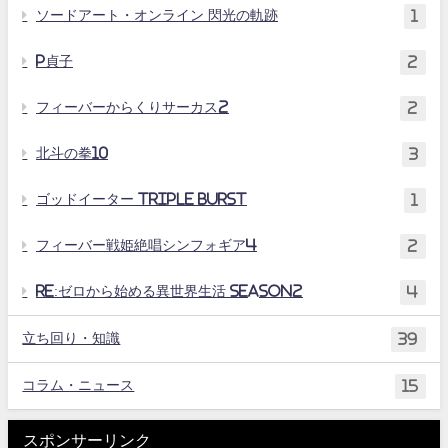
ソードアート・オンライン 閃光の軌跡
1
P貞子
2
フィーバーからくりサーカス2
2
北斗の拳10
3
ゴッドイーター TRIPLE BURST
1
フィーバー戦姫絶唱シンフォギア4
2
Re:ゼロから始める異世界生活 season2
4
立ち回り・知識
39
コラム・ニュース
15
スポンサーリンク