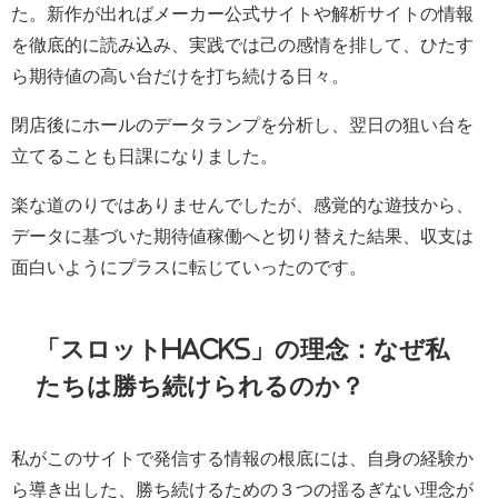
た。新作が出ればメーカー公式サイトや解析サイトの情報
を徹底的に読み込み、実践では己の感情を排して、ひたす
ら期待値の高い台だけを打ち続ける日々。
閉店後にホールのデータランプを分析し、翌日の狙い台を
立てることも日課になりました。
楽な道のりではありませんでしたが、感覚的な遊技から、
データに基づいた期待値稼働へと切り替えた結果、収支は
面白いようにプラスに転じていったのです。
「スロットHacks」の理念：なぜ私
たちは勝ち続けられるのか？
私がこのサイトで発信する情報の根底には、自身の経験か
ら導き出した、勝ち続けるための３つの揺るぎない理念が