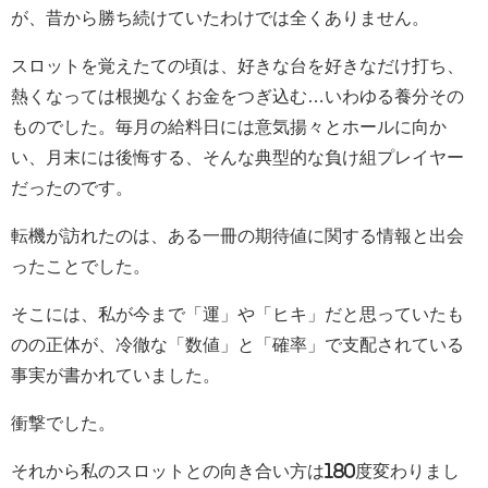
が、昔から勝ち続けていたわけでは全くありません。
スロットを覚えたての頃は、好きな台を好きなだけ打ち、
熱くなっては根拠なくお金をつぎ込む…いわゆる養分その
ものでした。毎月の給料日には意気揚々とホールに向か
い、月末には後悔する、そんな典型的な負け組プレイヤー
だったのです。
転機が訪れたのは、ある一冊の期待値に関する情報と出会
ったことでした。
そこには、私が今まで「運」や「ヒキ」だと思っていたも
のの正体が、冷徹な「数値」と「確率」で支配されている
事実が書かれていました。
衝撃でした。
それから私のスロットとの向き合い方は180度変わりまし