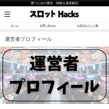
勝つための裏技・戦略を徹底解説
ホーム
お問い合わせ
お役立ちリンク集
運営者プロフィール