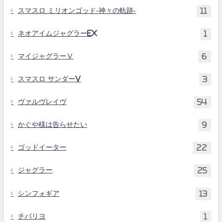
スマスロ ミリオンゴッド-神々の軌跡-
11
ネオアイムジャグラーEX
1
マイジャグラーⅤ
6
スマスロ サンダーV
3
ヴァルヴレイヴ
54
かぐや様は告らせたい
9
ゴッドイーター
22
ジャグラー
25
シンフォギア
13
チバリヨ
1