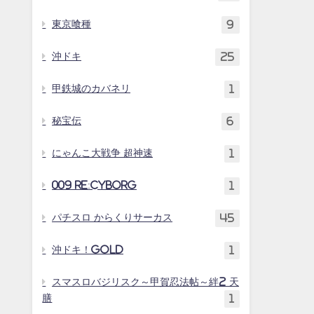
東京喰種
9
沖ドキ
25
甲鉄城のカバネリ
1
秘宝伝
6
にゃんこ大戦争 超神速
1
009 RE:CYBORG
1
パチスロ からくりサーカス
45
沖ドキ！GOLD
1
スマスロバジリスク～甲賀忍法帖～絆2 天
膳
1