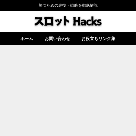
勝つための裏技・戦略を徹底解説
ホーム
お問い合わせ
お役立ちリンク集