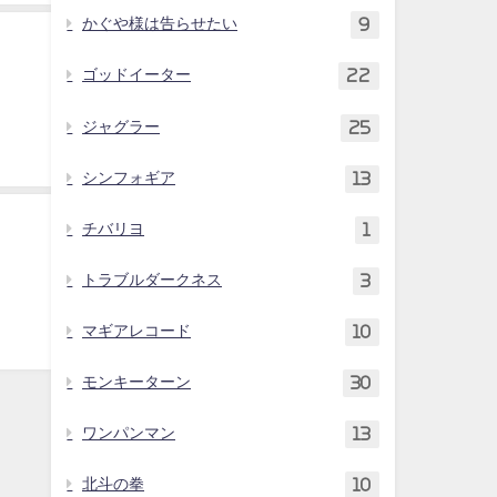
かぐや様は告らせたい
9
ゴッドイーター
22
ジャグラー
25
シンフォギア
13
チバリヨ
1
トラブルダークネス
3
マギアレコード
10
モンキーターン
30
ワンパンマン
13
北斗の拳
10