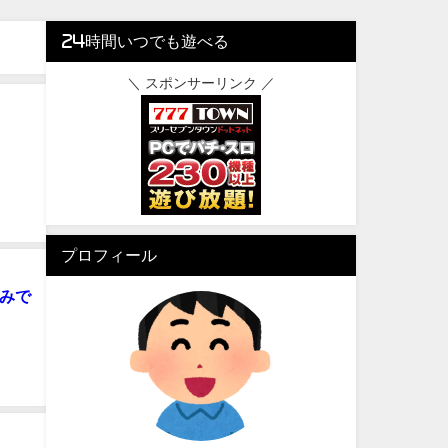
24時間いつでも遊べる
＼ スポンサーリンク ／
プロフィール
みで