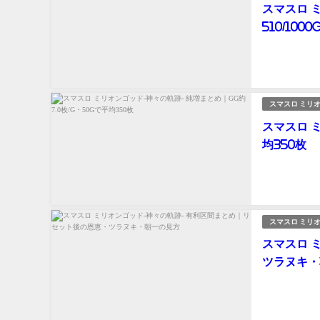
スマスロ 
510/100
スマスロ ミリオ
スマスロ 
均350枚
スマスロ ミリオ
スマスロ 
ツラヌキ・