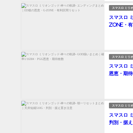
スマスロ ミリオ
スマスロ 
ZONE・
スマスロ ミリオ
スマスロ ミ
恩恵・期待
スマスロ ミリオ
スマスロ 
判別・据え