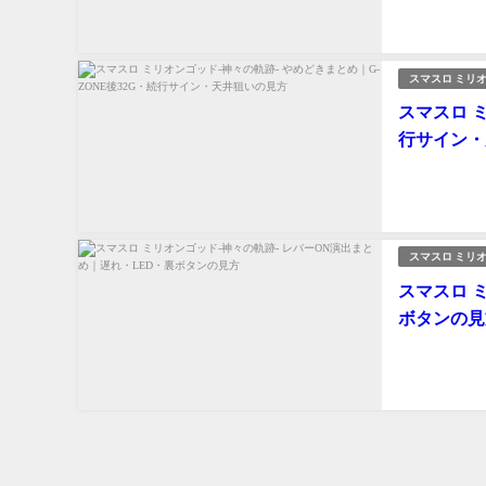
スマスロ ミリオ
スマスロ 
行サイン・
スマスロ ミリオ
スマスロ 
ボタンの見