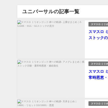
ユニバーサルの記事一覧
スマスロ ミリオ
スマスロ 
ストックの
スマスロ ミリオ
スマスロ 
常時恩恵・
スマスロ ミリオ