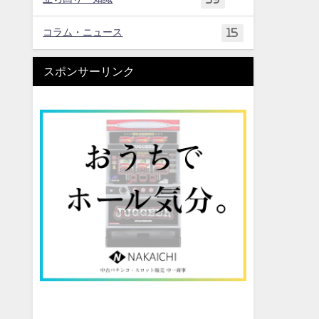
コラム・ニュース
15
スポンサーリンク