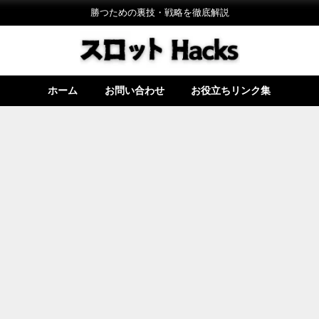
勝つための裏技・戦略を徹底解説
ホーム
お問い合わせ
お役立ちリンク集