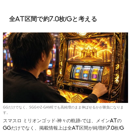
全AT区間で約7.0枚/Gと考える
GGだけでなく、SGGやZ-GAMEでも高純増のまま伸ばせるかが勝負になりま
す。
スマスロ ミリオンゴッド-神々の軌跡-では、メインATの
GGだけでなく、掲載情報上は全AT区間が純増約7.0枚/G