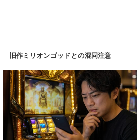
旧作ミリオンゴッドとの混同注意