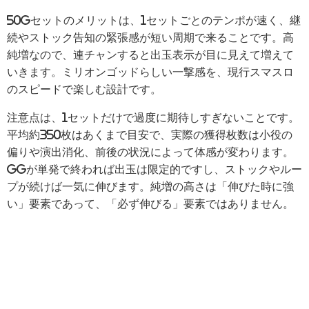
50Gセットのメリットは、1セットごとのテンポが速く、継
続やストック告知の緊張感が短い周期で来ることです。高
純増なので、連チャンすると出玉表示が目に見えて増えて
いきます。ミリオンゴッドらしい一撃感を、現行スマスロ
のスピードで楽しむ設計です。
注意点は、1セットだけで過度に期待しすぎないことです。
平均約350枚はあくまで目安で、実際の獲得枚数は小役の
偏りや演出消化、前後の状況によって体感が変わります。
GGが単発で終われば出玉は限定的ですし、ストックやルー
プが続けば一気に伸びます。純増の高さは「伸びた時に強
い」要素であって、「必ず伸びる」要素ではありません。