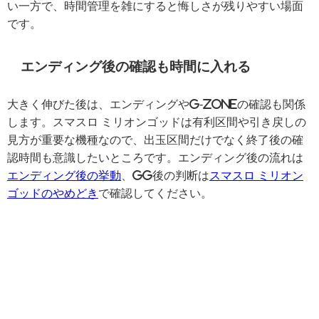
い一方で、時間管理を雑にすると悔しさが残りやすい場面
です。
エンディング後の確認も時間に入れる
大きく伸びた後は、エンディングやG-ZONEの確認も関係
します。スマスロ ミリオンゴッドは有利区間や引き戻しの
見方が重要な機種なので、出玉区間だけでなく終了後の確
認時間も意識したいところです。エンディング後の流れは
エンディング後の挙動
、GG後の判断は
スマスロ ミリオン
ゴッドのやめどき
で確認してください。