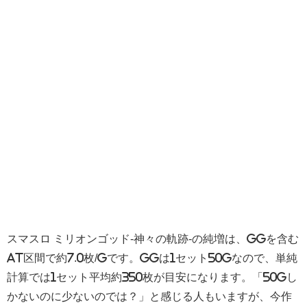
スマスロ ミリオンゴッド-神々の軌跡-の純増は、GGを含む
AT区間で約7.0枚/Gです。GGは1セット50Gなので、単純
計算では1セット平均約350枚が目安になります。「50Gし
かないのに少ないのでは？」と感じる人もいますが、今作