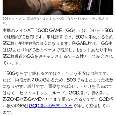
50Gセットでも、高純増ならまとまった枚数になりやすいのが今作の見方で
す。
本機のメインAT「GOD GAME（GG）」は、1セット50G
で純増約7.0枚/Gです。単純計算では、50Gを消化すると約
350枚が平均獲得の目安になります。P-GABUでも、GG中
は1Gあたり約7.0枚のペースで増加し、1セットあたり平均
350枚獲得のGGを連チャンさせるゲーム性として紹介され
ています。
「50Gならすぐ終わるのでは？」という不安は自然です。
ただ、純増が約7.0枚/Gあるため、50Gでもまとまった枚数
になりやすい設計です。重要なのは1セットだけを見るので
はなく、セットストック、ループ、GOD揃い、赤7揃い、
Z-ZONEやZ-GAMEでどこまで重ねられるかです。GOD揃
い後のPGGは
GOD揃いの恩恵まとめ
で詳しく整理してい
ます。