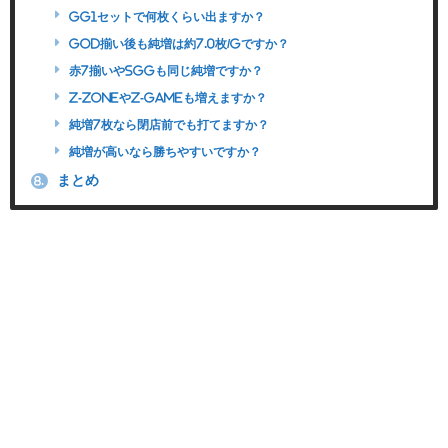
GG1セットで何枚くらい出ますか？
GOD揃い後も純増は約7.0枚/Gですか？
赤7揃いやSGGも同じ純増ですか？
Z-ZONEやZ-GAMEも増えますか？
純増7枚なら閉店前でも打てますか？
純増が高いなら勝ちやすいですか？
まとめ
8.