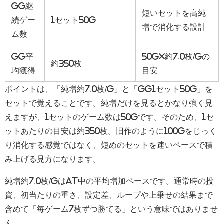
GG継
短いセットを高純
続ゲー
1セット50G
増で消化する設計
ム数
GG平
50G×約7.0枚/Gの
約350枚
均獲得
目安
ポイントは、「純増約7.0枚/G」と「GG1セット50G」を
セットで覚えることです。純増だけを見るとかなり強く見
えますが、1セットのゲーム数は50Gです。そのため、1セ
ットあたりの目安は約350枚。旧作のように100Gをじっく
り消化する感覚ではなく、短めのセットを速いペースで積
み上げる見方になります。
純増約7.0枚/GはAT中の平均増加ペースです。通常時の投
資、初当たりの重さ、設定差、ループや上乗せの結果まで
含めて「毎ゲーム7枚ずつ勝てる」という意味ではありませ
ん。