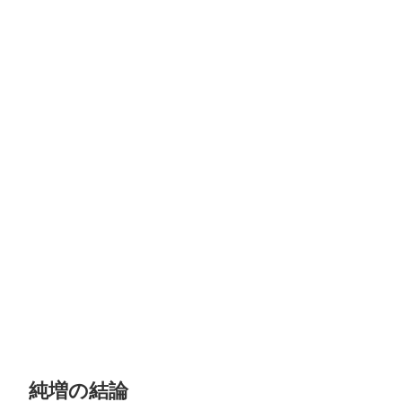
純増の結論