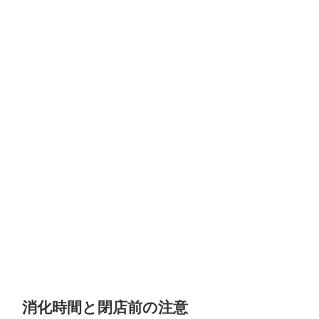
消化時間と閉店前の注意