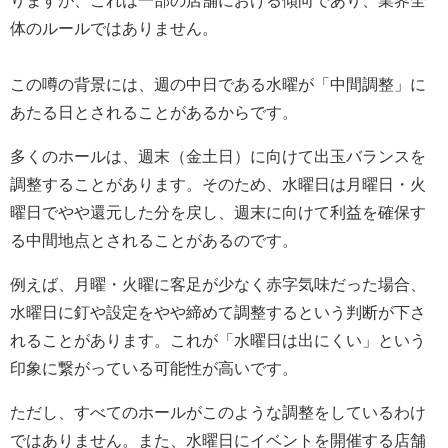
体のルールではありません。
この噂の背景には、週の中日である水曜が「中間調整」に
あたる日とされることがあるからです。
多くのホールは、週末（金土日）に向けて出玉バランスを
調整することがあります。そのため、水曜日は月曜日・火
曜日でやや還元した分を戻し、週末に向けて利益を確保す
る中間地点とされることがあるのです。
例えば、月曜・火曜に客足が少なく赤字気味だった場合、
水曜日に釘や設定をやや締めて調整するという判断が下さ
れることがあります。これが「水曜日は出にくい」という
印象に繋がっている可能性が高いです。
ただし、すべてのホールがこのような調整をしているわけ
ではありません。また、水曜日にイベントを開催する店舗