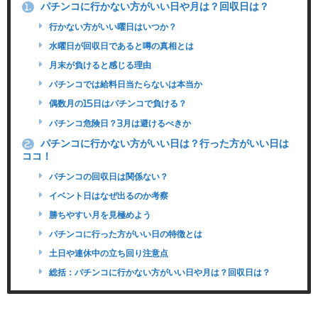
パチンコに行かない方がいい日や月は？回収日は？
1.
行かない方がいい曜日はいつか？
水曜日が回収日であると噂の真相とは
月末が負けると感じる理由
パチンコでは給料日当たらないは本当か
偶数月の15日はパチンコで負ける？
パチンコ危険日？3月は避けるべきか
パチンコに行かない方がいい日は？行った方がいい日は
2.
ココ！
パチンコの回収日は関係ない？
イベント日はなぜ出るのか考察
勝ちやすい月を見極めよう
パチンコに行った方がいい日の特徴とは
土日や連休中の立ち回り注意点
総括：パチンコに行かない方がいい日や月は？回収日は？