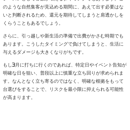
のような自然集客が見込める期間に、あえて出す必要はな
いと判断されるため、還元を期待してしまうと肩透かしを
くらうこともあるでしょう。
さらに、引っ越しや新生活の準備で出費がかさむ時期でも
あります。こうしたタイミングで負けてしまうと、生活に
与えるダメージも大きくなりがちです。
もし3月に打ちに行くのであれば、特定日やイベント告知が
明確な日を狙い、普段以上に慎重な立ち回りが求められま
す。なんとなく立ち寄るのではなく、明確な根拠をもって
台選びをすることで、リスクを最小限に抑えられる可能性
が高まります。