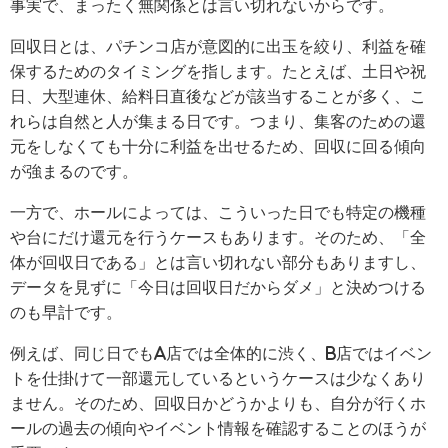
事実で、まったく無関係とは言い切れないからです。
回収日とは、パチンコ店が意図的に出玉を絞り、利益を確
保するためのタイミングを指します。たとえば、土日や祝
日、大型連休、給料日直後などが該当することが多く、こ
れらは自然と人が集まる日です。つまり、集客のための還
元をしなくても十分に利益を出せるため、回収に回る傾向
が強まるのです。
一方で、ホールによっては、こういった日でも特定の機種
や台にだけ還元を行うケースもあります。そのため、「全
体が回収日である」とは言い切れない部分もありますし、
データを見ずに「今日は回収日だからダメ」と決めつける
のも早計です。
例えば、同じ日でもA店では全体的に渋く、B店ではイベン
トを仕掛けて一部還元しているというケースは少なくあり
ません。そのため、回収日かどうかよりも、自分が行くホ
ールの過去の傾向やイベント情報を確認することのほうが