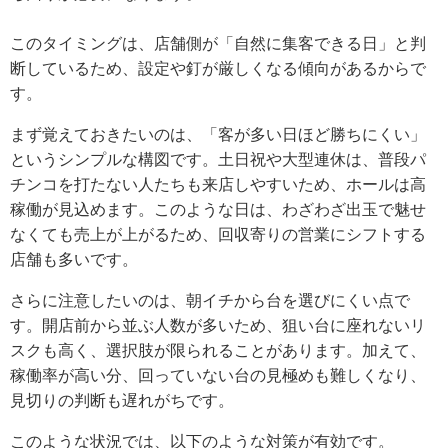
このタイミングは、店舗側が「自然に集客できる日」と判
断しているため、設定や釘が厳しくなる傾向があるからで
す。
まず覚えておきたいのは、「客が多い日ほど勝ちにくい」
というシンプルな構図です。土日祝や大型連休は、普段パ
チンコを打たない人たちも来店しやすいため、ホールは高
稼働が見込めます。このような日は、わざわざ出玉で魅せ
なくても売上が上がるため、回収寄りの営業にシフトする
店舗も多いです。
さらに注意したいのは、朝イチから台を選びにくい点で
す。開店前から並ぶ人数が多いため、狙い台に座れないリ
スクも高く、選択肢が限られることがあります。加えて、
稼働率が高い分、回っていない台の見極めも難しくなり、
見切りの判断も遅れがちです。
このような状況では、以下のような対策が有効です。