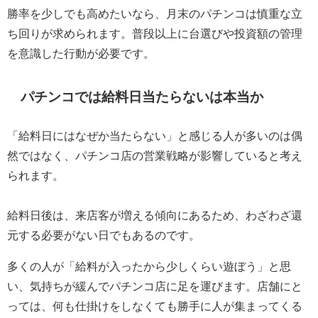
勝率を少しでも高めたいなら、月末のパチンコは慎重な立
ち回りが求められます。普段以上に台選びや投資額の管理
を意識した行動が必要です。
パチンコでは給料日当たらないは本当か
「給料日にはなぜか当たらない」と感じる人が多いのは偶
然ではなく、パチンコ店の営業戦略が影響していると考え
られます。
給料日後は、来店客が増える傾向にあるため、わざわざ還
元する必要がない日でもあるのです。
多くの人が「給料が入ったから少しくらい遊ぼう」と思
い、気持ちが緩んでパチンコ店に足を運びます。店舗にと
っては、何も仕掛けをしなくても勝手に人が集まってくる