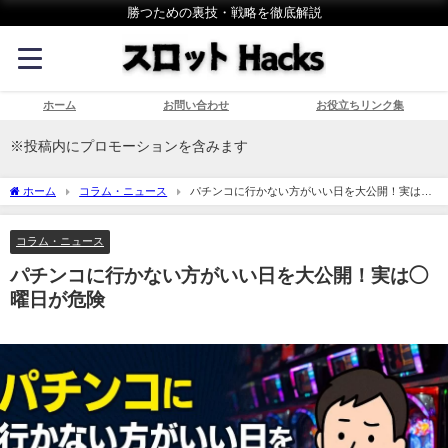
勝つための裏技・戦略を徹底解説
ホーム
お問い合わせ
お役立ちリンク集
※投稿内にプロモーションを含みます
ホーム
コラム・ニュース
パチンコに行かない方がいい日を大公開！実は◯
曜日が危険
コラム・ニュース
パチンコに行かない方がいい日を大公開！実は◯
曜日が危険