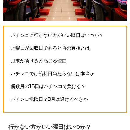
パチンコに行かない方がいい曜日はいつか？
水曜日が回収日であると噂の真相とは
月末が負けると感じる理由
パチンコでは給料日当たらないは本当か
偶数月の15日はパチンコで負ける？
パチンコ危険日？3月は避けるべきか
行かない方がいい曜日はいつか？