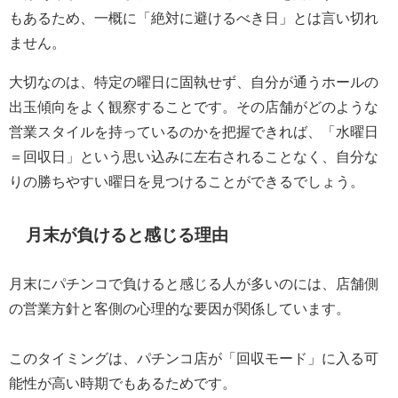
もあるため、一概に「絶対に避けるべき日」とは言い切れ
ません。
大切なのは、特定の曜日に固執せず、自分が通うホールの
出玉傾向をよく観察することです。その店舗がどのような
営業スタイルを持っているのかを把握できれば、「水曜日
＝回収日」という思い込みに左右されることなく、自分な
りの勝ちやすい曜日を見つけることができるでしょう。
月末が負けると感じる理由
月末にパチンコで負けると感じる人が多いのには、店舗側
の営業方針と客側の心理的な要因が関係しています。
このタイミングは、パチンコ店が「回収モード」に入る可
能性が高い時期でもあるためです。