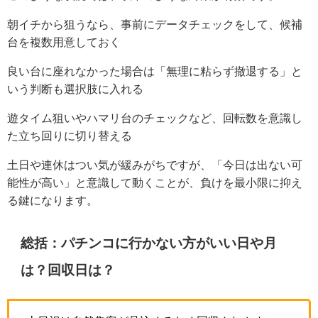
朝イチから狙うなら、事前にデータチェックをして、候補
台を複数用意しておく
良い台に座れなかった場合は「無理に粘らず撤退する」と
いう判断も選択肢に入れる
遊タイム狙いやハマリ台のチェックなど、回転数を意識し
た立ち回りに切り替える
土日や連休はつい気が緩みがちですが、「今日は出ない可
能性が高い」と意識して動くことが、負けを最小限に抑え
る鍵になります。
総括：パチンコに行かない方がいい日や月
は？回収日は？