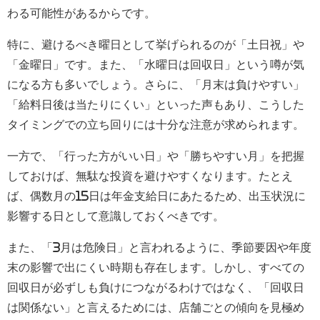
わる可能性があるからです。
特に、避けるべき曜日として挙げられるのが「土日祝」や
「金曜日」です。また、「水曜日は回収日」という噂が気
になる方も多いでしょう。さらに、「月末は負けやすい」
「給料日後は当たりにくい」といった声もあり、こうした
タイミングでの立ち回りには十分な注意が求められます。
一方で、「行った方がいい日」や「勝ちやすい月」を把握
しておけば、無駄な投資を避けやすくなります。たとえ
ば、偶数月の15日は年金支給日にあたるため、出玉状況に
影響する日として意識しておくべきです。
また、「3月は危険日」と言われるように、季節要因や年度
末の影響で出にくい時期も存在します。しかし、すべての
回収日が必ずしも負けにつながるわけではなく、「回収日
は関係ない」と言えるためには、店舗ごとの傾向を見極め