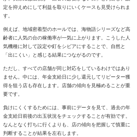
定を抑えめにして利益を取りにいくケースも見受けられま
す。
例えば、地域密着型のホールでは、海物語シリーズなど高
齢者に人気の台の稼働率が一気に上がります。こうした人
気機種に対して設定や釘をシビアにすることで、自然と
「出にくい」と感じる結果につながるのです。
ただし、すべての店舗が同じ対応をしているわけではあり
ません。中には、年金支給日に少し還元してリピーター獲
得を狙う店も存在します。店舗の傾向を見極めることが重
要です。
負けにくくするためには、事前にデータを見て、過去の年
金支給日前後の出玉状況をチェックすることが有効です。
なんとなく打ちに行くよりも、店の傾向を把握して慎重に
判断することが結果を左右します。