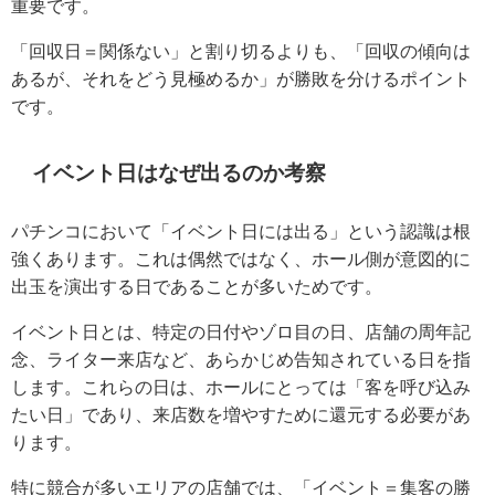
重要です。
「回収日＝関係ない」と割り切るよりも、「回収の傾向は
あるが、それをどう見極めるか」が勝敗を分けるポイント
です。
イベント日はなぜ出るのか考察
パチンコにおいて「イベント日には出る」という認識は根
強くあります。これは偶然ではなく、ホール側が意図的に
出玉を演出する日であることが多いためです。
イベント日とは、特定の日付やゾロ目の日、店舗の周年記
念、ライター来店など、あらかじめ告知されている日を指
します。これらの日は、ホールにとっては「客を呼び込み
たい日」であり、来店数を増やすために還元する必要があ
ります。
特に競合が多いエリアの店舗では、「イベント＝集客の勝