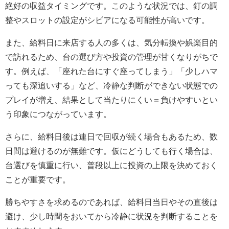
絶好の収益タイミングです。このような状況では、釘の調
整やスロットの設定がシビアになる可能性が高いです。
また、給料日に来店する人の多くは、気分転換や娯楽目的
で訪れるため、台の選び方や投資の管理が甘くなりがちで
す。例えば、「座れた台にすぐ座ってしまう」「少しハマ
っても深追いする」など、冷静な判断ができない状態での
プレイが増え、結果として当たりにくい＝負けやすいとい
う印象につながっています。
さらに、給料日後は連日で回収が続く場合もあるため、数
日間は避けるのが無難です。仮にどうしても行く場合は、
台選びを慎重に行い、普段以上に投資の上限を決めておく
ことが重要です。
勝ちやすさを求めるのであれば、給料日当日やその直後は
避け、少し時間をおいてから冷静に状況を判断することを