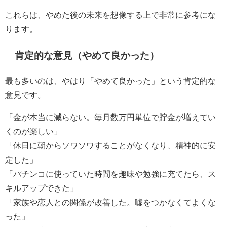
これらは、やめた後の未来を想像する上で非常に参考にな
ります。
肯定的な意見（やめて良かった）
最も多いのは、やはり「やめて良かった」という肯定的な
意見です。
「金が本当に減らない。毎月数万円単位で貯金が増えてい
くのが楽しい」
「休日に朝からソワソワすることがなくなり、精神的に安
定した」
「パチンコに使っていた時間を趣味や勉強に充てたら、ス
キルアップできた」
「家族や恋人との関係が改善した。嘘をつかなくてよくな
った」