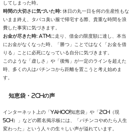
してしまった時。
時間の大切さに気づいた時:
休日の丸一日を何の生産性もな
いまま終え、タバコ臭い服で帰宅する際、貴重な時間を浪
費した事実に気づきます。
お金が尽きた時:
ATMに走り、借金の限度額に達し、本当
にお金がなくなった時、「勝つ」ことではなく「お金を借
りる」ことに必死になっている自分に気づきます。
このような
「虚しさ」や「後悔」
が一定のラインを超えた
時、多くの人はパチンコから距離を置こうと考え始めま
す。
知恵袋・2chの声
インターネット上の「Yahoo!知恵袋」や「2ch（現
5ch）」などの匿名掲示板には、「パチンコやめたら人生
変わった」という人々の生々しい声が溢れています。