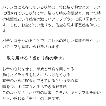
パチンコに依存している状態は、常に脳が興奮とストレス
に晒されている状態です。勝った時の高揚感と、負けた時
の絶望感という感情の激しいアップダウンに振り回されま
す。また、お金がない焦りや、借金を隠す罪悪感も伴いま
す。
パチンコをやめることで、これらの激しい感情の波や、ネ
ガティブな感情から解放されます。
取り戻せる「当たり前の幸せ」
お金の心配をせず、家族と外食を楽しめる
負けたイライラを他人にぶつけなくなる
将来のために貯金ができているという安心感
嘘をつかずに堂々と生活できる解放感
このような「当たり前の日常」こそが、ギャンブルを辞め
た人が感じる「幸せ」の正体です。