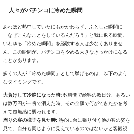
人々がパチンコに冷めた瞬間
あれほど熱中していたにもかかわらず、ふとした瞬間に
「なぜこんなことをしているんだろう」と我に返る瞬間、
いわゆる「冷めた瞬間」を経験する人は少なくありませ
ん。この瞬間が、パチンコをやめる大きなきっかけになる
ことがあります。
多くの人が「冷めた瞬間」として挙げるのは、以下のよう
なタイミングです。
大負けして冷静になった時:
数時間で給料の数日分、あるい
は数万円が一瞬で消えた時、その金額で何ができたかを考
えて虚無感に襲われます。
周りの客の様子を見た時:
熱心に台に張り付く他の客の姿を
見て、自分も同じように見えているのではないかと客観視