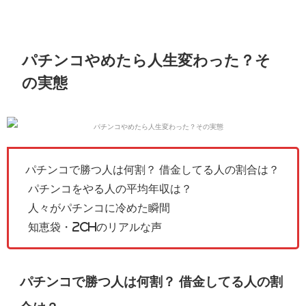
パチンコやめたら人生変わった？そ
の実態
パチンコで勝つ人は何割？ 借金してる人の割合は？
パチンコをやる人の平均年収は？
人々がパチンコに冷めた瞬間
知恵袋・2chのリアルな声
パチンコで勝つ人は何割？ 借金してる人の割