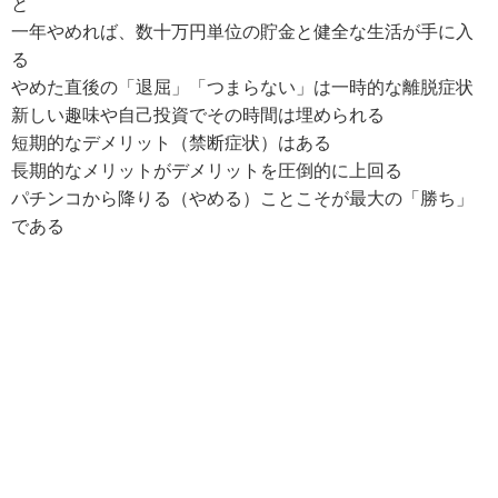
と
一年やめれば、数十万円単位の貯金と健全な生活が手に入
る
やめた直後の「退屈」「つまらない」は一時的な離脱症状
新しい趣味や自己投資でその時間は埋められる
短期的なデメリット（禁断症状）はある
長期的なメリットがデメリットを圧倒的に上回る
パチンコから降りる（やめる）ことこそが最大の「勝ち」
である