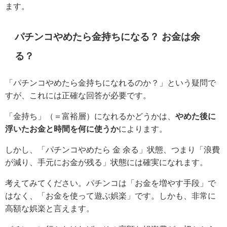
ます。
パチンコやめたら金持ちになる？ お金は余
る？
「パチンコやめたら金持ちになれるのか？」という疑問で
すが、これには正確な回答が必要です。
「金持ち」（＝富裕層）になれるかどうかは、
やめた後に
浮いたお金と時間を何に使うか
によります。
しかし、「パチンコやめたら 金 余る」状態、つまり
「浪費
が減り、手元にお金が残る」状態には確実になれます。
考えてみてください。パチンコは「お金を増やす手段」で
はなく、「お金を使って遊ぶ娯楽」です。しかも、非常に
高額な娯楽と言えます。