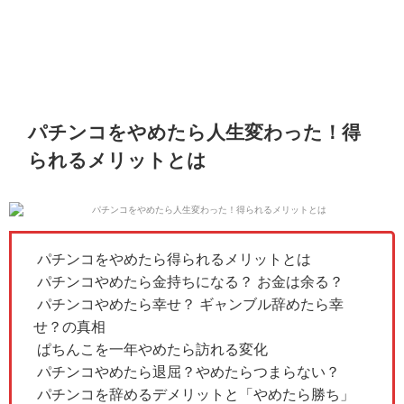
パチンコをやめたら人生変わった！得
られるメリットとは
パチンコをやめたら得られるメリットとは
パチンコやめたら金持ちになる？ お金は余る？
パチンコやめたら幸せ？ ギャンブル辞めたら幸
せ？の真相
ぱちんこを一年やめたら訪れる変化
パチンコやめたら退屈？やめたらつまらない？
パチンコを辞めるデメリットと「やめたら勝ち」