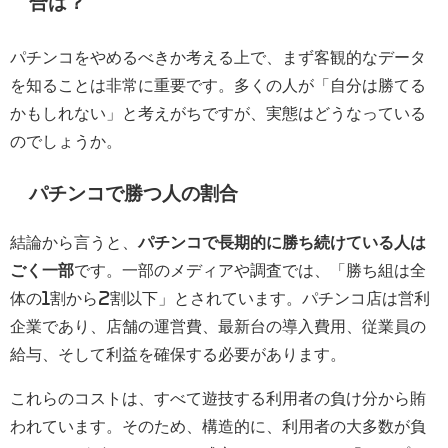
合は？
パチンコをやめるべきか考える上で、まず客観的なデータ
を知ることは非常に重要です。多くの人が「自分は勝てる
かもしれない」と考えがちですが、実態はどうなっている
のでしょうか。
パチンコで勝つ人の割合
結論から言うと、
パチンコで長期的に勝ち続けている人は
ごく一部
です。一部のメディアや調査では、「勝ち組は全
体の1割から2割以下」とされています。パチンコ店は営利
企業であり、店舗の運営費、最新台の導入費用、従業員の
給与、そして利益を確保する必要があります。
これらのコストは、すべて遊技する利用者の負け分から賄
われています。そのため、
構造的に、利用者の大多数が負