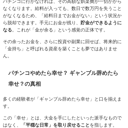
パチンコに行かなければ、その高額な娯楽費が一切かから
なくなります。給料が入っても、数日で数万円を失うこと
がなくなるため、「給料日までお金がない」という状況か
ら脱却できます。手元にお金が残り、
貯金ができるように
なる
。これが「金が余る」という感覚の正体です。
その余ったお金を、さらに投資や副業に回せば、将来的に
「金持ち」と呼ばれる資産を築くことも夢ではありませ
ん。
パチンコやめたら幸せ？ ギャンブル辞めたら
幸せ？の真相
多くの経験者が「ギャンブル辞めたら幸せ」と口を揃えま
す。
この「幸せ」とは、大金を手にしたといった派手なもので
はなく、
「平穏な日常」を取り戻せること
を指します。