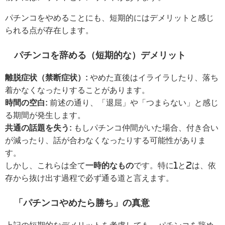
パチンコをやめることにも、短期的にはデメリットと感じ
られる点が存在します。
パチンコを辞める（短期的な）デメリット
離脱症状（禁断症状）:
やめた直後はイライラしたり、落ち
着かなくなったりすることがあります。
時間の空白:
前述の通り、「退屈」や「つまらない」と感じ
る期間が発生します。
共通の話題を失う:
もしパチンコ仲間がいた場合、付き合い
が減ったり、話が合わなくなったりする可能性がありま
す。
しかし、これらは全て
一時的なもの
です。特に1と2は、依
存から抜け出す過程で必ず通る道と言えます。
「パチンコやめたら勝ち」の真意
上記の短期的なデメリットを考慮しても、パチンコを辞め