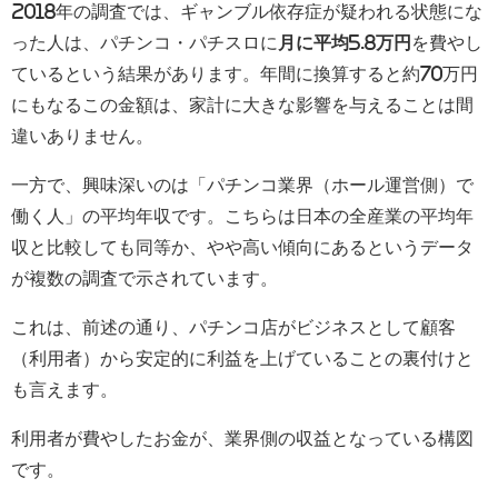
2018年の調査では、ギャンブル依存症が疑われる状態にな
った人は、パチンコ・パチスロに
月に平均5.8万円
を費やし
ているという結果があります。年間に換算すると約70万円
にもなるこの金額は、家計に大きな影響を与えることは間
違いありません。
一方で、興味深いのは「パチンコ業界（ホール運営側）で
働く人」の平均年収です。こちらは日本の全産業の平均年
収と比較しても
同等か、やや高い傾向にある
というデータ
が複数の調査で示されています。
これは、前述の通り、パチンコ店がビジネスとして顧客
（利用者）から安定的に利益を上げていることの裏付けと
も言えます。
利用者が費やしたお金が、業界側の収益となっている構図
です。