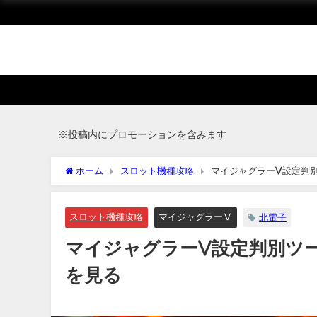
※投稿内にプロモーションを含みます
ホーム
スロット機種攻略
マイジャグラーV設定判
スロット機種攻略
マイジャグラーⅤ
北電子
マイジャグラーV設定判別ツ
を見る