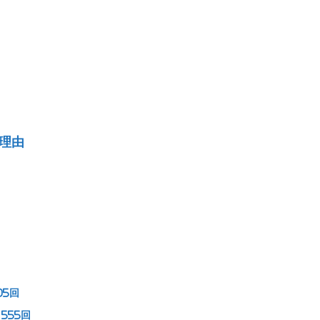
理由
05回
う555回