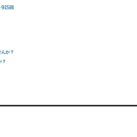
う915回
？
せんか？
か？