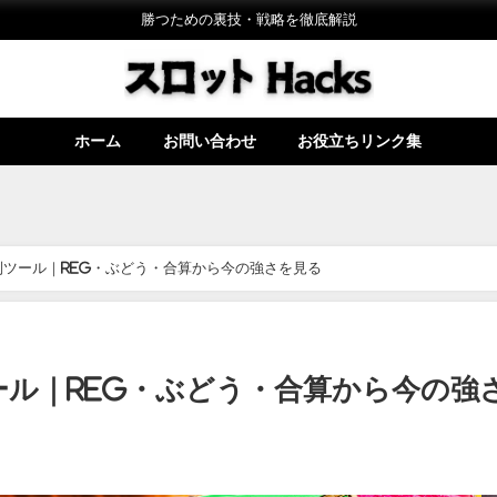
勝つための裏技・戦略を徹底解説
ホーム
お問い合わせ
お役立ちリンク集
別ツール｜REG・ぶどう・合算から今の強さを見る
ール｜REG・ぶどう・合算から今の強