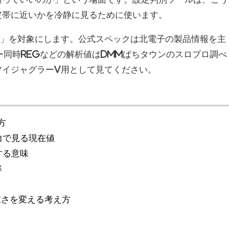
定帯に近いかを冷静に見るために使います。
V」を対象にします。公式スペックは北電子の製品情報を主
ー同時REGなどの解析値はDMMぱちタウンのスロプロ調べ
マイジャグラーV用として見てください。
方
力で見る現在値
する意味
率
断の重さを変える考え方