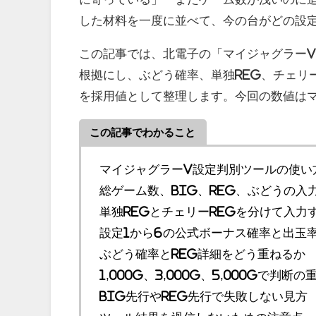
した材料を一度に並べて、今の台がどの設
この記事では、北電子の「マイジャグラー
根拠にし、ぶどう確率、単独REG、チェリ
を採用値として整理します。今回の数値は
この記事でわかること
マイジャグラーV設定判別ツールの使い
総ゲーム数、BIG、REG、ぶどうの入
単独REGとチェリーREGを分けて入力
設定1から6の公式ボーナス確率と出玉
ぶどう確率とREG詳細をどう重ねるか
1,000G、3,000G、5,000Gで判
BIG先行やREG先行で失敗しない見方