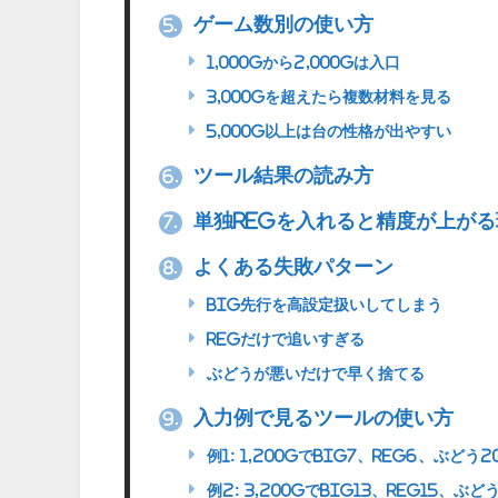
ゲーム数別の使い方
5.
1,000Gから2,000Gは入口
3,000Gを超えたら複数材料を見る
5,000G以上は台の性格が出やすい
ツール結果の読み方
6.
単独REGを入れると精度が上がる
7.
よくある失敗パターン
8.
BIG先行を高設定扱いしてしまう
REGだけで追いすぎる
ぶどうが悪いだけで早く捨てる
入力例で見るツールの使い方
9.
例1: 1,200GでBIG7、REG6、ぶどう2
例2: 3,200GでBIG13、REG15、ぶど