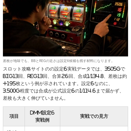
差枚が地味でも、BBとREGの近さは設定6候補を残す材料になります。
スロット攻略サイトのの設定6実戦データでは、3505Gで
BIG13回、REG13回、合算26回、合成1/134.8、差枚は約
+195枚という例が示されています。設定6なのに、
3,500G程度では合成が公式設定6の1/114.6まで届かず、
差枚も大きく伸びていません。
DMM設定6
項目
実戦での見方
実戦例