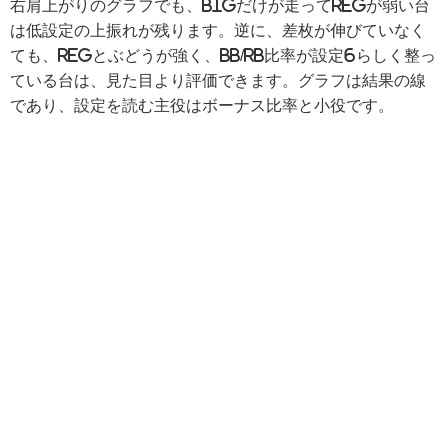
右肩上がりのグラフでも、BIGだけが走ってREGが弱い台
は低設定の上振れが残ります。逆に、差枚が伸びていなく
ても、REGとぶどうが強く、BB/RB比率が設定6らしく整っ
ている台は、見た目より評価できます。グラフは結果の線
であり、設定を読む主役はボーナス比率と小役です。