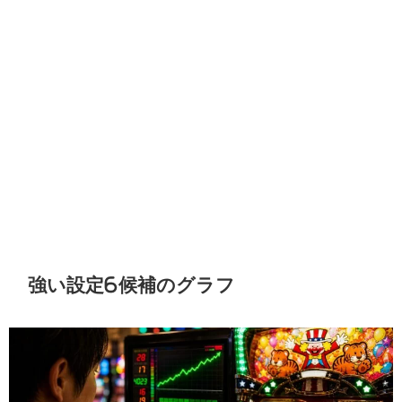
強い設定6候補のグラフ