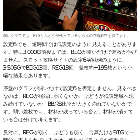
弱いグラフでも、REGとぶどうが残っているなら次の判断材料を待てます。
設定6でも、短時間では低設定のように見えることがありま
す。特に3,000G前後までは、BIGが重いだけで差枚が伸び
ません。スロット攻略サイトの設定6実戦例のように、
3,505GでBIG13回、REG13回、差枚約+195枚という小
幅な結果もあります。
序盤のグラフが弱いだけで設定6を否定しません。見るべき
なのは、REGが極端に弱くないか、ぶどうが低設定域へ沈
み続けていないか、BB/RB比率が大きく崩れていないかで
す。弱い差枚でも、材料が残っている台と、材料が消えて
いる台は分けて考えます。
反対に、REGが弱く、ぶどうも弱く、合算だけがBIGで一