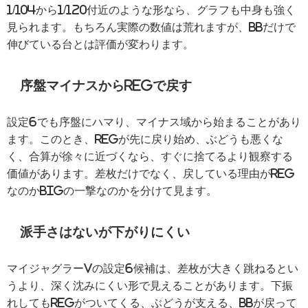
1/104から1/120付近のような形なら、グラフも中身も強く
見られます。もちろん実際の数値は荒れますが、BBだけで
伸びている台とは評価が変わります。
序盤マイナスからREGで戻す
設定6でも序盤にハマり、マイナス域から始まることがあり
ます。このとき、REGが先に戻り始め、ぶどうも悪くな
く、合算が徐々に近づくなら、すぐに捨てるより観察する
価値があります。差枚だけでなく、戻している理由がREG
なのかBIGの一撃なのかを分けて見ます。
派手さはないが下がりにくい
マイジャグラーVの設定6候補は、差枚が大きく跳ねるとい
うより、深く沈みにくい形で見えることがあります。下振
れしてもREGがついてくる、ぶどうが支える、BBが戻って