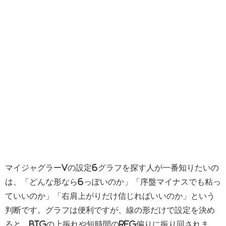
マイジャグラーVの設定6グラフを探す人が一番知りたいの
は、「どんな形なら6っぽいのか」「序盤マイナスでも粘っ
ていいのか」「右肩上がりだけ信じればいいのか」という
判断です。グラフは便利ですが、線の形だけで設定を決め
ると、BIGの上振れや短時間のREG偏りに振り回されま