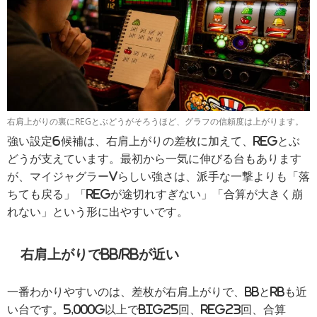
右肩上がりの裏にREGとぶどうがそろうほど、グラフの信頼度は上がります。
強い設定6候補は、右肩上がりの差枚に加えて、REGとぶ
どうが支えています。最初から一気に伸びる台もあります
が、マイジャグラーVらしい強さは、派手な一撃よりも「落
ちても戻る」「REGが途切れすぎない」「合算が大きく崩
れない」という形に出やすいです。
右肩上がりでBB/RBが近い
一番わかりやすいのは、差枚が右肩上がりで、BBとRBも近
い台です。5,000G以上でBIG25回、REG23回、合算