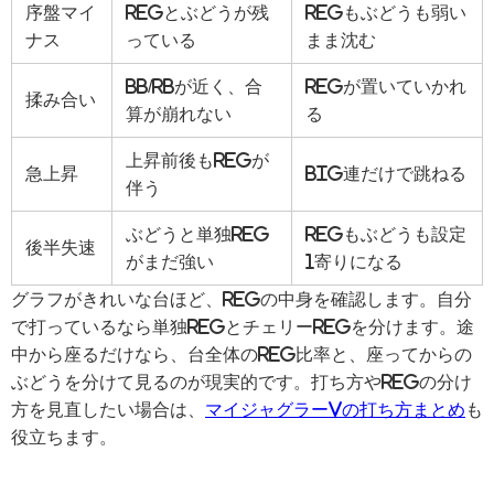
序盤マイ
REGとぶどうが残
REGもぶどうも弱い
ナス
っている
まま沈む
BB/RBが近く、合
REGが置いていかれ
揉み合い
算が崩れない
る
上昇前後もREGが
急上昇
BIG連だけで跳ねる
伴う
ぶどうと単独REG
REGもぶどうも設定
後半失速
がまだ強い
1寄りになる
グラフがきれいな台ほど、REGの中身を確認します。自分
で打っているなら単独REGとチェリーREGを分けます。途
中から座るだけなら、台全体のREG比率と、座ってからの
ぶどうを分けて見るのが現実的です。打ち方やREGの分け
方を見直したい場合は、
マイジャグラーVの打ち方まとめ
も
役立ちます。