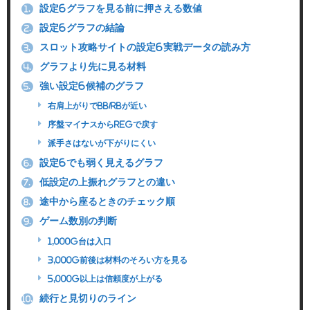
設定6グラフを見る前に押さえる数値
1.
設定6グラフの結論
2.
スロット攻略サイトの設定6実戦データの読み方
3.
グラフより先に見る材料
4.
強い設定6候補のグラフ
5.
右肩上がりでBB/RBが近い
序盤マイナスからREGで戻す
派手さはないが下がりにくい
設定6でも弱く見えるグラフ
6.
低設定の上振れグラフとの違い
7.
途中から座るときのチェック順
8.
ゲーム数別の判断
9.
1,000G台は入口
3,000G前後は材料のそろい方を見る
5,000G以上は信頼度が上がる
続行と見切りのライン
10.