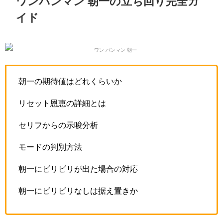
ワンパンマン 朝一の立ち回り完全ガ
イド
朝一の期待値はどれくらいか
リセット恩恵の詳細とは
セリフからの示唆分析
モードの判別方法
朝一にビリビリが出た場合の対応
朝一にビリビリなしは据え置きか