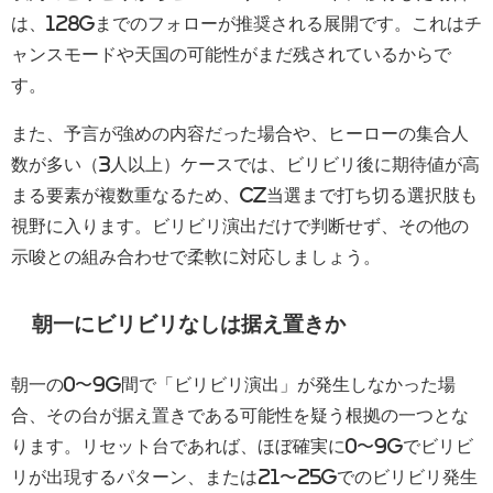
は、128Gまでのフォローが推奨される展開です。これはチ
ャンスモードや天国の可能性がまだ残されているからで
す。
また、予言が強めの内容だった場合や、ヒーローの集合人
数が多い（3人以上）ケースでは、ビリビリ後に期待値が高
まる要素が複数重なるため、CZ当選まで打ち切る選択肢も
視野に入ります。ビリビリ演出だけで判断せず、その他の
示唆との組み合わせで柔軟に対応しましょう。
朝一にビリビリなしは据え置きか
朝一の0〜9G間で「ビリビリ演出」が発生しなかった場
合、その台が据え置きである可能性を疑う根拠の一つとな
ります。リセット台であれば、ほぼ確実に0〜9Gでビリビ
リが出現するパターン、または21〜25Gでのビリビリ発生