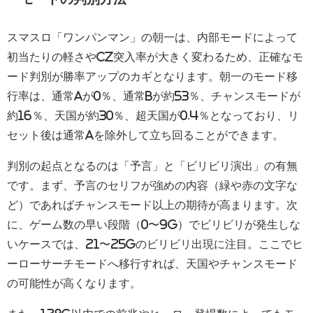
スマスロ「ワンパンマン」の朝一は、内部モードによって
初当たりの軽さやCZ突入率が大きく変わるため、正確なモ
ード判別が勝率アップのカギとなります。朝一のモード移
行率は、通常Aが0％、通常Bが約53％、チャンスモードが
約16％、天国が約30％、超天国が0.4％となっており、リ
セット後は通常Aを除外して立ち回ることができます。
判別の起点となるのは「予言」と「ビリビリ演出」の有無
です。まず、予言のセリフが強めの内容（緑や赤の文字な
ど）であればチャンスモード以上の期待が高まります。次
に、ゲーム数の早い段階（0〜9G）でビリビリが発生しな
いケースでは、21〜25Gのビリビリ出現に注目。ここでヒ
ーローサーチモードへ移行すれば、天国やチャンスモード
の可能性が高くなります。