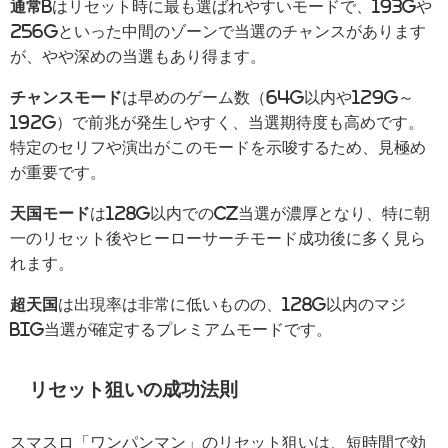
通常B
はリセット時に最も選ばれやすいモードで、193Gや
256Gといった中間のゾーンで当選のチャンスがあります
が、やや深めの当選もあり得ます。
チャンスモード
は早めのゲーム数（64G以内や129G～
192G）で前兆が発生しやすく、当選期待度も高めです。
特定のセリフや演出がこのモードを示唆するため、見極め
が重要です。
天国モード
は128G以内でのCZ当選が濃厚となり、特に朝
一のリセット後やヒーローサーチモード成功後に多く見ら
れます。
超天国
は出現率は非常に低いものの、128G以内のマジ
BIG当選が確定するプレミアムモードです。
リセット狙いの成功法則
スマスロ「ワンパンマン」のリセット狙いは、短時間で効