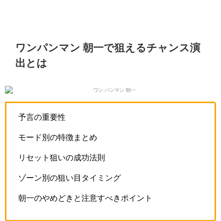
ワンパンマン 朝一で狙えるチャンス演
出とは
予言の重要性
モード別の特徴まとめ
リセット狙いの成功法則
ゾーン別の狙い目タイミング
朝一のやめどきと注意すべきポイント