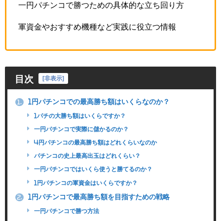
一円パチンコで勝つための具体的な立ち回り方
軍資金やおすすめ機種など実践に役立つ情報
目次
[
非表示
]
1円パチンコでの最高勝ち額はいくらなのか？
1.
1パチの大勝ち額はいくらですか？
一円パチンコで実際に儲かるのか？
4円パチンコの最高勝ち額はどれくらいなのか
パチンコの史上最高出玉はどれくらい？
一円パチンコではいくら使うと勝てるのか？
1円パチンコの軍資金はいくらですか？
1円パチンコで最高勝ち額を目指すための戦略
2.
一円パチンコで勝つ方法