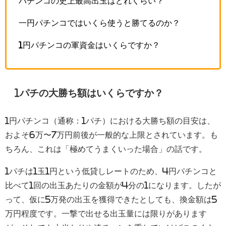
パチンコの史上最高出玉はどれくらい？
一円パチンコではいくら使うと勝てるのか？
1円パチンコの軍資金はいくらですか？
1パチの大勝ち額はいくらですか？
1円パチンコ（通称：1パチ）における大勝ち額の目安は、
およそ6万〜7万円前後が一般的な上限とされています。も
ちろん、これは「極めてうまくいった場合」の話です。
1パチは1玉1円という低貸しレートのため、4円パチンコと
比べて1回の出玉あたりの金額が4分の1になります。したが
って、仮に5万発の出玉を獲得できたとしても、換金額は5
万円程度です。一撃で出せる出玉量には限りがあります