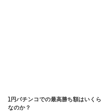
1円パチンコでの最高勝ち額はいくら
なのか？