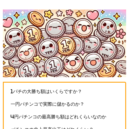
1パチの大勝ち額はいくらですか？
一円パチンコで実際に儲かるのか？
4円パチンコの最高勝ち額はどれくらいなのか