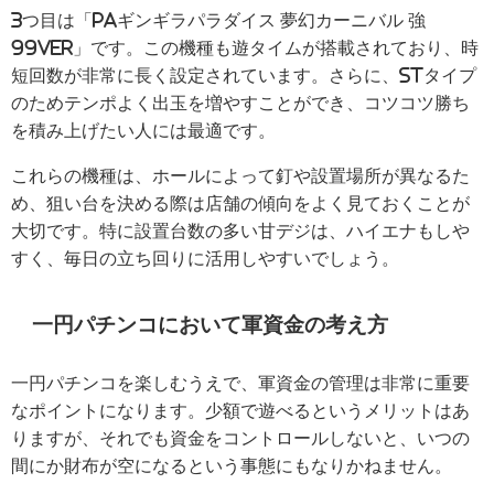
3つ目は「PAギンギラパラダイス 夢幻カーニバル 強
99ver」です。この機種も遊タイムが搭載されており、時
短回数が非常に長く設定されています。さらに、STタイプ
のためテンポよく出玉を増やすことができ、コツコツ勝ち
を積み上げたい人には最適です。
これらの機種は、ホールによって釘や設置場所が異なるた
め、狙い台を決める際は店舗の傾向をよく見ておくことが
大切です。特に設置台数の多い甘デジは、ハイエナもしや
すく、毎日の立ち回りに活用しやすいでしょう。
一円パチンコにおいて軍資金の考え方
一円パチンコを楽しむうえで、軍資金の管理は非常に重要
なポイントになります。少額で遊べるというメリットはあ
りますが、それでも資金をコントロールしないと、いつの
間にか財布が空になるという事態にもなりかねません。