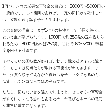
1円パチンコに必要な軍資金の目安は、3000円〜5000円が
一般的です。この範囲であれば、一定の回転数を確保しつ
つ、複数の台を試す余裕も生まれます。
この金額の理由は、まず1パチの特性として「長く遊べる」
という点が挙げられます。1000円で約250発の玉を借りら
れるため、3000円あれば750発。これで180〜200回転程
度を回せる計算です。
そのくらいの回転数があれば、甘デジ機の遊タイムに近づ
く、もしくは初当たりが取れる可能性が出てきます。ま
た、投資金額を抑えながら複数台をチェックできるのも、
低貸しパチンコならではの利点です。
ただし、回らない台を選んでしまうと、せっかくの軍資金
がすぐになくなる恐れもあるため、台選びとホールの選定
が非常に重要になります。