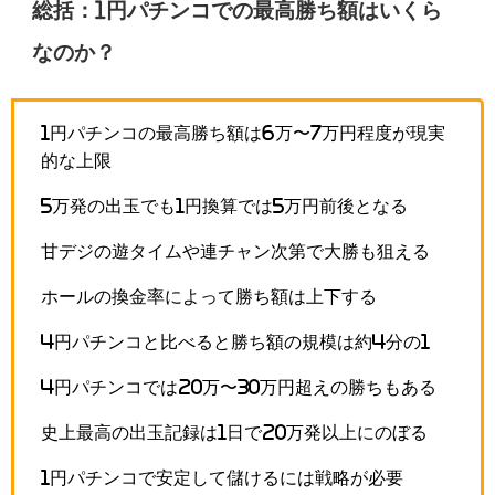
総括：1円パチンコでの最高勝ち額はいくら
なのか？
1円パチンコの最高勝ち額は6万〜7万円程度が現実
的な上限
5万発の出玉でも1円換算では5万円前後となる
甘デジの遊タイムや連チャン次第で大勝も狙える
ホールの換金率によって勝ち額は上下する
4円パチンコと比べると勝ち額の規模は約4分の1
4円パチンコでは20万〜30万円超えの勝ちもある
史上最高の出玉記録は1日で20万発以上にのぼる
1円パチンコで安定して儲けるには戦略が必要