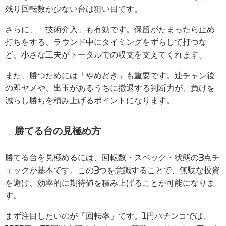
残り回転数が少ない台は狙い目です。
さらに、「技術介入」も有効です。保留がたまったら止め
打ちをする、ラウンド中にタイミングをずらして打つな
ど、小さな工夫がトータルでの収支を支えてくれます。
また、勝つためには「やめどき」も重要です。連チャン後
の即ヤメや、出玉があるうちに撤退する判断力が、負けを
減らし勝ちを積み上げるポイントになります。
勝てる台の見極め方
勝てる台を見極めるには、回転数・スペック・状態の3点チ
ェックが基本です。この3つを意識することで、無駄な投資
を避け、効率的に期待値を積み上げることが可能になりま
す。
まず注目したいのが「回転率」です。1円パチンコでは、