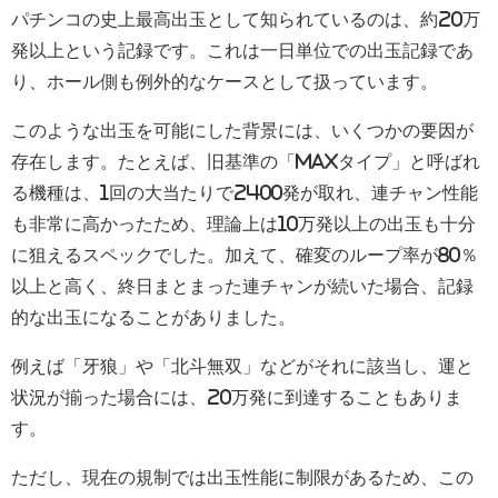
パチンコの史上最高出玉として知られているのは、約20万
発以上という記録です。これは一日単位での出玉記録であ
り、ホール側も例外的なケースとして扱っています。
このような出玉を可能にした背景には、いくつかの要因が
存在します。たとえば、旧基準の「MAXタイプ」と呼ばれ
る機種は、1回の大当たりで2400発が取れ、連チャン性能
も非常に高かったため、理論上は10万発以上の出玉も十分
に狙えるスペックでした。加えて、確変のループ率が80％
以上と高く、終日まとまった連チャンが続いた場合、記録
的な出玉になることがありました。
例えば「牙狼」や「北斗無双」などがそれに該当し、運と
状況が揃った場合には、20万発に到達することもありま
す。
ただし、現在の規制では出玉性能に制限があるため、この