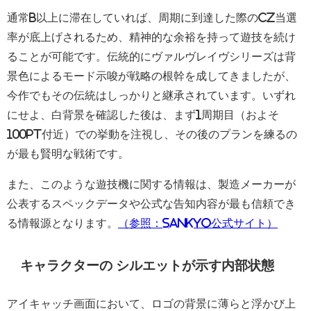
通常B以上に滞在していれば、周期に到達した際のCZ当選
率が底上げされるため、精神的な余裕を持って遊技を続け
ることが可能です。伝統的にヴァルヴレイヴシリーズは背
景色によるモード示唆が戦略の根幹を成してきましたが、
今作でもその伝統はしっかりと継承されています。いずれ
にせよ、白背景を確認した後は、まず1周期目（およそ
100pt付近）での挙動を注視し、その後のプランを練るの
が最も賢明な戦術です。
また、このような遊技機に関する情報は、製造メーカーが
公表するスペックデータや公式な告知内容が最も信頼でき
る情報源となります。
（参照：SANKYO公式サイト）
キャラクターの シルエットが示す内部状態
アイキャッチ画面において、ロゴの背景に薄らと浮かび上