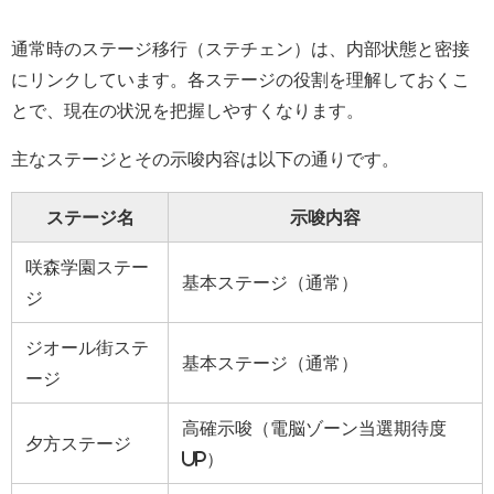
通常時のステージ移行（ステチェン）は、内部状態と密接
にリンクしています。各ステージの役割を理解しておくこ
とで、現在の状況を把握しやすくなります。
主なステージとその示唆内容は以下の通りです。
ステージ名
示唆内容
咲森学園ステー
基本ステージ（通常）
ジ
ジオール街ステ
基本ステージ（通常）
ージ
高確示唆（電脳ゾーン当選期待度
夕方ステージ
UP）