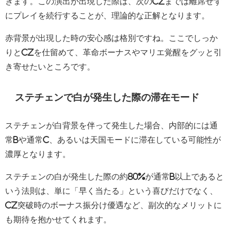
きます。この演出が出現した際は、次のCZまでは離席せず
にプレイを続行することが、理論的な正解となります。
赤背景が出現した時の安心感は格別ですね。ここでしっか
りとCZを仕留めて、革命ボーナスやマリエ覚醒をグッと引
き寄せたいところです。
ステチェンで白が発生した際の滞在モード
ステチェンが白背景を伴って発生した場合、内部的には通
常Bや通常C、あるいは天国モードに滞在している可能性が
濃厚となります。
ステチェンの白が発生した際の
約80%が通常B以上
であると
いう法則は、単に「早く当たる」という喜びだけでなく、
CZ突破時のボーナス振分け優遇など、副次的なメリットに
も期待を抱かせてくれます。