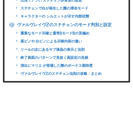
出現でアツい ステチェン赤背景の恩恵
ステチェンで白が発生した際の滞在モード
キャラクターの シルエットが示す内部状態
ヴァルヴレイヴ2のステチェンのモード判別と設定
2.
重要なモード示唆と通常BモードBの見極め
黒ピノや 白ピノによる示唆内容の違い
リールの左にあるサブ液晶の表示と法則
終了画面のパターンで見抜く高設定の兆候
演出にマリエ が登場した際のボーナス期待度
ヴァルヴレイヴ2のステチェン法則の攻略：まとめ