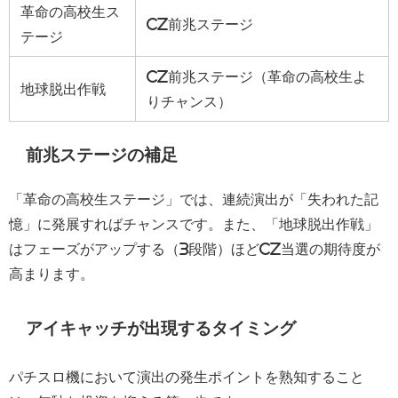
革命の高校生ス
CZ前兆ステージ
テージ
CZ前兆ステージ（革命の高校生よ
地球脱出作戦
りチャンス）
前兆ステージの補足
「革命の高校生ステージ」では、連続演出が「失われた記
憶」に発展すればチャンスです。また、「地球脱出作戦」
はフェーズがアップする（3段階）ほどCZ当選の期待度が
高まります。
アイキャッチが出現するタイミング
パチスロ機において演出の発生ポイントを熟知すること