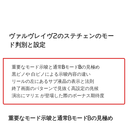
ヴァルヴレイヴ2のステチェンのモー
ド判別と設定
重要なモード示唆と通常BモードBの見極め
黒ピノや 白ピノによる示唆内容の違い
リールの左にあるサブ液晶の表示と法則
終了画面のパターンで見抜く高設定の兆候
演出にマリエ が登場した際のボーナス期待度
重要なモード示唆と通常BモードBの見極め