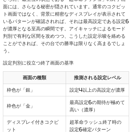
面には、さらなる秘密が隠されています。通常のコクピッ
ト画面ではなく、背景に精密なディスプレイが表示されて
いるパターンが確認されれば、それは最高設定である設定6
が濃厚となる至高の瞬間です。アイキャッチによるモード
判別で有利な区間を攻めつつ、こうした設定示唆を絡める
ことができれば、その台での勝率は限りなく高まるでしょ
う。
設定判別に役立つ終了画面の基準
画面の種類
推測される設定レベル
枠色が「銀」
設定4以上の高設定が濃厚
最高設定6の期待が極めて
枠色が「金」
高い（濃厚）
ディスプレイ付きコクピ
超革命ラッシュ終了時の
ット
設定6確定パターン