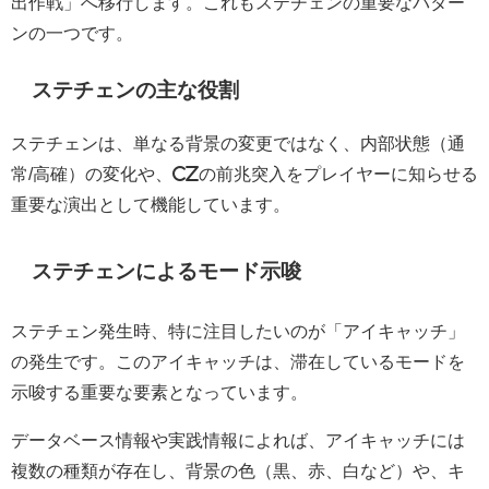
出作戦」へ移行します。これもステチェンの重要なパター
ンの一つです。
ステチェンの主な役割
ステチェンは、単なる背景の変更ではなく、内部状態（通
常/高確）の変化や、CZの前兆突入をプレイヤーに知らせる
重要な演出として機能しています。
ステチェンによるモード示唆
ステチェン発生時、特に注目したいのが「アイキャッチ」
の発生です。このアイキャッチは、滞在しているモードを
示唆する重要な要素となっています。
データベース情報や実践情報によれば、アイキャッチには
複数の種類が存在し、背景の色（黒、赤、白など）や、キ