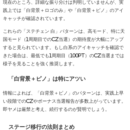
現在のところ、詳細な振り分けは判明していませんが、実
践上では「白背景＋ロゴのみ」や「白背景＋ピノ」のアイ
キャッチが確認されています。
これらの「ステチェン 白」パターンは、高モード、特に天
国モード（1周期目でのCZ当選）の期待度が大幅にアップ
すると見られています。もし白系のアイキャッチを確認で
きた場合は、最低でも1周期目（100pt）のCZ当選までは
様子を見ることを強く推奨します。
「白背景＋ピノ」は特にアツい
情報によれば、「白背景＋ピノ」のパターンは、実践上早
い段階でのCZやボーナス当選報告が多数上がっています。
即ヤメは厳禁と考え、続行するのが賢明でしょう。
ステージ移行の法則まとめ