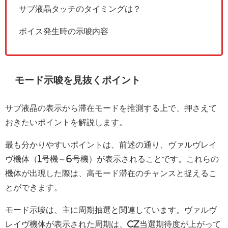
サブ液晶タッチのタイミングは？
ボイス発生時の示唆内容
モード示唆を見抜くポイント
サブ液晶の表示から滞在モードを推測する上で、押さえて
おきたいポイントを解説します。
最も分かりやすいポイントは、前述の通り、ヴァルヴレイ
ヴ機体（1号機～6号機）が表示されることです。これらの
機体が出現した際は、高モード滞在のチャンスと捉えるこ
とができます。
モード示唆は、主に周期抽選と関連しています。ヴァルヴ
レイヴ機体が表示された周期は、CZ当選期待度が上がって