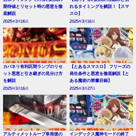
期待値とリセット時の恩恵を徹
れるタイミングを解説！【スマ
底解説
スロ】
2025年3月16日
2025年3月16日
カバネリ有利区間ランプのリセ
【とあるスマスロ】 フリーズの
ット恩恵と引き継ぎの見分け方
発生条件と恩恵を徹底解説【と
を解説
ある魔術の禁書目録】
2025年3月16日
2025年3月27日
アルティメットループ単発後の
インデックス魔神モードの終了