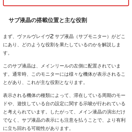
サブ液晶の搭載位置と主な役割
まず、ヴァルヴレイヴ2 サブ液晶（サブモニター）がどこ
にあり、どのような役割を果たしているのかを解説しま
す。
このサブ液晶は、メインリールの左側に配置されていま
す。通常時、このモニターには様々な機体が表示されるこ
とがあり、これが主な役割となります。
表示される機体の種類によって、滞在している周期のモー
ドや、遊技している台の設定に関する示唆が行われている
と考えられています。したがって、メイン液晶の演出だけ
でなく、サブ液晶の表示にも注意を払うことで、より有利
に立ち回れる可能性があります。