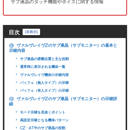
サブ液晶のタッチ機能やボイスに関する情報
目次
[
非表示
]
ヴァルヴレイヴ2のサブ液晶（サブモニター）の基本と
1.
示唆内容
サブ液晶の搭載位置と主な役割
通常時に表示される機体一覧
ヴァルヴレイヴ機体の示唆内容
バッフェ（無人タイプ）の示唆
バッフェ（有人タイプ）の示唆
ヴァルヴレイヴ2のサブ液晶（サブモニター）の示唆詳
2.
細
モード示唆を見抜くポイント
高設定示唆となる機体パターン
CZ・AT中のサブ液晶の役割