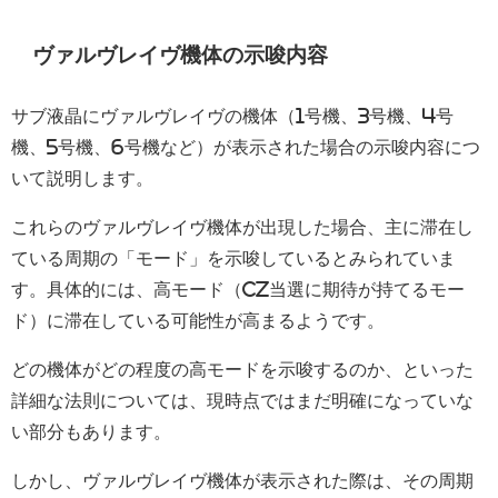
ヴァルヴレイヴ機体の示唆内容
サブ液晶にヴァルヴレイヴの機体（1号機、3号機、4号
機、5号機、6号機など）が表示された場合の示唆内容につ
いて説明します。
これらのヴァルヴレイヴ機体が出現した場合、主に滞在し
ている周期の「モード」を示唆しているとみられていま
す。具体的には、高モード（CZ当選に期待が持てるモー
ド）に滞在している可能性が高まるようです。
どの機体がどの程度の高モードを示唆するのか、といった
詳細な法則については、現時点ではまだ明確になっていな
い部分もあります。
しかし、ヴァルヴレイヴ機体が表示された際は、その周期