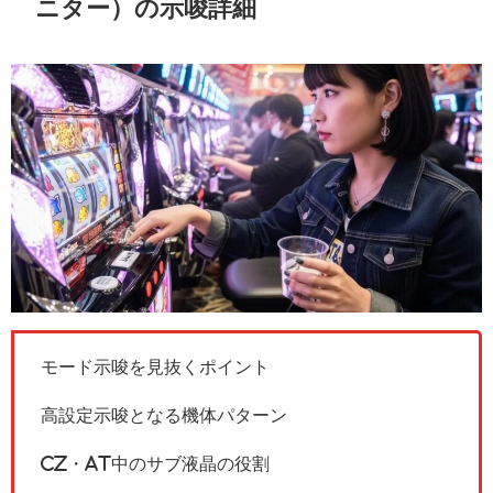
ニター）の示唆詳細
モード示唆を見抜くポイント
高設定示唆となる機体パターン
CZ・AT中のサブ液晶の役割