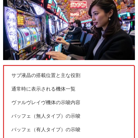
サブ液晶の搭載位置と主な役割
通常時に表示される機体一覧
ヴァルヴレイヴ機体の示唆内容
バッフェ（無人タイプ）の示唆
バッフェ（有人タイプ）の示唆