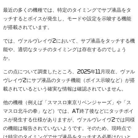
最近の多くの機種では、特定のタイミングでサブ液晶をタ
ッチするとボイスが発生し、モードや設定を示唆する機能
が搭載されています。
では、ヴァルヴレイヴ2において、サブ液晶をタッチする機
能や、適切なタッチのタイミングは存在するのでしょう
か。
この点について調査したところ、2025年11月現在、ヴァル
ヴレイヴ2にサブ液晶のタッチ機能（ボイス示唆など）が搭
載されているという確実な情報は確認されていません。
他の機種（例えば「スマスロ東京リベンジャーズ」や「ス
マスロ北斗の拳」など）では、AT終了後などにタッチボイ
スが発生する仕様がありますが、ヴァルヴレイヴ2では同様
の機能は報告されていないようです。そのため、現時点で
は特定のタイミングでサブ液晶をタッチする必要はないと