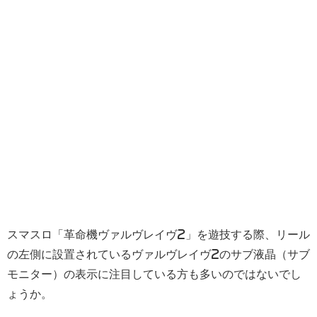
スマスロ「革命機ヴァルヴレイヴ2」を遊技する際、リール
の左側に設置されているヴァルヴレイヴ2のサブ液晶（サブ
モニター）の表示に注目している方も多いのではないでし
ょうか。