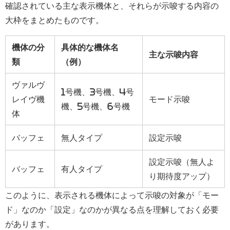
確認されている主な表示機体と、それらが示唆する内容の
大枠をまとめたものです。
機体の分
具体的な機体名
主な示唆内容
類
（例）
ヴァルヴ
1号機、3号機、4号
レイヴ機
モード示唆
機、5号機、6号機
体
バッフェ
無人タイプ
設定示唆
設定示唆（無人よ
バッフェ
有人タイプ
り期待度アップ）
このように、表示される機体によって示唆の対象が「モー
ド」なのか「設定」なのかが異なる点を理解しておく必要
があります。