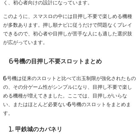
く、初心者向けの設計になっています。
このように、スマスロの中には目押し不要で楽しめる機種
が多数あります。押し順ナビに従うだけで問題なくプレイ
できるので、初心者や目押しが苦手な人にも適した選択肢
が広がっています。
6号機の目押し不要スロットまとめ
6号機は従来のスロットと比べて出玉制限が強化されたもの
の、その分ゲーム性がシンプルになり、目押し不要で楽し
める機種が増えてきました。ここでは、目押しがいらな
い、またはほとんど必要ない6号機のスロットをまとめま
す。
1. 甲鉄城のカバネリ