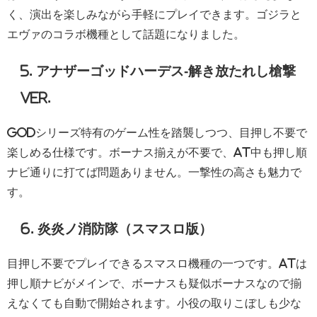
く、演出を楽しみながら手軽にプレイできます。ゴジラと
エヴァのコラボ機種として話題になりました。
5. アナザーゴッドハーデス-解き放たれし槍撃
ver.
GODシリーズ特有のゲーム性を踏襲しつつ、目押し不要で
楽しめる仕様です。ボーナス揃えが不要で、AT中も押し順
ナビ通りに打てば問題ありません。一撃性の高さも魅力で
す。
6. 炎炎ノ消防隊（スマスロ版）
目押し不要でプレイできるスマスロ機種の一つです。ATは
押し順ナビがメインで、ボーナスも疑似ボーナスなので揃
えなくても自動で開始されます。小役の取りこぼしも少な