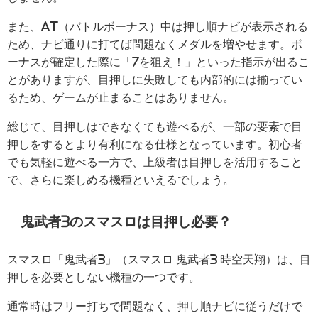
また、AT（バトルボーナス）中は押し順ナビが表示される
ため、ナビ通りに打てば問題なくメダルを増やせます。ボ
ーナスが確定した際に「7を狙え！」といった指示が出るこ
とがありますが、目押しに失敗しても内部的には揃ってい
るため、ゲームが止まることはありません。
総じて、目押しはできなくても遊べるが、一部の要素で目
押しをするとより有利になる仕様となっています。初心者
でも気軽に遊べる一方で、上級者は目押しを活用すること
で、さらに楽しめる機種といえるでしょう。
鬼武者3のスマスロは目押し必要？
スマスロ「鬼武者3」（スマスロ 鬼武者3 時空天翔）は、目
押しを必要としない機種の一つです。
通常時はフリー打ちで問題なく、押し順ナビに従うだけで