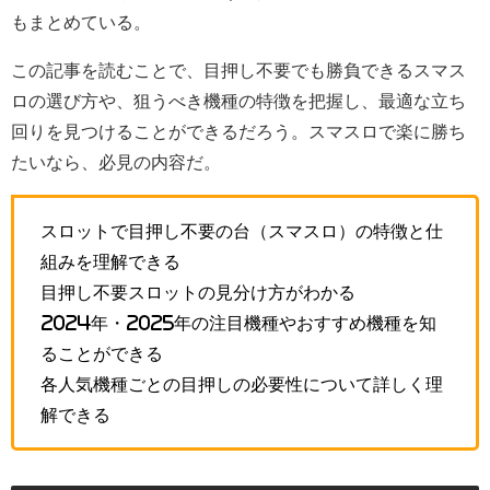
もまとめている。
この記事を読むことで、目押し不要でも勝負できるスマス
ロの選び方や、狙うべき機種の特徴を把握し、最適な立ち
回りを見つけることができるだろう。スマスロで楽に勝ち
たいなら、必見の内容だ。
スロットで目押し不要の台（スマスロ）の特徴と仕
組みを理解できる
目押し不要スロットの見分け方がわかる
2024年・2025年の注目機種やおすすめ機種を知
ることができる
各人気機種ごとの目押しの必要性について詳しく理
解できる