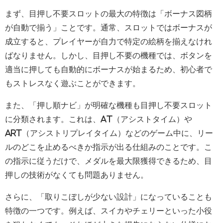
まず、目押し不要スロットの最大の特徴は「ボーナス図柄
が自動で揃う」ことです。通常、スロットではボーナスが
成立すると、プレイヤーが自力で特定の絵柄を揃えなけれ
ばなりません。しかし、目押し不要の機種では、ボタンを
適当に押しても自動的にボーナスが始まるため、初心者で
もストレスなく遊ぶことができます。
また、「押し順ナビ」が明確な機種も目押し不要スロット
に分類されます。これは、AT（アシストタイム）や
ART（アシストリプレイタイム）などのゲーム中に、リー
ルのどこを止めるべきか指示が出る仕組みのことです。こ
の指示に従うだけで、メダルを最大限獲得できるため、目
押しの技術がなくても問題ありません。
さらに、「取りこぼしが少ない設計」になっていることも
特徴の一つです。例えば、スイカやチェリーといった小役