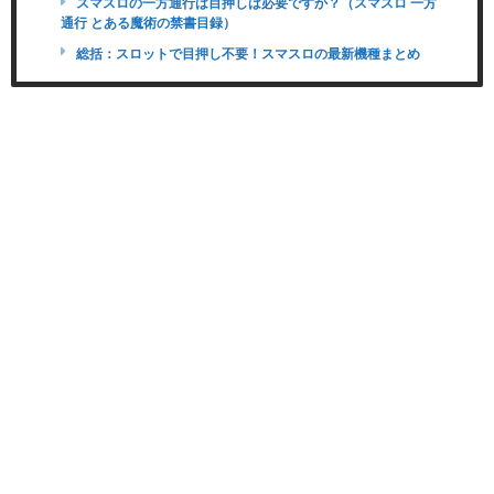
スマスロの一方通行は目押しは必要ですか？（スマスロ 一方
通行 とある魔術の禁書目録）
総括：スロットで目押し不要！スマスロの最新機種まとめ