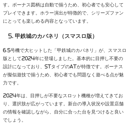
す。ボーナス図柄は自動で揃うため、初心者でも安心して
プレイできます。ホラー演出が特徴的で、シリーズファン
にとっても楽しめる内容となっています。
5. 甲鉄城のカバネリ（スマスロ版）
6.5号機で大ヒットした「甲鉄城のカバネリ」が、スマスロ
版として2024年に登場しました。基本的に目押し不要の
設計になっており、STタイプのATが特徴です。ボーナス
が擬似遊技で揃うため、初心者でも問題なく遊べる点が魅
力です。
2024年は、目押しが不要なスロット機種が増えてきてお
り、選択肢が広がっています。新台の導入状況や設置店舗
の情報を確認しながら、自分に合った台を見つけると良い
でしょう。