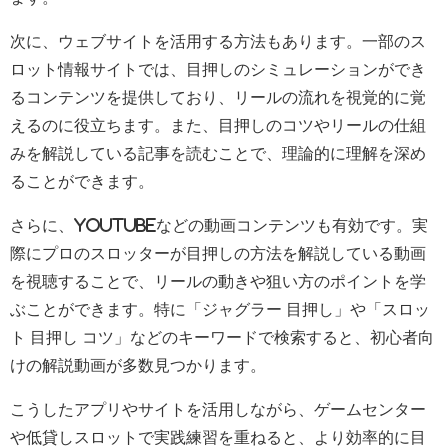
次に、ウェブサイトを活用する方法もあります。一部のス
ロット情報サイトでは、目押しのシミュレーションができ
るコンテンツを提供しており、リールの流れを視覚的に覚
えるのに役立ちます。また、目押しのコツやリールの仕組
みを解説している記事を読むことで、理論的に理解を深め
ることができます。
さらに、YouTubeなどの動画コンテンツも有効です。実
際にプロのスロッターが目押しの方法を解説している動画
を視聴することで、リールの動きや狙い方のポイントを学
ぶことができます。特に「ジャグラー 目押し」や「スロッ
ト 目押し コツ」などのキーワードで検索すると、初心者向
けの解説動画が多数見つかります。
こうしたアプリやサイトを活用しながら、ゲームセンター
や低貸しスロットで実践練習を重ねると、より効率的に目