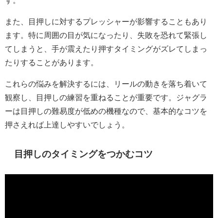
また、目押しに対するプレッシャーが影響することもあり
ます。特に周囲の目が気になったり、失敗を恐れて緊張し
てしまうと、手が震えたり押すタイミングがズレてしまっ
たりすることがあります。
これらの悩みを解決するには、リールの動きを落ち着いて
観察し、目押しの練習を重ねることが重要です。ジャグラ
ーは目押しの難易度が低めの機種なので、基本的なコツを
押さえれば上達しやすいでしょう。
目押しのタイミングをつかむコツ