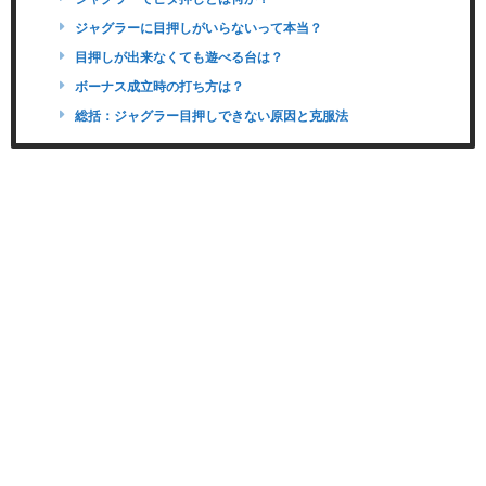
ジャグラーに目押しがいらないって本当？
目押しが出来なくても遊べる台は？
ボーナス成立時の打ち方は？
総括：ジャグラー目押しできない原因と克服法