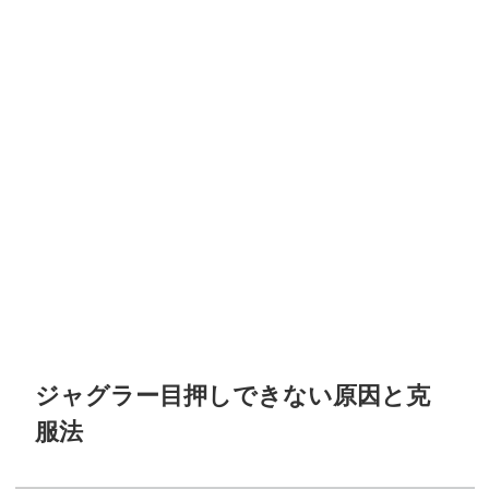
ジャグラー目押しできない原因と克
服法