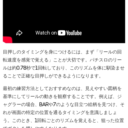
目押しのタイミングを身につけるには、まず「リールの回
転速度を感覚で覚える」ことが大切です。パチスロのリー
ルは約0.78秒で1回転しており、このリズムを体に馴染ませ
ることで正確な目押しができるようになります。
最初の練習方法としておすすめなのは、見えやすい図柄を
基準にしてリールの動きを観察することです。例えば、ジ
ャグラーの場合、BARや7のような目立つ絵柄を見つけ、そ
れが画面の特定の位置を通るタイミングを意識しましょ
う。このとき、1回転ごとのリズムを覚えると、狙った位置