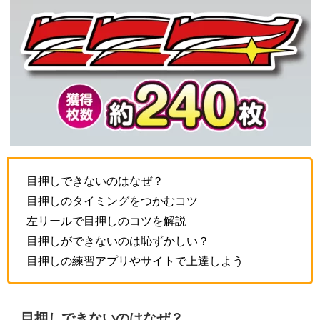
目押しできないのはなぜ？
目押しのタイミングをつかむコツ
左リールで目押しのコツを解説
目押しができないのは恥ずかしい？
目押しの練習アプリやサイトで上達しよう
目押しできないのはなぜ？