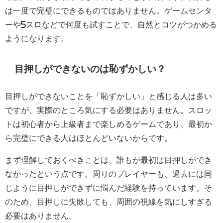
は一度で完璧にできるものではありません。ゲームセンタ
ーや5スロなどで何度も試すことで、自然とコツがつかめる
ようになります。
目押しができないのは恥ずかしい？
目押しができないことを「恥ずかしい」と感じる人は多い
ですが、実際のところ気にする必要はありません。スロッ
トは初心者から上級者まで楽しめるゲームであり、最初か
ら完璧にできる人はほとんどいないからです。
まず理解しておくべきことは、誰もが最初は目押しができ
なかったという点です。周りのプレイヤーも、過去には同
じように目押しができずに悩んだ経験を持っています。そ
のため、目押しに失敗しても、周囲の視線を気にしすぎる
必要はありません。