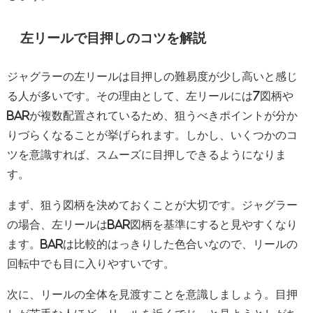
左リールで目押しのコツを解説
ジャグラーの左リールは目押しの難易度が少し高いと感じ
る人が多いです。その理由として、左リールには7図柄や
BARが複数配置されているため、狙うべきポイントが分か
りづらくなることが挙げられます。しかし、いくつかのコ
ツを意識すれば、スムーズに目押しできるようになりま
す。
まず、狙う図柄を決めておくことが大切です。ジャグラー
の場合、左リールはBAR図柄を基準にすると見やすくなり
ます。BARは比較的はっきりした色合いなので、リールの
回転中でも目に入りやすいです。
次に、リールの全体を見渡すことを意識しましょう。目押