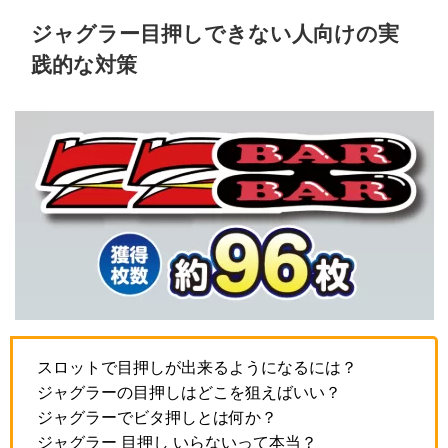
ジャグラー目押しできない人向けの実
践的な対策
スロットで目押しが出来るようになるには？
ジャグラーの目押しはどこを狙えばいい？
ジャグラーでビタ押しとは何か？
ジャグラー 目押し いらないって本当？