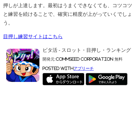
押しが上達します。最初はうまくできなくても、コツコツ
と練習を続けることで、確実に精度が上がっていくでしょ
う。
目押し練習サイトはこちら
ビタ活 - スロット・目押し・ランキング
開発元:
CommSeed Corporation
無料
posted with
アプリーチ