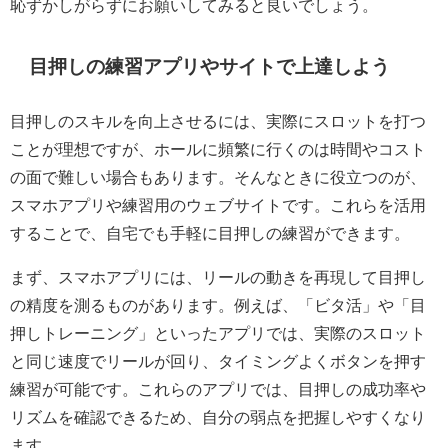
恥ずかしがらずにお願いしてみると良いでしょう。
目押しの練習アプリやサイトで上達しよう
目押しのスキルを向上させるには、実際にスロットを打つ
ことが理想ですが、ホールに頻繁に行くのは時間やコスト
の面で難しい場合もあります。そんなときに役立つのが、
スマホアプリや練習用のウェブサイトです。これらを活用
することで、自宅でも手軽に目押しの練習ができます。
まず、スマホアプリには、リールの動きを再現して目押し
の精度を測るものがあります。例えば、「ビタ活」や「目
押しトレーニング」といったアプリでは、実際のスロット
と同じ速度でリールが回り、タイミングよくボタンを押す
練習が可能です。これらのアプリでは、目押しの成功率や
リズムを確認できるため、自分の弱点を把握しやすくなり
ます。