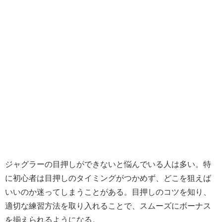
ジャグラーの目押しができないと悩んでいる人は多い。特
に初心者は目押しのタイミングがつかめず、どこを狙えば
いいのか迷ってしまうことがある。目押しのコツを知り、
適切な練習方法を取り入れることで、スムーズにボーナス
を揃えられるようになる。