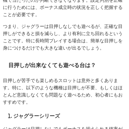
に行うためには、ボーナス成立時の状況を正しく把握する
ことが必要です。
つまり、ジャグラーは目押しなしでも遊べるが、正確な目
押しができると損を減らし、より有利に立ち回れるという
ことです。特に長時間プレイする場合は、簡単な目押しを
身につけるだけでも大きな違いが出るでしょう。
目押しが出来なくても遊べる台は？
目押しが苦手でも楽しめるスロットは意外と多くありま
す。特に、以下のような機種は目押しが不要、もしくはほ
とんど意識しなくても問題なく遊べるため、初心者にもお
すすめです。
1. ジャグラーシリーズ
ジャグラーは目押しなしでもボーナスを揃えられる確率が