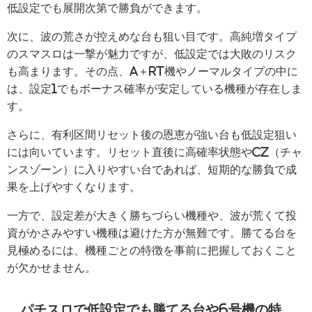
低設定でも展開次第で勝負ができます。
次に、波の荒さが控えめな台も狙い目です。高純増タイプ
のスマスロは一撃が魅力ですが、低設定では大敗のリスク
も高まります。その点、A＋RT機やノーマルタイプの中に
は、設定1でもボーナス確率が安定している機種が存在しま
す。
さらに、有利区間リセット後の恩恵が強い台も低設定狙い
には向いています。リセット直後に高確率状態やCZ（チャ
ンスゾーン）に入りやすい台であれば、短期的な勝負で成
果を上げやすくなります。
一方で、設定差が大きく勝ちづらい機種や、波が荒くて投
資がかさみやすい機種は避けた方が無難です。勝てる台を
見極めるには、機種ごとの特徴を事前に把握しておくこと
が欠かせません。
パチスロで低設定でも勝てる台や6号機の特