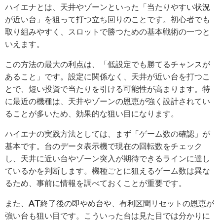
ハイエナとは、天井やゾーンといった「当たりやすい状況
が近い台」を狙って打つ立ち回りのことです。初心者でも
取り組みやすく、スロットで勝つための基本戦術の一つと
いえます。
この方法の最大の利点は、「低設定でも勝てるチャンスが
あること」です。設定に関係なく、天井が近い台を打つこ
とで、短い投資で当たりを引ける可能性が高まります。特
に最近の機種は、天井やゾーンの恩恵が強く設計されてい
ることが多いため、効果的な狙い目になります。
ハイエナの実践方法としては、まず「ゲーム数の確認」が
基本です。台のデータ表示機で現在の回転数をチェック
し、天井に近い台やゾーン突入が期待できるラインに達し
ているかを判断します。機種ごとに狙えるゲーム数は異な
るため、事前に情報を調べておくことが重要です。
また、AT終了後の即やめ台や、有利区間リセットの恩恵が
強い台も狙い目です。こういった台は見た目では分かりに