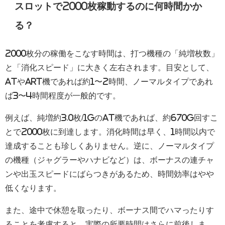
スロットで2000枚稼動するのに何時間かか
る？
2000枚分の稼働をこなす時間は、打つ機種の「純増枚数」
と「消化スピード」に大きく左右されます。目安として、
ATやART機であれば約1〜2時間、ノーマルタイプであれ
ば3〜4時間程度が一般的です。
例えば、純増約3.0枚/1GのAT機であれば、約670G回すこ
とで2000枚に到達します。消化時間は早く、1時間以内で
達成することも珍しくありません。逆に、ノーマルタイプ
の機種（ジャグラーやハナビなど）は、ボーナスの連チャ
ンや出玉スピードにばらつきがあるため、時間効率はやや
低くなります。
また、途中で休憩を取ったり、ボーナス間でハマったりす
ることを考慮すると、実際の所要時間はさらに前後しま