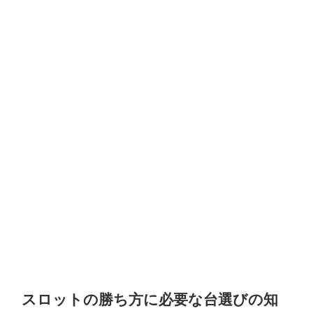
スロットの勝ち方に必要な台選びの知