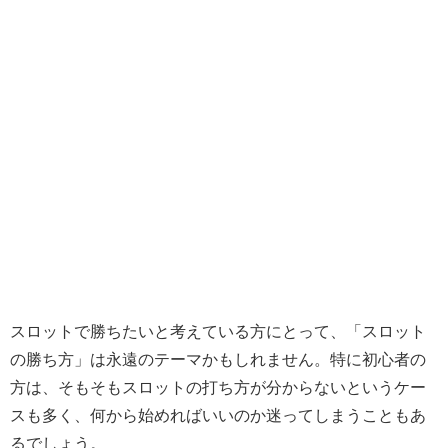
スロットで勝ちたいと考えている方にとって、「スロット
の勝ち方」は永遠のテーマかもしれません。特に初心者の
方は、そもそもスロットの打ち方が分からないというケー
スも多く、何から始めればいいのか迷ってしまうこともあ
るでしょう。