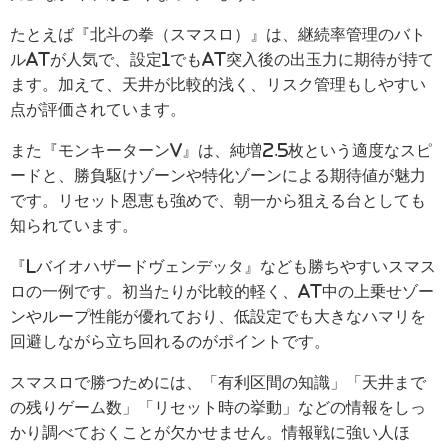
たとえば『北斗の拳（スマスロ）』は、継続率管理のバト
ルATが人気で、設定1でもAT突入後の出玉力に期待が持て
ます。加えて、天井が比較的浅く、リスク管理もしやすい
点が評価されています。
また『モンキーターンV』は、純増2.5枚という適度なスピ
ードと、勝負駆けゾーンや特化ゾーンによる期待値が魅力
です。リセット恩恵も強めで、朝一から狙える台としても
知られています。
『Lバイオハザードヴェンデッタ』なども勝ちやすいスマス
ロの一例です。初当たりが比較的軽く、AT中の上乗せゾー
ンやループ性能が優れており、低設定でも大きなハマリを
回避しながら立ち回れるのがポイントです。
スマスロで勝つためには、「有利区間の知識」「天井まで
の残りゲーム数」「リセット時の挙動」などの情報をしっ
かり調べておくことが欠かせません。情報戦に強い人ほ