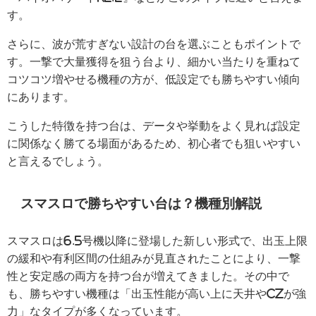
す。
さらに、波が荒すぎない設計の台を選ぶこともポイントで
す。一撃で大量獲得を狙う台より、細かい当たりを重ねて
コツコツ増やせる機種の方が、低設定でも勝ちやすい傾向
にあります。
こうした特徴を持つ台は、データや挙動をよく見れば設定
に関係なく勝てる場面があるため、初心者でも狙いやすい
と言えるでしょう。
スマスロで勝ちやすい台は？機種別解説
スマスロは6.5号機以降に登場した新しい形式で、出玉上限
の緩和や有利区間の仕組みが見直されたことにより、一撃
性と安定感の両方を持つ台が増えてきました。その中で
も、勝ちやすい機種は「出玉性能が高い上に天井やCZが強
力」なタイプが多くなっています。