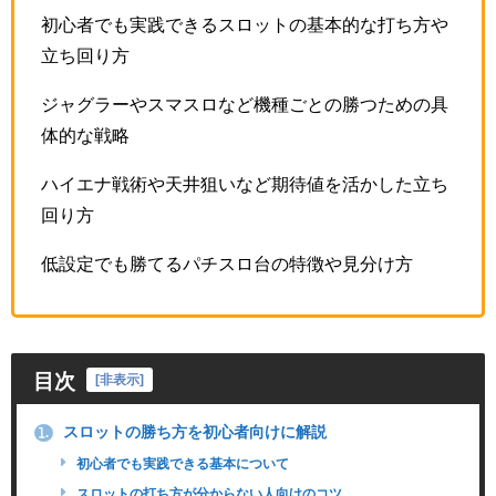
初心者でも実践できるスロットの基本的な打ち方や
立ち回り方
ジャグラーやスマスロなど機種ごとの勝つための具
体的な戦略
ハイエナ戦術や天井狙いなど期待値を活かした立ち
回り方
低設定でも勝てるパチスロ台の特徴や見分け方
目次
[
非表示
]
スロットの勝ち方を初心者向けに解説
1.
初心者でも実践できる基本について
スロットの打ち方が分からない人向けのコツ