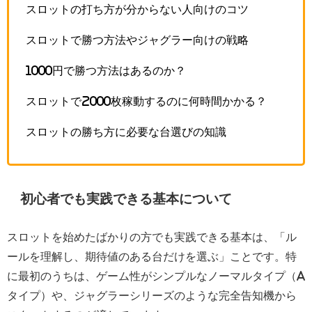
スロットの打ち方が分からない人向けのコツ
スロットで勝つ方法やジャグラー向けの戦略
1000円で勝つ方法はあるのか？
スロットで2000枚稼動するのに何時間かかる？
スロットの勝ち方に必要な台選びの知識
初心者でも実践できる基本について
スロットを始めたばかりの方でも実践できる基本は、「ル
ールを理解し、期待値のある台だけを選ぶ」ことです。特
に最初のうちは、ゲーム性がシンプルなノーマルタイプ（A
タイプ）や、ジャグラーシリーズのような完全告知機から