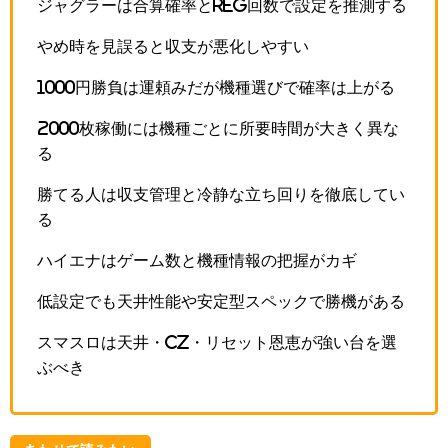
ジャグラーは合算確率とREG回数で設定を推測する
やめ時を見誤ると収支が悪化しやすい
1000円勝負は運頼みだが機種選びで確率は上がる
2000枚稼働には機種ごとに所要時間が大きく異な
る
勝てる人は収支管理と冷静な立ち回りを徹底してい
る
ハイエナはゲーム数と機種情報の把握がカギ
低設定でも天井性能や安定型スペックで勝機がある
スマスロは天井・CZ・リセット恩恵が強い台を選
ぶべき