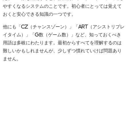
やすくなるシステムのことです。初心者にとっては覚えて
おくと安心できる知識の一つです。
他にも「CZ（チャンスゾーン）」「ART（アシストリプレ
イタイム）」「G数（ゲーム数）」など、知っておくべき
用語は多岐にわたります。最初からすべてを理解するのは
難しいかもしれませんが、少しずつ慣れていけば問題あり
ません。