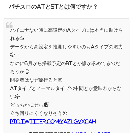
パチスロのATとSTとは何ですか？
ハイエナない時に高設定のAタイプには本当に助けら
れる🥳
データから高設定を推測しやすいのもAタイプの魅力
🤭
なのに6月から搭載予定のBTとか誰が求めてるのだ
ろうか🤔
開発者はなぜ流行ると😩
ATタイプとノーマルタイプの中間とか意味わからな
い🤪
どっちかにせぃ🤣
立ち回りにくくなりそう🥸
pic.twitter.com/yazlgVXcah