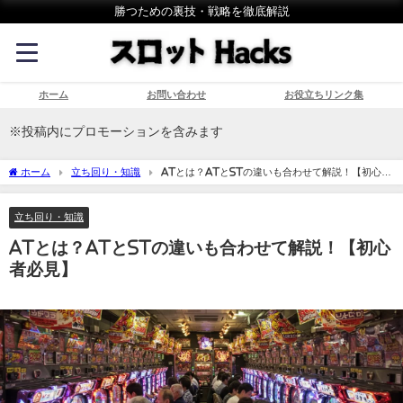
勝つための裏技・戦略を徹底解説
ホーム
お問い合わせ
お役立ちリンク集
※投稿内にプロモーションを含みます
ホーム
立ち回り・知識
ATとは？ATとSTの違いも合わせて解説！【初心者
必見】
立ち回り・知識
ATとは？ATとSTの違いも合わせて解説！【初心
者必見】