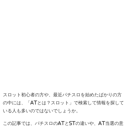
スロット初心者の方や、最近パチスロを始めたばかりの方
の中には、「atとは？スロット」で検索して情報を探して
いる人も多いのではないでしょうか。
この記事では、パチスロのATとSTの違いや、AT当選の意