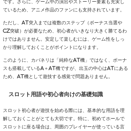
です。さらに、ゲーム中の演出やストーリー要素も充実し
ているため、アニメ作品のファンにも支持されています。
ただし、AT突入までは複数のステップ（ボーナス当選や
CZ突破）が必要なため、初心者がいきなり大きく勝てるわ
けではありません。安定して楽しむには、ゲーム性をしっ
かり理解しておくことがポイントになります。
このように、カバネリは「純粋なAT機」ではなく、ボーナ
スも搭載しているA＋AT機ですが、出玉の中心はATにある
ため、AT機として遊技する感覚で問題ありません。
スロット用語や初心者向けの基礎知識
スロット初心者が遊技を始める際には、基本的な用語を理
解しておくことがとても大切です。特に、初めてホールで
スロットに座る場合は、周囲のプレイヤーが使っている言