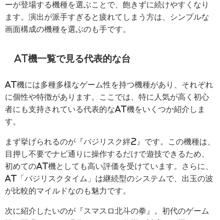
ーが登場する機種を選ぶことで、飽きずに続けやすくなり
ます。演出が派手すぎると疲れてしまう方は、シンプルな
画面構成の機種を選ぶのも手です。
at機一覧で見る代表的な台
AT機には多種多様なゲーム性を持つ機種があり、それぞれ
に個性や特徴があります。ここでは、特に人気が高く初心
者にも支持されている代表的なAT機をいくつか紹介しま
す。
まず挙げられるのが『バジリスク絆2』です。この機種は、
目押し不要でナビ通りに操作するだけで遊技できるため、
初めてのAT機としても高い評価を受けています。さらに、
AT「バジリスクタイム」は継続型のシステムで、出玉の波
が比較的マイルドなのも魅力です。
次に紹介したいのが『スマスロ北斗の拳』。初代のゲーム