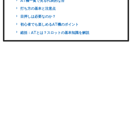
at機一覧で見る代表的な台
打ち方の基本と注意点
目押しは必要なのか？
初心者でも楽しめるAT機のポイント
総括：atとは？スロットの基本知識を解説