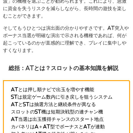
波」の機種を選ぶことが勧められます。これにより、急激
に資金を失うリスクを減らしながら、長時間の遊技を楽し
むことができます。
そしてもうひとつは演出面の分かりやすさです。AT突入や
ボーナス当選が明確な演出で示される機種であれば、何が
起こっているのかが直感的に理解でき、プレイに集中しや
すくなります。
総括：atとは？スロットの基本知識を解説
ATとは押し順ナビで出玉を増やす機能
STは規定ゲーム数内に引き戻しを狙うシステム
ATとSTは抽選方法と継続条件が異なる
スロットのST機は短期決戦型の連チャン機
AT当選は出玉獲得チャンスのスタート地点
カバネリはA＋AT型でボーナスとATが連動