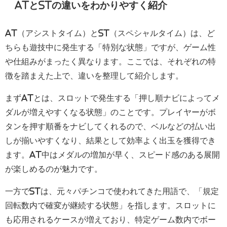
atとstの違いをわかりやすく紹介
AT（アシストタイム）とST（スペシャルタイム）は、ど
ちらも遊技中に発生する「特別な状態」ですが、ゲーム性
や仕組みがまったく異なります。ここでは、それぞれの特
徴を踏まえた上で、違いを整理して紹介します。
まずATとは、スロットで発生する「押し順ナビによってメ
ダルが増えやすくなる状態」のことです。プレイヤーがボ
タンを押す順番をナビしてくれるので、ベルなどの払い出
しが揃いやすくなり、結果として効率よく出玉を獲得でき
ます。AT中はメダルの増加が早く、スピード感のある展開
が楽しめるのが魅力です。
一方でSTは、元々パチンコで使われてきた用語で、「規定
回転数内で確変が継続する状態」を指します。スロットに
も応用されるケースが増えており、特定ゲーム数内でボー