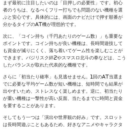
まず最初に注目したいのは「目押しの必要性」です。初心
者のうちは、なるべくフリー打ちでも問題のない機種を選
ぶと安心です。具体的には、画面のナビだけで押す順番が
分かるタイプのAT機が理想的です。
次に、「コイン持ち（千円あたりのゲーム数）」も重要な
ポイントです。コイン持ちが良い機種は、長時間遊技して
も資金が減りにくく、落ち着いてゲーム性を楽しむことが
できます。バジリスク絆2やスマスロ北斗の拳などは、こう
したバランスが取れた代表的な機種です。
さらに「初当たり確率」も見逃せません。1回のAT当選ま
でに必要な平均ゲーム数が短い機種は、短時間でも結果が
出やすいため、ストレスなく楽しめます。逆に、初当たり
が重い機種は一撃性が高い反面、当たるまでに時間と資金
を要することがあります。
そしてもう一つは「演出や世界観の好み」です。スロット
は長時間遊ぶこともあるため、好きなアニメやキャラクタ