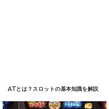
atとは？スロットの基本知識を解説