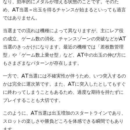
なり、効率的にメダルが増える状態のことです。そのた
め、AT当選＝出玉を得るチャンスが始まるといっても過言
ではありません。
当選までの流れは機種によって異なりますが、主にレア役
の成立、ゲーム数の消化、チャンスゾーンの突破などがAT
当選のきっかけになります。最近の機種では「差枚数管理
型」や「ゲーム数上乗せ型」など、AT中の出玉の伸び方に
もさまざまなパターンが存在します。
一方で、AT当選には不確実性が伴うため、いつ突入するの
かは完全に運次第です。また、ATに突入したとしてもすぐ
に終わってしまうこともあるため、過度な期待を持たずに
プレイすることも大切です。
このように、AT当選は出玉増加のスタートラインであり、
スロットの楽しさや勝負どころを体感できる瞬間でもあり
ます。