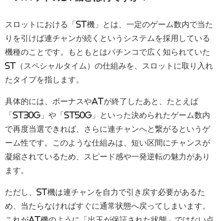
スロットにおける「ST機」とは、一定のゲーム数内で当た
りを引けば連チャンが続くというシステムを採用している
機種のことです。もともとはパチンコで広く知られていた
ST（スペシャルタイム）の仕組みを、スロットに取り入れ
たタイプを指します。
具体的には、ボーナスやATが終了したあと、たとえば
「ST30G」や「ST50G」といった決められたゲーム数内
で再度当選できれば、さらに連チャンへと繋がるというゲ
ーム性です。このような仕組みは、短い区間にチャンスが
凝縮されているため、スピード感や一発逆転の魅力があり
ます。
ただし、ST機は連チャンを自力で引き戻す必要があるた
め、当たらなければすぐに通常状態へ戻ってしまいます。
これがAT機のように「出玉が保証された状態」ではない点