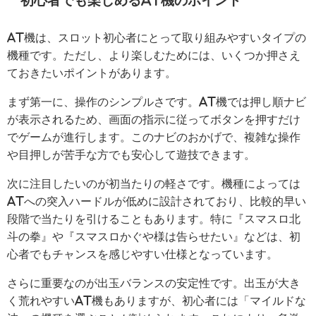
初心者でも楽しめるAT機のポイント
AT機は、スロット初心者にとって取り組みやすいタイプの
機種です。ただし、より楽しむためには、いくつか押さえ
ておきたいポイントがあります。
まず第一に、操作のシンプルさです。AT機では押し順ナビ
が表示されるため、画面の指示に従ってボタンを押すだけ
でゲームが進行します。このナビのおかげで、複雑な操作
や目押しが苦手な方でも安心して遊技できます。
次に注目したいのが初当たりの軽さです。機種によっては
ATへの突入ハードルが低めに設計されており、比較的早い
段階で当たりを引けることもあります。特に『スマスロ北
斗の拳』や『スマスロかぐや様は告らせたい』などは、初
心者でもチャンスを感じやすい仕様となっています。
さらに重要なのが出玉バランスの安定性です。出玉が大き
く荒れやすいAT機もありますが、初心者には「マイルドな