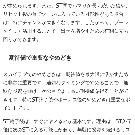
が求められます。また、ST間でハマりが長く続いた後や、
リセット後の台でゾーンに入っている可能性がある場合
は、特にチャンスが大きくなります。したがって、ゾーン
をうまく活用することで、出玉を増やすための有利な立ち
回りができます。
期待値で重要なやめどき
スカイラブでのやめどきは、期待値を最大限に活かすため
に非常に重要です。適切なタイミングでやめることで、無
駄な投資を避け、次の台でより高い期待値を得ることがで
きます。特にST終了後やボーナス後のやめどきは重要なポ
イントです。
ST終了後は、すぐにヤメるのが基本です。理由は、ST終了
後に次のSTに入る可能性が低く、無駄に投資を続けるリス