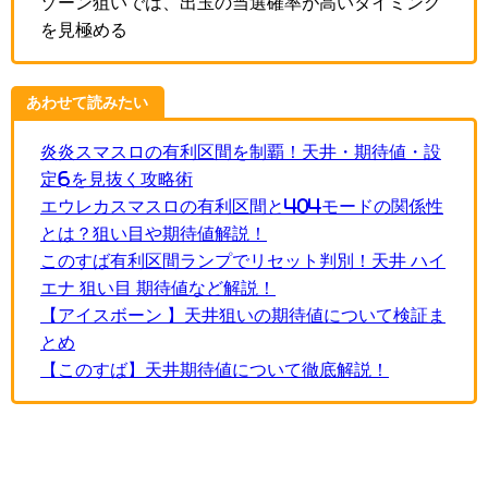
ゾーン狙いでは、出玉の当選確率が高いタイミング
を見極める
あわせて読みたい
炎炎スマスロの有利区間を制覇！天井・期待値・設
定6を見抜く攻略術
エウレカスマスロの有利区間と404モードの関係性
とは？狙い目や期待値解説！
このすば有利区間ランプでリセット判別！天井 ハイ
エナ 狙い目 期待値など解説！
【アイスボーン 】天井狙いの期待値について検証ま
とめ
【このすば】天井期待値について徹底解説！