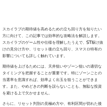
スカイラブの期待値を高めるための立ち回り方を知りたい
方に向けて、この記事では効率的な攻略法を解説します。
スカイラブのゲーム性や仕様を理解したうえで、ST駆け抜
けの見分け方や、リセット後の立ち回り、スマスロ特有の
影響についても詳しく触れています。
期待値を上げるためには、天井狙いやゾーン狙いの適切な
タイミングを把握することが重要です。特にゾーンごとの
当選率を意識すれば、効率よく出玉を狙うことができま
す。また、やめどきの判断を誤らないことも、無駄な投資
を避ける上で欠かせません。
さらに、リセット判別の見極め方や、有利区間が切れた後