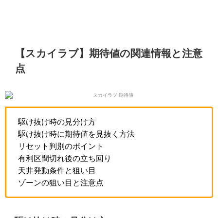
【スカイラブ】期待値の関連情報と注意
点
駆け抜け時の見分け方
駆け抜け時に期待値を見抜く方法
リセット判別のポイント
有利区間切れ後の立ち回り
天井発動条件と狙い目
ゾーンの狙い目と注意点