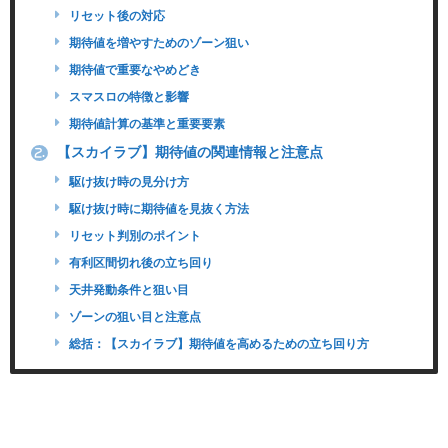
リセット後の対応
期待値を増やすためのゾーン狙い
期待値で重要なやめどき
スマスロの特徴と影響
期待値計算の基準と重要要素
【スカイラブ】期待値の関連情報と注意点
2.
駆け抜け時の見分け方
駆け抜け時に期待値を見抜く方法
リセット判別のポイント
有利区間切れ後の立ち回り
天井発動条件と狙い目
ゾーンの狙い目と注意点
総括：【スカイラブ】期待値を高めるための立ち回り方