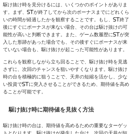
駆け抜け時を見分けるには、いくつかのポイントがありま
す。まず、STが終了してから次のボーナスまでにどれくら
いの時間が経過したかを観察することです。もし、ST終了
後にすぐにボーナスが来ない場合、その台は駆け抜けの可
能性が高いと判断できます。また、ゲーム数履歴にSTが突
入した形跡があった場合でも、その後すぐにボーナスが来
ていない場合も、駆け抜けが起こった可能性があります。
これらを観察しながら立ち回ることで、駆け抜け時を見逃
さずに、次回のチャンスを狙いやすくなります。駆け抜け
時の台を積極的に狙うことで、天井の短縮を活かし、少な
い投資でSTに突入させることができるため、期待値を高め
ることが可能です。
駆け抜け時に期待値を見抜く方法
駆け抜け時の台は、期待値を高めるための重要なターゲッ
トとなります。駆け抜けが発生した台は、次回の天井が短