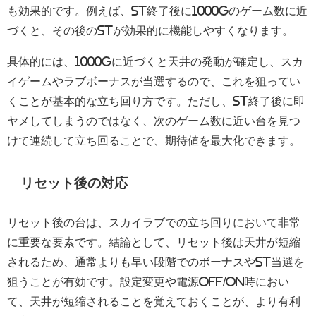
も効果的です。例えば、ST終了後に1000Gのゲーム数に近
づくと、その後のSTが効果的に機能しやすくなります。
具体的には、1000Gに近づくと天井の発動が確定し、スカ
イゲームやラブボーナスが当選するので、これを狙ってい
くことが基本的な立ち回り方です。ただし、ST終了後に即
ヤメしてしまうのではなく、次のゲーム数に近い台を見つ
けて連続して立ち回ることで、期待値を最大化できます。
リセット後の対応
リセット後の台は、スカイラブでの立ち回りにおいて非常
に重要な要素です。結論として、リセット後は天井が短縮
されるため、通常よりも早い段階でのボーナスやST当選を
狙うことが有効です。設定変更や電源OFF/ON時におい
て、天井が短縮されることを覚えておくことが、より有利