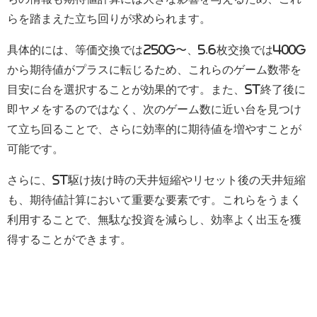
らを踏まえた立ち回りが求められます。
具体的には、等価交換では250G〜、5.6枚交換では400G
から期待値がプラスに転じるため、これらのゲーム数帯を
目安に台を選択することが効果的です。また、ST終了後に
即ヤメをするのではなく、次のゲーム数に近い台を見つけ
て立ち回ることで、さらに効率的に期待値を増やすことが
可能です。
さらに、ST駆け抜け時の天井短縮やリセット後の天井短縮
も、期待値計算において重要な要素です。これらをうまく
利用することで、無駄な投資を減らし、効率よく出玉を獲
得することができます。