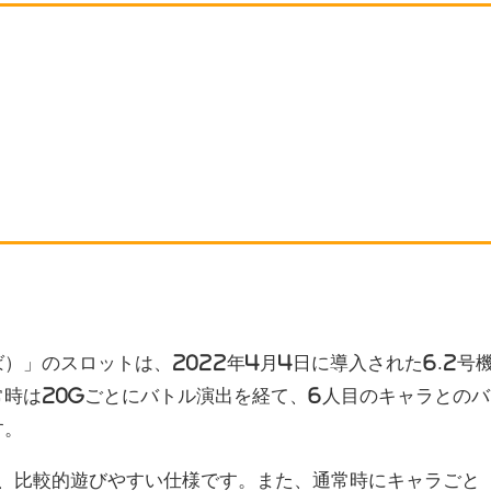
）」のスロットは、2022年4月4日に導入された6.2号
時は20Gごとにバトル演出を経て、6人目のキャラとのバ
す。
Gと、比較的遊びやすい仕様です。また、通常時にキャラごと