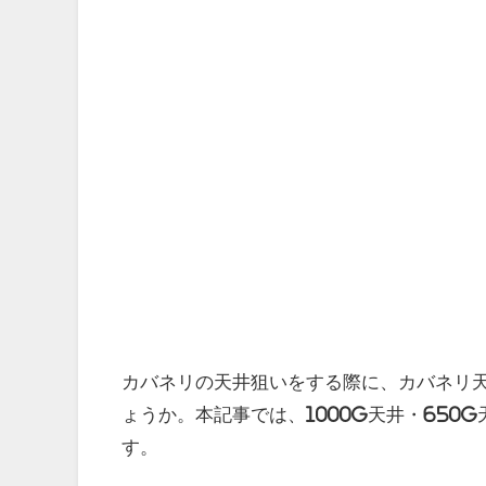
カバネリの天井狙いをする際に、カバネリ
ょうか。本記事では、1000G天井・65
す。