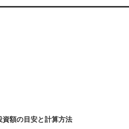
投資額の目安と計算方法