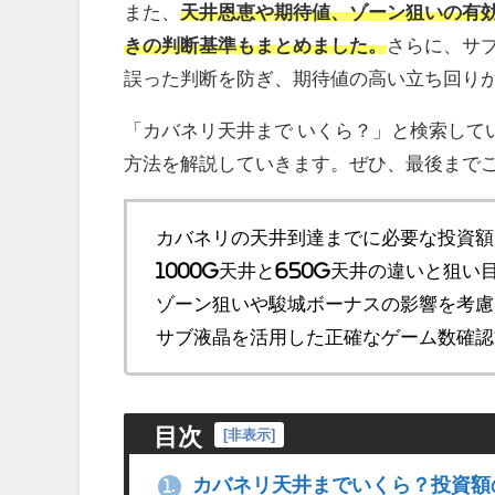
また、
天井恩恵や期待値、ゾーン狙いの有
きの判断基準もまとめました。
さらに、サ
誤った判断を防ぎ、期待値の高い立ち回り
「カバネリ天井まで いくら？」と検索して
方法を解説していきます。ぜひ、最後まで
カバネリの天井到達までに必要な投資額
1000G天井と650G天井の違いと狙い
ゾーン狙いや駿城ボーナスの影響を考慮
サブ液晶を活用した正確なゲーム数確認
目次
[
非表示
]
カバネリ天井までいくら？投資額
1.