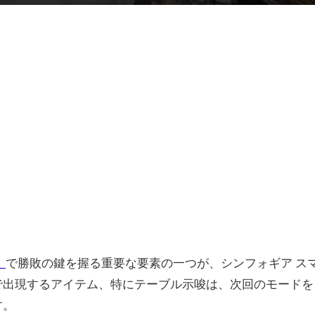
」
で勝敗の鍵を握る重要な要素の一つが、シンフォギア ス
面で出現するアイテム、特にテーブル示唆は、次回のモードを
す。