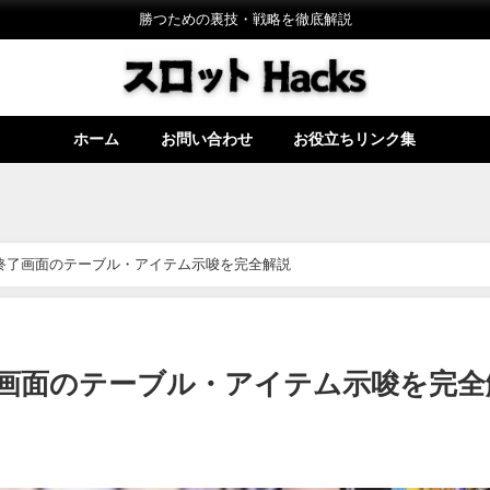
勝つための裏技・戦略を徹底解説
ホーム
お問い合わせ
お役立ちリンク集
終了画面のテーブル・アイテム示唆を完全解説
画面のテーブル・アイテム示唆を完全