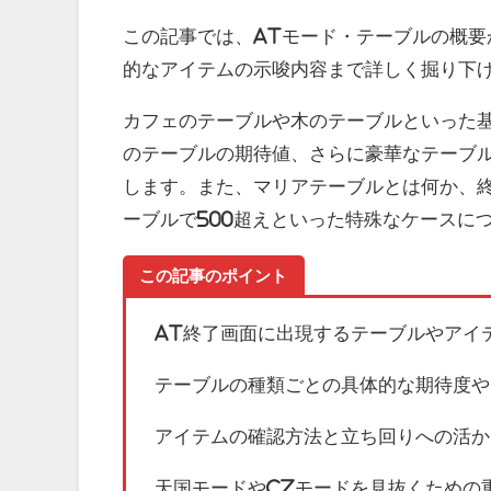
この記事では、ATモード・テーブルの概
的なアイテムの示唆内容まで詳しく掘り下
カフェのテーブルや木のテーブルといった
のテーブルの期待値、さらに豪華なテーブ
します。また、マリアテーブルとは何か、
ーブルで500超えといった特殊なケースに
この記事のポイント
AT終了画面に出現するテーブルやアイ
テーブルの種類ごとの具体的な期待度や
アイテムの確認方法と立ち回りへの活か
天国モードやCZモードを見抜くための