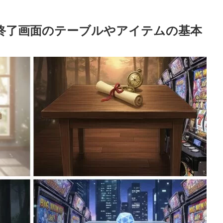
終了画面のテーブルやアイテムの基本