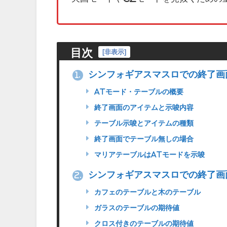
目次
[
非表示
]
シンフォギアスマスロでの終了画
1.
ATモード・テーブルの概要
終了画面のアイテムと示唆内容
テーブル示唆とアイテムの種類
終了画面でテーブル無しの場合
マリアテーブルはATモードを示唆
シンフォギアスマスロでの終了画
2.
カフェのテーブルと木のテーブル
ガラスのテーブルの期待値
クロス付きのテーブルの期待値