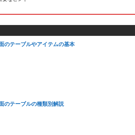
面のテーブルやアイテムの基本
面のテーブルの種類別解説