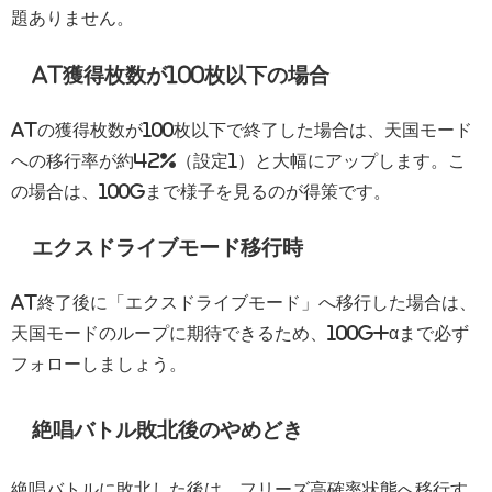
題ありません。
AT獲得枚数が100枚以下の場合
ATの獲得枚数が100枚以下で終了した場合は、天国モード
への移行率が約42%（設定1）と大幅にアップします。こ
の場合は、100Gまで様子を見るのが得策です。
エクスドライブモード移行時
AT終了後に「エクスドライブモード」へ移行した場合は、
天国モードのループに期待できるため、100G+αまで必ず
フォローしましょう。
絶唱バトル敗北後のやめどき
絶唱バトルに敗北した後は、フリーズ高確率状態へ移行す