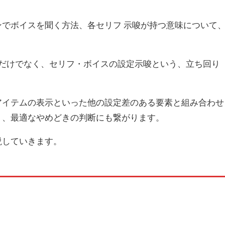
でボイスを聞く方法、各セリフ 示唆が持つ意味について
唆だけでなく、セリフ・ボイスの設定示唆という、立ち回り
アイテムの表示といった他の設定差のある要素と組み合わせ
り、最適なやめどきの判断にも繋がります。
説していきます。