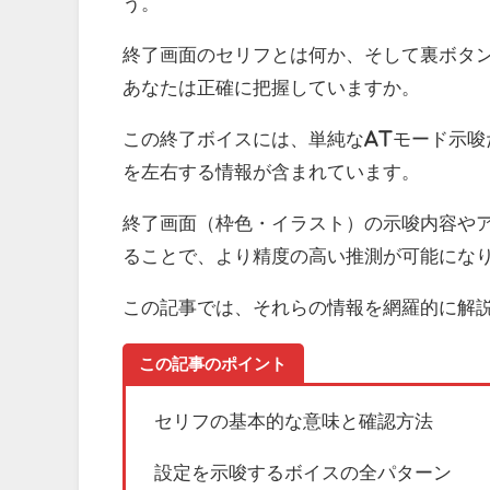
う。
終了画面のセリフとは何か、そして裏ボタン
あなたは正確に把握していますか。
この終了ボイスには、単純なATモード示
を左右する情報が含まれています。
終了画面（枠色・イラスト）の示唆内容や
ることで、より精度の高い推測が可能にな
この記事では、それらの情報を網羅的に解
この記事のポイント
セリフの基本的な意味と確認方法
設定を示唆するボイスの全パターン