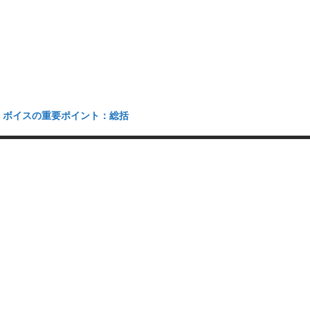
・ボイスの重要ポイント：総括