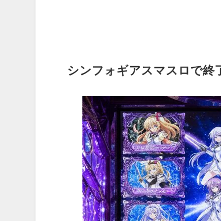
シンフォギアスマスロで終