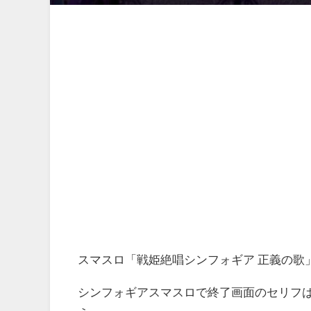
スマスロ「戦姫絶唱シンフォギア 正義の歌
シンフォギアスマスロで終了画面のセリフ