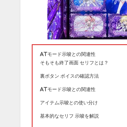
ATモード示唆との関連性
そもそも終了画面 セリフとは？
裏ボタン ボイスの確認方法
ATモード示唆との関連性
アイテム示唆との使い分け
基本的なセリフ 示唆を解説