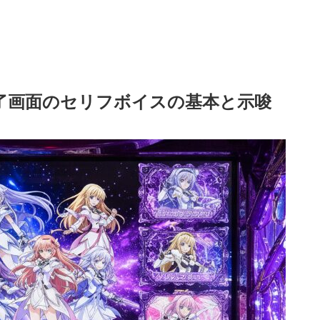
了画面のセリフボイスの基本と示唆