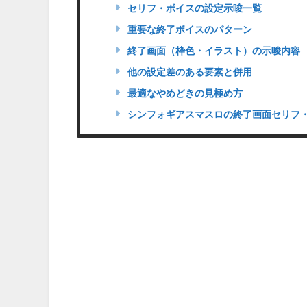
セリフ・ボイスの設定示唆一覧
重要な終了ボイスのパターン
終了画面（枠色・イラスト）の示唆内容
他の設定差のある要素と併用
最適なやめどきの見極め方
シンフォギアスマスロの終了画面セリフ