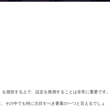
」を遊技する上で、設定を推測することは非常に重要です
は、その中でも特に注目すべき要素の一つと言えるでしょ