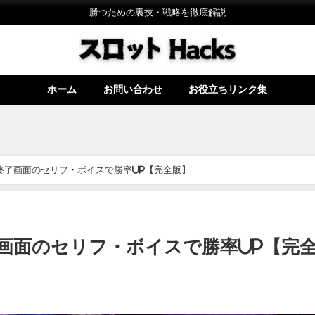
勝つための裏技・戦略を徹底解説
ホーム
お問い合わせ
お役立ちリンク集
終了画面のセリフ・ボイスで勝率UP【完全版】
画面のセリフ・ボイスで勝率UP【完