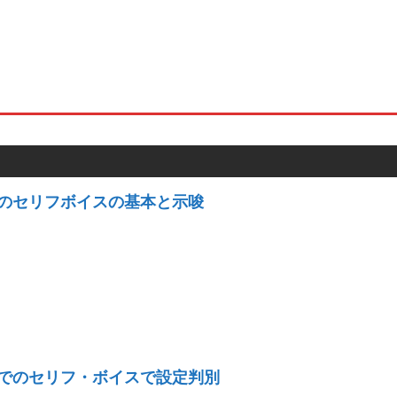
のセリフボイスの基本と示唆
でのセリフ・ボイスで設定判別