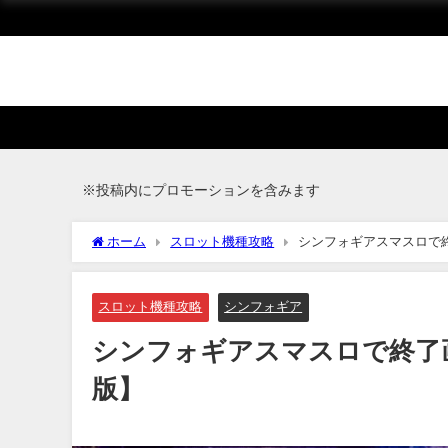
※投稿内にプロモーションを含みます
ホーム
スロット機種攻略
シンフォギアスマスロで
スロット機種攻略
シンフォギア
シンフォギアスマスロで終了
版】