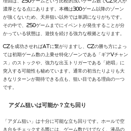
理由は、250ゲームという比較的浅いゲーム数でCZ突入が
濃厚となる点にあります。本機は300ゲーム以降のゾーン
が強くないため、天井狙い以外では単調になりがちです。
その中で、250ゲームまでにイベントが発生することが分
かっている状態は、遊技を続ける強力な根拠となります。
CZを成功させればATに繋がりますし、CZの勝ち方によっ
ては初期ゲーム数の上乗せ特化ゾーンである「ギアVチャン
ス」のストックや、強力な出玉トリガーである「絶唱」に
突入する可能性も秘めています。通常の初当たりよりも大
きなリターンが期待できる点も、狙い目である理由の一つ
です。
アダム狙いは可能か？立ち回り
「アダム狙い」は十分に可能な立ち回りです。ホールで空
き台をチェックする際には、ゲーム数だけでなく、液晶の