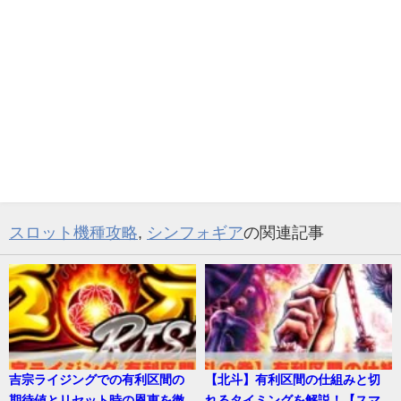
スロット機種攻略
,
シンフォギア
の関連記事
吉宗ライジングでの有利区間の
【北斗】有利区間の仕組みと切
期待値とリセット時の恩恵を徹
れるタイミングを解説！【スマ