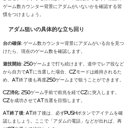
ゲーム数カウンター背景にアダムがいないかを確認する習
慣をつけましょう。
アダム狙いの具体的な立ち回り
台の確保
: ゲーム数カウンター背景にアダムがいる台を見つ
けたら、現在のゲーム数を確認します。
遊技開始
: 250ゲームまで打ち続けます。道中でレア役など
から自力でATに当選した場合、CZモードは維持されるた
め、AT終了後も再度250ゲームまで狙うことができます。
CZ消化
: 250ゲーム手前で前兆を経てCZに突入します。
CZを成功させてAT当選を目指します。
AT終了後
: AT終了後は、必ずPUSHボタンでアイテムを確
認しましょう。ここで「アダムの電話」などが出れば、再