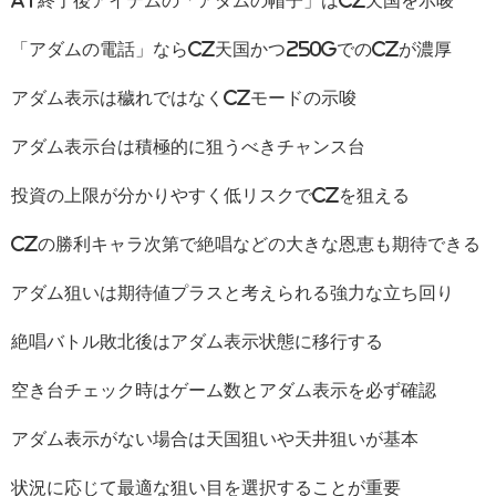
AT終了後アイテムの「アダムの帽子」はCZ天国を示唆
「アダムの電話」ならCZ天国かつ250GでのCZが濃厚
アダム表示は穢れではなくCZモードの示唆
アダム表示台は積極的に狙うべきチャンス台
投資の上限が分かりやすく低リスクでCZを狙える
CZの勝利キャラ次第で絶唱などの大きな恩恵も期待できる
アダム狙いは期待値プラスと考えられる強力な立ち回り
絶唱バトル敗北後はアダム表示状態に移行する
空き台チェック時はゲーム数とアダム表示を必ず確認
アダム表示がない場合は天国狙いや天井狙いが基本
状況に応じて最適な狙い目を選択することが重要