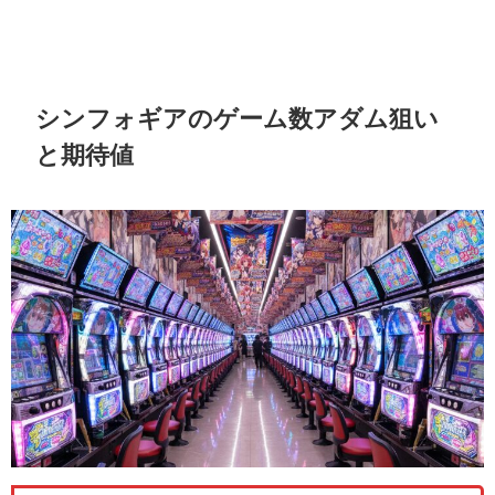
シンフォギアのゲーム数アダム狙い
と期待値