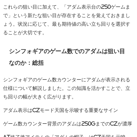
これらの狙い目に加えて、「アダム表示台の250ゲームま
で」という新たな狙い目が存在することを覚えておきまし
ょう。状況に応じて、最も期待値の高い立ち回りを選択す
ることが大切です。
シンフォギアのゲーム数でのアダムは狙い目
なのか：総括
シンフォギアのゲーム数カウンターにアダムが表示される
仕様について解説しました。この知識を活かすことで、立
ち回りの幅が大きく広がります。
アダム表示はCZモード天国を示唆する重要なサイン
ゲーム数カウンター背景のアダムは250GまでのCZが濃厚