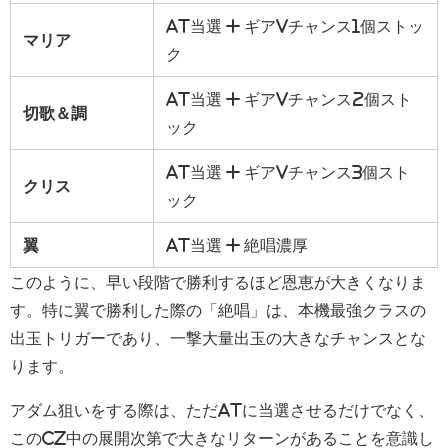
AT当選 + ギアVチャンス1個ストッ
マリア
ク
AT当選 + ギアVチャンス2個スト
切歌＆調
ック
AT当選 + ギアVチャンス3個スト
クリス
ック
翼
AT当選 + 絶唱濃厚
このように、早い段階で勝利するほど恩恵が大きくなりま
す。特に翼で勝利した際の「絶唱」は、本機最強クラスの
出玉トリガーであり、一撃大量出玉の大きなチャンスとな
ります。
アダム狙いをする際は、ただATに当選させるだけでなく、
このCZ中の展開次第で大きなリターンがあることを意識し