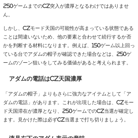
250ゲームまでのCZ突入が濃厚となるわけではありませ
ん。
しかし、CZモード天国の可能性が高まっている状態である
ことは間違いないため、他の要素と合わせて続行するか否
かを判断する材料になります。例えば、150ゲーム以上回っ
ている台でアダムの帽子が確認できた場合などは、250ゲ
ームのゾーン狙いをしてみる価値があると考えられます。
アダムの電話はCZ天国濃厚
「アダムの帽子」よりもさらに強力なアイテムとして「ア
ダムの電話」があります。これが出現した場合は、CZモー
ド天国滞在が濃厚となり、250ゲームでのCZ当選が確定し
ます。見かけた際は必ずCZ当選まで打ち切りましょう。