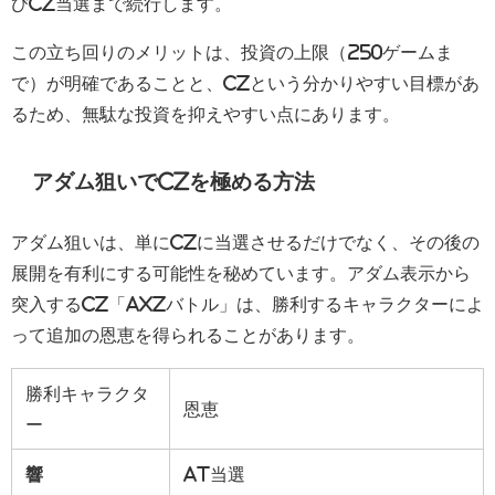
びCZ当選まで続行します。
この立ち回りのメリットは、投資の上限（250ゲームま
で）が明確であることと、CZという分かりやすい目標があ
るため、無駄な投資を抑えやすい点にあります。
アダム狙いでCZを極める方法
アダム狙いは、単にCZに当選させるだけでなく、その後の
展開を有利にする可能性を秘めています。アダム表示から
突入するCZ「AXZバトル」は、勝利するキャラクターによ
って追加の恩恵を得られることがあります。
勝利キャラクタ
恩恵
ー
響
AT当選