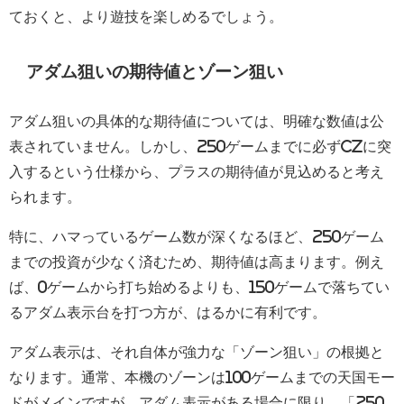
ておくと、より遊技を楽しめるでしょう。
アダム狙いの期待値とゾーン狙い
アダム狙いの具体的な期待値については、明確な数値は公
表されていません。しかし、250ゲームまでに必ずCZに突
入するという仕様から、プラスの期待値が見込めると考え
られます。
特に、ハマっているゲーム数が深くなるほど、250ゲーム
までの投資が少なく済むため、期待値は高まります。例え
ば、0ゲームから打ち始めるよりも、150ゲームで落ちてい
るアダム表示台を打つ方が、はるかに有利です。
アダム表示は、それ自体が強力な「ゾーン狙い」の根拠と
なります。通常、本機のゾーンは100ゲームまでの天国モー
ドがメインですが、アダム表示がある場合に限り、「250