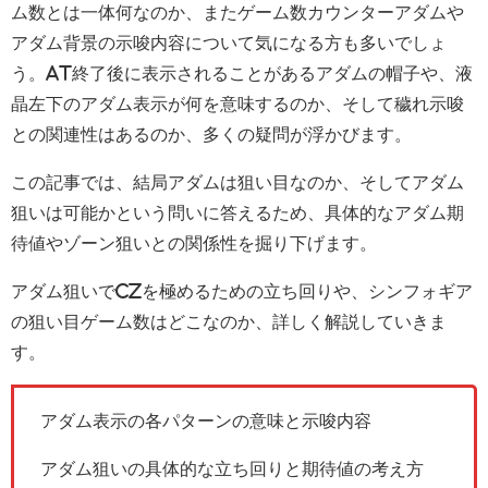
ム数とは一体何なのか、またゲーム数カウンターアダムや
アダム背景の示唆内容について気になる方も多いでしょ
う。AT終了後に表示されることがあるアダムの帽子や、液
晶左下のアダム表示が何を意味するのか、そして穢れ示唆
との関連性はあるのか、多くの疑問が浮かびます。
この記事では、結局アダムは狙い目なのか、そしてアダム
狙いは可能かという問いに答えるため、具体的なアダム期
待値やゾーン狙いとの関係性を掘り下げます。
アダム狙いでCZを極めるための立ち回りや、シンフォギア
の狙い目ゲーム数はどこなのか、詳しく解説していきま
す。
アダム表示の各パターンの意味と示唆内容
アダム狙いの具体的な立ち回りと期待値の考え方