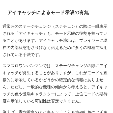
アイキャッチによるモード示唆の有無
通常時のステージチェンジ（ステチェン）の際に一瞬表示
される「アイキャッチ」も、モード示唆の役割を担ってい
ることがあります。アイキャッチ演出は、プレイヤーに現
在の内部状態をさりげなく伝えるために多くの機種で採用
されている手法です。
スマスロワンパンマンでは、ステージチェンジの際にアイ
キャッチが発生することがありますが、これがモードを直
接的に示唆しているかどうかの確定的な情報はありませ
ん。ただし、一般的な機種の傾向から考えると、アイキャ
ッチの色や登場キャラクターによって、上位モードの期待
度を示唆している可能性は否定できません。
例えば、青や黄色のアイキャッチよりも赤や虹色のアイキ