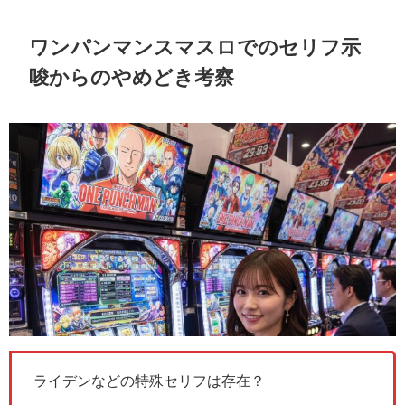
ワンパンマンスマスロでのセリフ示
唆からのやめどき考察
ライデンなどの特殊セリフは存在？