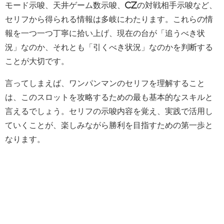
モード示唆、天井ゲーム数示唆、CZの対戦相手示唆など、
セリフから得られる情報は多岐にわたります。これらの情
報を一つ一つ丁寧に拾い上げ、現在の台が「追うべき状
況」なのか、それとも「引くべき状況」なのかを判断する
ことが大切です。
言ってしまえば、ワンパンマンのセリフを理解すること
は、このスロットを攻略するための最も基本的なスキルと
言えるでしょう。セリフの示唆内容を覚え、実践で活用し
ていくことが、楽しみながら勝利を目指すための第一歩と
なります。