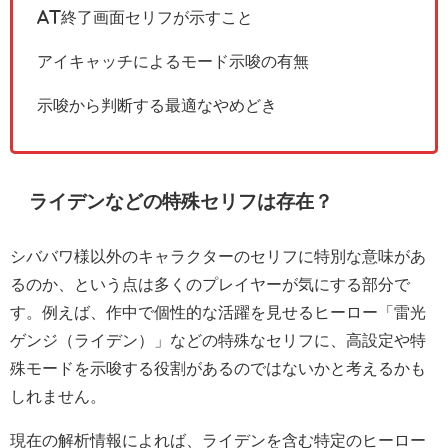
AT終了画面セリフが示すこと
アイキャッチによるモード示唆の有無
示唆から判断する最適なやめどき
ライデンなどの特殊セリフは存在？
シババワ様以外のキャラクターのセリフに特別な意味があ
るのか、という点は多くのプレイヤーが気にする部分で
す。例えば、作中で個性的な活躍を見せるヒーロー「雷光
ゲンジ（ライデン）」などの特殊なセリフに、高設定や特
殊モードを示唆する役割があるのではないかと考えるかも
しれません。
現在の解析情報によれば、ライデンを含む特定のヒーロー