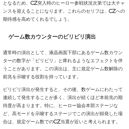
となるため、CZ突入時のヒーロー参戦状況次第では大チャ
ンスを迎えることになります。これらのセリフは、CZへの
期待感を高めてくれるでしょう。
ゲーム数カウンターのビリビリ演出
通常時の演出として、液晶画面下部にあるゲーム数カウン
ターの数字が「ビリビリ」と痺れるようなエフェクトを伴
うことがあります。この演出は、主に規定ゲーム数解除の
前兆を示唆する役割を持っています。
ビリビリ演出が発生すると、その後、数ゲームにわたって
連続して発生することが多く、演出が続くほど本前兆の期
待度が高まります。特に、ヒーロー協会本部ステージな
ど、高モードを示唆するステージでこの演出が頻発した場
合は、規定ゲーム数でのCZ当選が近いと考えられます。