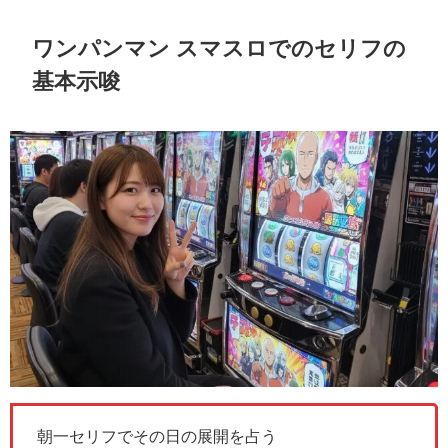
ワンパンマン スマスロでのセリフの
基本示唆
朝一セリフでその日の展開を占う