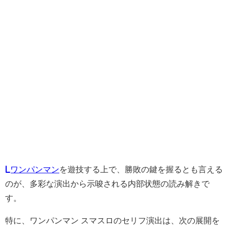
Lワンパンマン
を遊技する上で、勝敗の鍵を握るとも言える
のが、多彩な演出から示唆される内部状態の読み解きで
す。
特に、ワンパンマン スマスロのセリフ演出は、次の展開を