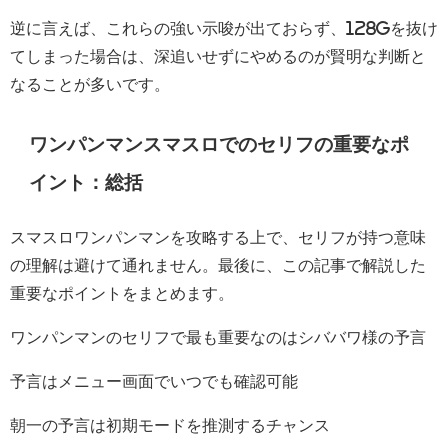
逆に言えば、これらの強い示唆が出ておらず、128Gを抜け
てしまった場合は、深追いせずにやめるのが賢明な判断と
なることが多いです。
ワンパンマンスマスロでのセリフの重要なポ
イント：総括
スマスロワンパンマンを攻略する上で、セリフが持つ意味
の理解は避けて通れません。最後に、この記事で解説した
重要なポイントをまとめます。
ワンパンマンのセリフで最も重要なのはシババワ様の予言
予言はメニュー画面でいつでも確認可能
朝一の予言は初期モードを推測するチャンス