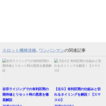
スロット機種攻略
,
ワンパンマン
の関連記事
吉宗ライジングでの有利区間の
【北斗】有利区間の仕組みと切
期待値とリセット時の恩恵を徹
れるタイミングを解説！【スマ
底解説
スロ】