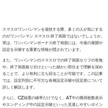
スマスロワンパンマンを遊技する際、多くの人が気にする
のがワンパンマン スマスロ 終了画面ではないでしょうか。
実は、ワンパンマンボーナス終了画面には、今後の展開や
設定を示唆する重要な情報が隠されています。
また、ワンパンマンのスマスロでの終了画面セリフの有無
や、終了画面振り分けといった細かい部分まで理解を深め
ることで、より有利に立ち回ることが可能です。この記事
では、設定判別に不可欠な各種設定示唆や設定差について
詳しく解説します。
さらに、CZ抽選の確率だけでなく、AT中の獲得枚数表示
やエンディング中の設定示唆といった見逃しやすいポイン