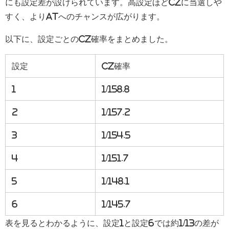
にも設定差が設けられています。高設定ほどCZに当選しや
すく、よりATへのチャンスが広がります。
以下に、設定ごとのCZ確率をまとめました。
設定
CZ確率
1
1/158.8
2
1/157.2
3
1/154.5
4
1/151.7
5
1/148.1
6
1/145.7
表を見るとわかるように、設定1と設定6では約1/13の差が