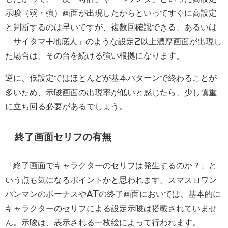
示唆（弱・強）画面が出現したからといってすぐに高設定
と判断するのは早いですが、複数回確認できる、あるいは
「サイタマ+地底人」のような設定2以上濃厚画面が出現し
た場合は、その台を続ける強い根拠になります。
逆に、低設定ではほとんどが基本パターンで終わることが
多いため、示唆画面の出現率が低いと感じたら、少し慎重
に立ち回る必要があるでしょう。
終了画面セリフの有無
「終了画面でキャラクターのセリフは発生するのか？」と
いう点も気になるポイントかと思われます。スマスロワン
パンマンのボーナスやATの終了画面においては、基本的に
キャラクターのセリフによる設定示唆は搭載されていませ
ん。示唆は、表示される一枚絵によって行われます。