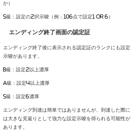
か）
S級：設定の2択示唆（例：106点で設定1 or 6）
エンディング終了画面の認定証
エンディング終了後に表示される認定証のランクにも設定
示唆があります。
B級：設定2以上濃厚
A級：設定4以上濃厚
S級：設定6濃厚
エンディング到達は簡単ではありませんが、到達した際に
は大きな見返りとして強力な設定示唆を得られる可能性が
あります。