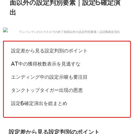
面以外の設定判別要素｜設定6確定演
出
設定差から見る設定判別のポイント
AT中の獲得枚数表示を見逃すな
エンディング中の設定示唆も要注目
タンクトップタイガー出現の恩恵
設定6確定演出を総まとめ
設定差から見る設定判別のポイント