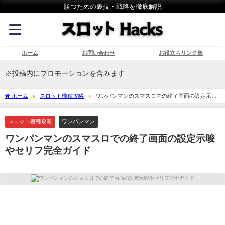
勝つための裏技・戦略を徹底解説
ホーム
お問い合わせ
お役立ちリンク集
※投稿内にプロモーションを含みます
ホーム
スロット機種攻略
ワンパンマンのスマスロでの終了画面の設定示唆
やセリフ完全ガイド
スロット機種攻略
ワンパンマン
ワンパンマンのスマスロでの終了画面の設定示唆
やセリフ完全ガイド