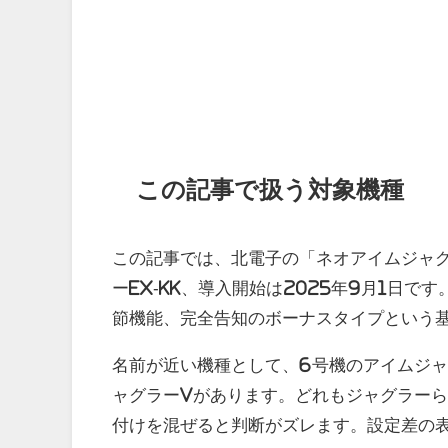
この記事で扱う対象機種
この記事では、北電子の「ネオアイムジャグ
ーEX-KK、導入開始は2025年9月1日
節機能、完全告知のボーナスタイプという
名前が近い機種として、6号機のアイムジャ
ャグラーVがあります。どれもジャグラーら
付けを混ぜると判断がズレます。設定差の表