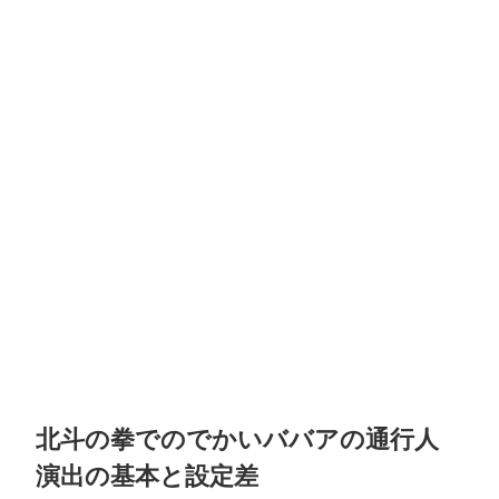
北斗の拳でのでかいババアの通行人
演出の基本と設定差