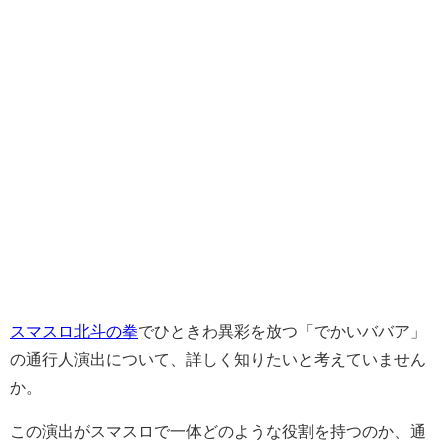
スマスロ北斗の拳
でひときわ異彩を放つ「でかいババア」
の通行人演出について、詳しく知りたいと考えていません
か。
この演出がスマスロで一体どのような役割を持つのか、通