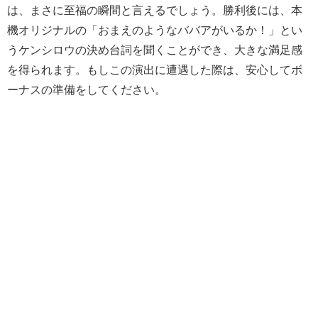
は、まさに至福の瞬間と言えるでしょう。勝利後には、本
機オリジナルの「おまえのようなババアがいるか！」とい
うケンシロウの決め台詞を聞くことができ、大きな満足感
を得られます。もしこの演出に遭遇した際は、安心してボ
ーナスの準備をしてください。