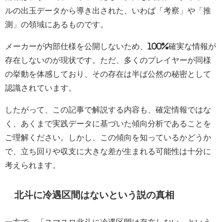
ルの出玉データから導き出された、いわば「考察」や「推
測」の領域にあるものです。
メーカーが内部仕様を公開しないため、100%確実な情報が
存在しないのが現状です。ただ、多くのプレイヤーが同様
の挙動を体感しており、その存在は半ば公然の秘密として
認識されています。
したがって、この記事で解説する内容も、確定情報ではな
く、あくまで実践データに基づいた傾向分析であることを
ご理解ください。しかし、この傾向を知っているかどうか
で、立ち回りや収支に大きな差が生まれる可能性は十分に
考えられます。
北斗に冷遇区間はないという説の真相