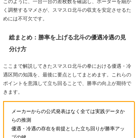
このように、一台一台の差枚数を確認し、ボーダーを細か
く調整するマメさが、スマスロ北斗の収支を安定させるた
めには不可欠です。
総まとめ：勝率を上げる北斗の優遇冷遇の見
分け方
ここまで解説してきたスマスロ北斗の拳における優遇・冷
遇区間の知識を、最後に要点としてまとめます。これらの
ポイントを意識して立ち回ることで、勝率の向上が期待で
きます。
メーカーからの公式発表はなく全ては実践データか
らの推測
優遇・冷遇の存在を前提とした立ち回りが勝率アッ
プの鍵