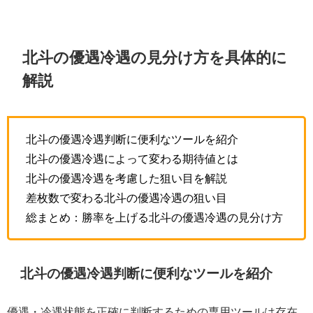
北斗の優遇冷遇の見分け方を具体的に
解説
北斗の優遇冷遇判断に便利なツールを紹介
北斗の優遇冷遇によって変わる期待値とは
北斗の優遇冷遇を考慮した狙い目を解説
差枚数で変わる北斗の優遇冷遇の狙い目
総まとめ：勝率を上げる北斗の優遇冷遇の見分け方
北斗の優遇冷遇判断に便利なツールを紹介
優遇・冷遇状態を正確に判断するための専用ツールは存在