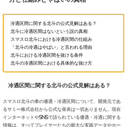
冷遇区間に関する北斗の公式見解はある？
北斗に冷遇区間はないという説の真相
スマスロ北斗における冷遇区間の仕組み
「北斗の冷遇はやばい」と言われる理由
北斗における冷遇区間を抜ける条件
北斗の冷遇区間における具体的な抜け方
冷遇区間に関する北斗の公式見解はある？
スマスロ北斗の拳の優遇・冷遇区間について、開発元であ
るサミー株式会社から公式な発表は一切ありません。現在
インターネットやSNSで語られている優遇・冷遇に関する
情報は、すべてプレイヤーたちの膨大な実践データやホー