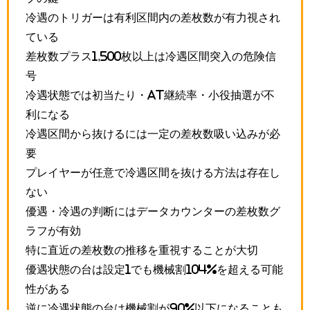
冷遇のトリガーは有利区間内の差枚数が有力視され
ている
差枚数プラス1,500枚以上は冷遇区間突入の危険信
号
冷遇状態では初当たり・AT継続率・小役抽選が不
利になる
冷遇区間から抜けるには一定の差枚数吸い込みが必
要
プレイヤーが任意で冷遇区間を抜ける方法は存在し
ない
優遇・冷遇の判断にはデータカウンターの差枚数グ
ラフが有効
特に直近の差枚数の推移を重視することが大切
優遇状態の台は設定1でも機械割104%を超える可能
性がある
逆に冷遇状態の台は機械割が90%以下になることも