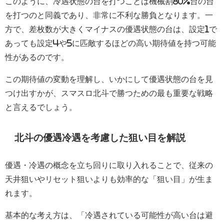
このように、冷遇状態の台を打つことは機械割80%台の台
を打つのと同義であり、非常に不利な勝負となります。一
方で、差枚数が大きくマイナスの優遇状態の台は、設定1で
あっても設定4や5に匹敵するほどの高い期待値を持つ可能
性があるのです。
この期待値の変動を理解し、いかにして優遇状態の台を見
つけ出すかが、スマスロ北斗で勝つための最も重要な戦略
と言えるでしょう。
北斗の優遇冷遇を考慮した狙い目を解説
優遇・冷遇の概念を立ち回りに取り入れることで、従来の
天井狙いやリセット狙いよりも効率的な「狙い目」が生ま
れます。
基本的な考え方は、「冷遇されている可能性が高い台は避