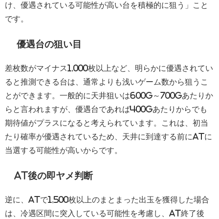
け、優遇されている可能性が高い台を積極的に狙う」こと
です。
優遇台の狙い目
差枚数がマイナス1,000枚以上など、明らかに優遇されてい
ると推測できる台は、通常よりも浅いゲーム数から狙うこ
とができます。一般的に天井狙いは600G～700Gあたりか
らと言われますが、優遇台であれば400Gあたりからでも
期待値がプラスになると考えられています。これは、初当
たり確率が優遇されているため、天井に到達する前にATに
当選する可能性が高いからです。
AT後の即ヤメ判断
逆に、ATで1,500枚以上のまとまった出玉を獲得した場合
は、冷遇区間に突入している可能性を考慮し、AT終了後