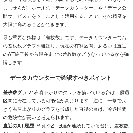
しませんが、ホールの「データカウンター」や「データ公
開サービス」をツールとして活用することで、その精度を
大幅に高めることができます。
最も重要な指標は「差枚数」です。データカウンターで台
の差枚数グラフを確認し、現在の有利区間、あるいは直近
のAT終了後から現在までの差枚数がどうなっているかを確
認します。
データカウンターで確認すべきポイント
差枚数グラフ:
右肩下がりのグラフを描いている台は、優遇
区間に滞在している可能性が高まります。逆に、一撃で大
きく右肩上がりのグラフを形成した直後の台は、冷遇区間
の危険性が高いと考えられます。
直近のAT履歴:
単発や2～3連が連続している台は、差枚数