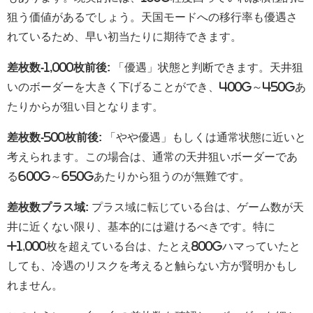
狙う価値があるでしょう。天国モードへの移行率も優遇さ
れているため、早い初当たりに期待できます。
差枚数-1,000枚前後:
「優遇」状態と判断できます。天井狙
いのボーダーを大きく下げることができ、400G～450Gあ
たりからが狙い目となります。
差枚数-500枚前後:
「やや優遇」もしくは通常状態に近いと
考えられます。この場合は、通常の天井狙いボーダーであ
る600G～650Gあたりから狙うのが無難です。
差枚数プラス域:
プラス域に転じている台は、ゲーム数が天
井に近くない限り、基本的には避けるべきです。特に
+1,000枚を超えている台は、たとえ800Gハマっていたと
しても、冷遇のリスクを考えると触らない方が賢明かもし
れません。