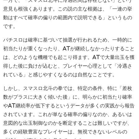
一方で、「スマスロ北斗に冷遇区間は存在しない」という
意見も根強くあります。この説の主な根拠は、「一連の挙
動はすべて確率の偏りの範囲内で説明できる」というもの
です。
パチスロは確率に基づいて抽選が行われるため、一時的に
初当たりが重くなったり、ATが継続しなかったりすること
は、どのような機種でも起こり得ます。ATで大量出玉を獲
得した後に負けが込むと、プレイヤー心理として「冷遇さ
れている」と感じやすくなるのは自然なことです。
しかし、スマスロ北斗の拳では、特定の条件、特に「差枚
数がプラスに大きく傾いた後」に、明らかに初当たり確率
やAT継続率が低下するというデータが多くの実践から報告
されています。これが単なる確率の偏りなのか、あるいは
意図的な出玉制御なのかを断定することは難しいですが、
多くの経験豊富なプレイヤーは、無視できないレベルの