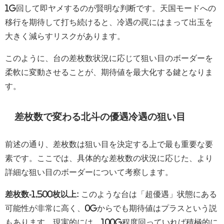
1G回して即ヤメするのが賢明な判断です。天国モードへの
移行を期待して打ち続けると、冷遇の罠にはまって出玉を
大きく減らすリスクがあります。
このように、台の差枚数状況に応じて狙い目のボーダーを
柔軟に変動させることが、期待値を最大化する鍵となりま
す。
差枚数で変わる北斗の優遇冷遇の狙い目
前述の通り、差枚数は狙い目を決定する上で最も重要な要
素です。ここでは、具体的な差枚数の状況に応じた、より
詳細な狙い目のボーダーについて考察します。
差枚数-1,500枚以上:
このような台は「超優遇」状態にある
可能性が非常に高く、0Gからでも期待値はプラスという説
もあります。現実的には、100G程度回っていれば積極的に