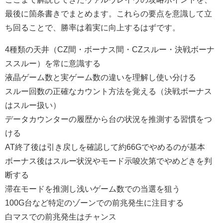
最後に箇条書きでまとめます。これらの要点を意識して立
ち回ることで、勝率は着実に向上するはずです。
4種類の天井（CZ間・ボーナス間・CZスルー・決戦ボーナ
ススルー）を常に意識する
液晶ゲーム数と実ゲーム数の違いを理解し使い分ける
スルー回数の正確なカウント方法を覚える（決戦ボーナス
はスルー扱い）
データカウンターの履歴から台の状況を推測する習慣をつ
ける
AT終了後は引き戻しを確認して約66Gでやめるのが基本
ボーナス後はスルー状況やモード示唆次第でやめどきを判
断する
滞在モードを推測し浅いゲーム数での当選を狙う
100G台など特定のゾーンでの前兆発生に注目する
白マスでの前兆発生はチャンス