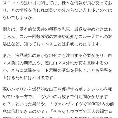
スロットの狙い目に関しては、様々な情報が飛び交ってお
り、どの情報を信じれば良いか分からない方も多いのでは
ないでしょうか。
例えば、基本的な天井の種類や恩恵、最適なやめどきはも
ちろん、スルー回数確認の方法や厄介なスルー天井への対
処法など、知っておくべきことは多岐にわたります。
また、液晶演出の細かな部分にも注目する必要があり、白
マス前兆の期待度や、逆に白マス外れが何を意味するの
か、さらには滞在モード示唆の演出を見抜くことも勝率を
上げるためには不可欠です。
深いハマりから爆発的な出玉を獲得するポテンシャルを秘
めている一方で、「ヴヴヴの万枚まで何時間かかります
か？」といった疑問や、「ヴァルヴレイヴで100G以内の前
兆は信頼できるのか？」「そもそもヴヴヴで三人共闘する