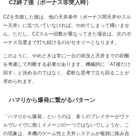
CZ終了後（ボーナス非突入時）
CZを失敗した後は、他の天井条件（ボーナス間天井やスル
ー天井）に近づいていなければ、やめてしまって構いませ
ん。ただし、CZスルー回数が重なってきた場合は、次のボ
ーナス当選まで打ち続けるのがセオリーとなります。
このように、やめどきは常に一台の状況と天井までの距離
を考慮して判断する必要があります。機械的に「AT後だけ
回す」と決めるのではなく、柔軟な思考で立ち回ることが
求められます。
ハマりから爆発に繋がるパターン
「ハマりから爆発」というのは、多くのプレイヤーがヴァ
ルヴレイヴに抱くイメージの一つではないでしょうか。こ
の現象は、本機のゲーム性と天井システムが複雑に絡み合