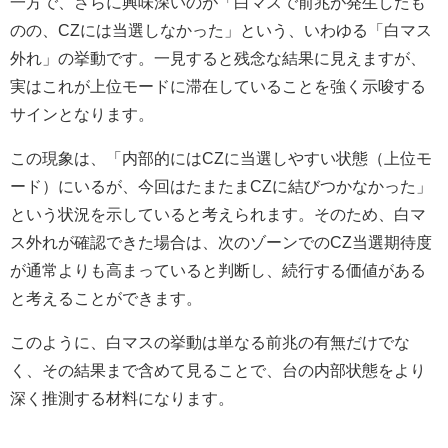
一方で、さらに興味深いのが「白マスで前兆が発生したも
のの、CZには当選しなかった」という、いわゆる「白マス
外れ」の挙動です。一見すると残念な結果に見えますが、
実はこれが上位モードに滞在していることを強く示唆する
サインとなります。
この現象は、「内部的にはCZに当選しやすい状態（上位モ
ード）にいるが、今回はたまたまCZに結びつかなかった」
という状況を示していると考えられます。そのため、白マ
ス外れが確認できた場合は、次のゾーンでのCZ当選期待度
が通常よりも高まっていると判断し、続行する価値がある
と考えることができます。
このように、白マスの挙動は単なる前兆の有無だけでな
く、その結果まで含めて見ることで、台の内部状態をより
深く推測する材料になります。