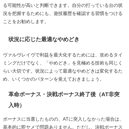
る可能性が高いと判断できます。自分の打っている台の状
況を把握するためにも、遊技履歴を確認する習慣をつける
ことをお勧めします。
状況に応じた最適なやめどき
ヴァルヴレイヴで利益を最大化するためには、攻めるタイ
ミングだけでなく、「やめどき」を見極める技術も同じく
らい大切です。状況によって最適なやめどきは変化するた
め、いくつかのパターンを覚えておきましょう。
革命ボーナス・決戦ボーナス終了後（AT非突
入時）
ボーナスに当選したものの、ATに突入しなかった場合は、
基本的に即ヤメで問題ありません。ただし、決戦ボーナス