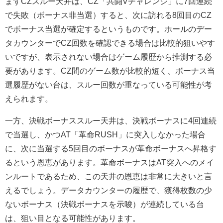
まずCZスルー天井は、CZ「共闘Vチャレンジ」に7回連続
で失敗（ボーナス非当選）すると、次に訪れる8回目のCZ
でボーナス当選が確定するというものです。ホールのデー
タカウンターでCZ回数を確認できる場合は比較的狙いやす
いですが、表示されない場合はゲーム履歴から推測する必
要があります。CZ間のゲーム数が比較的短く、ボーナス当
選履歴がない台は、スルー回数が重なっている可能性が考
えられます。
一方、決戦ボーナススルー天井は、決戦ボーナスに4回連続
で当選し、かつAT「革命RUSH」に突入しなかった場合
に、次に当選する5回目のボーナスが革命ボーナスへ昇格す
るという恩恵があります。革命ボーナスはAT突入へのメイ
ンルートであるため、この天井の恩恵は非常に大きいと言
えるでしょう。データカウンターの履歴で、獲得枚数の少
ないボーナス（決戦ボーナスを示唆）が連続している台
は、狙い目となる可能性があります。