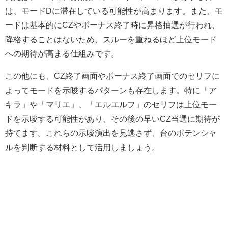
は、モードDに滞在している可能性が高まります。また、モ
ードは基本的にCZやボーナス終了時に昇格抽選が行われ、
降格することはないため、スルーを重ねるほど上位モード
への期待が高まる仕組みです。
この他にも、CZ終了画面やボーナス終了画面でのセリフに
よってモードを示唆するパターンも存在します。特に「ア
キラ」や「マリエ」、「エルエルフ」のセリフは上位モー
ドを示唆する可能性があり、その後の早いCZ当選に期待が
持てます。これらの示唆演出を見逃さず、台のポテンシャ
ルを判断する材料として活用しましょう。