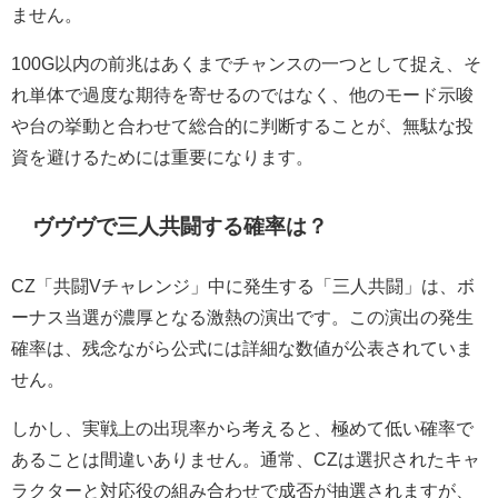
ません。
100G以内の前兆はあくまでチャンスの一つとして捉え、そ
れ単体で過度な期待を寄せるのではなく、他のモード示唆
や台の挙動と合わせて総合的に判断することが、無駄な投
資を避けるためには重要になります。
ヴヴヴで三人共闘する確率は？
CZ「共闘Vチャレンジ」中に発生する「三人共闘」は、ボ
ーナス当選が濃厚となる激熱の演出です。この演出の発生
確率は、残念ながら公式には詳細な数値が公表されていま
せん。
しかし、実戦上の出現率から考えると、極めて低い確率で
あることは間違いありません。通常、CZは選択されたキャ
ラクターと対応役の組み合わせで成否が抽選されますが、