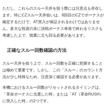
ただし、これらのスルー天井を狙う際には注意点も存在し
ます。特にCZスルー天井狙いは、8回目のCZでボーナスが
確定するだけで、AT突入が保証されるわけではありませ
ん。多大な投資の末に決戦ボーナス単発で終わるリスクも
考慮した上で、慎重に立ち回る必要があります。
正確なスルー回数確認の方法
スルー天井を狙う上で、スルー回数を正確に把握すること
は極めて重要です。しかし、この「スルー」のカウント方
法が少し特殊なため、注意深く確認する必要があります。
本機におけるスルー回数がリセットされるタイミングは、
「革命ボーナスに当選した時」または「AT（革命RUSH）
に突入した時」の2つです。