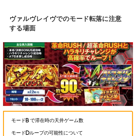
ヴァルヴレイヴでのモード転落に注意
する場面
モードb で滞在時の天井ゲーム数
モードdループの可能性について