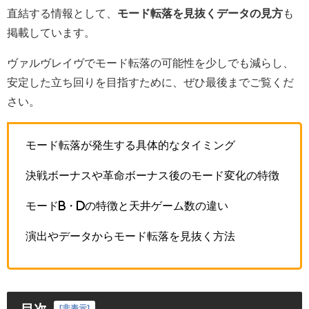
直結する情報として、
モード転落を見抜くデータの見方
も
掲載しています。
ヴァルヴレイヴでモード転落の可能性を少しでも減らし、
安定した立ち回りを目指すために、ぜひ最後までご覧くだ
さい。
モード転落が発生する具体的なタイミング
決戦ボーナスや革命ボーナス後のモード変化の特徴
モードB・Dの特徴と天井ゲーム数の違い
演出やデータからモード転落を見抜く方法
[
非表示
]