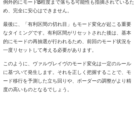
例外的にモードB程度まで落ちる可能性も指摘されているた
め、完全に安心はできません。
最後に、「有利区間の切れ目」もモード変化が起こる重要
なタイミングです。有利区間がリセットされた後は、基本
的にモードの再抽選が行われるため、前回のモード状況を
一度リセットして考える必要があります。
このように、ヴァルヴレイヴのモード変化は一定のルール
に基づいて発生します。それを正しく把握することで、モ
ード移行を予測した立ち回りや、ボーダーの調整がより精
度の高いものとなるでしょう。