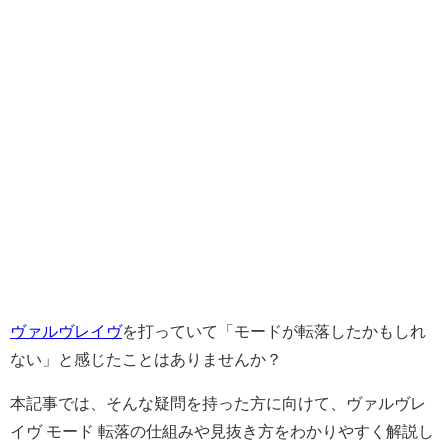
ヴァルヴレイヴ
を打っていて「モードが転落したかもしれ
ない」と感じたことはありませんか？
本記事では、そんな疑問を持った方に向けて、ヴァルヴレ
イヴ モード 転落の仕組みや見抜き方をわかりやすく解説し