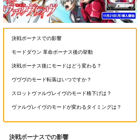
決戦ボーナスでの影響
モードダウン 革命ボーナス後の挙動
決戦ボーナス後にモードはどう変わる？
ヴヴヴのモード転落はいつですか？
スロットヴァルヴレイヴのモード格下げは？
ヴァルヴレイヴのモードが変わるタイミングは？
決戦ボーナスでの影響