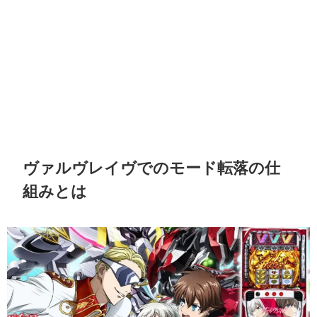
ヴァルヴレイヴでのモード転落の仕
組みとは