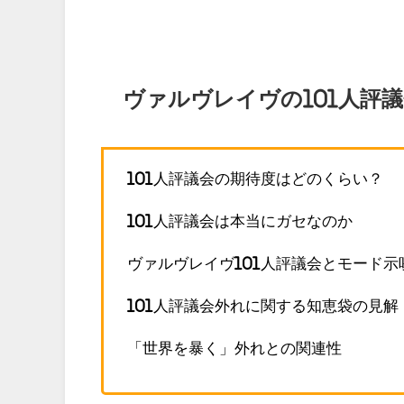
ヴァルヴレイヴの101人評
101人評議会の期待度はどのくらい？
101人評議会は本当にガセなのか
ヴァルヴレイヴ101人評議会とモード示
101人評議会外れに関する知恵袋の見解
「世界を暴く」外れとの関連性