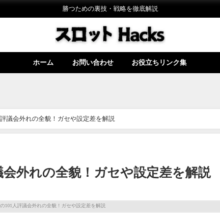
勝つための裏技・戦略を徹底解説
ホーム
お問い合わせ
お役立ちリンク集
人評議会外れの全貌！ガセや設定差を解説
議会外れの全貌！ガセや設定差を解説