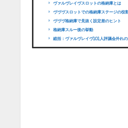
ヴァルヴレイヴスロットの格納庫とは
ヴヴヴスロットでの格納庫ステージの役
ヴヴヴ格納庫で見抜く設定差のヒント
格納庫スルー後の挙動
総括：ヴァルヴレイヴ101人評議会外れの