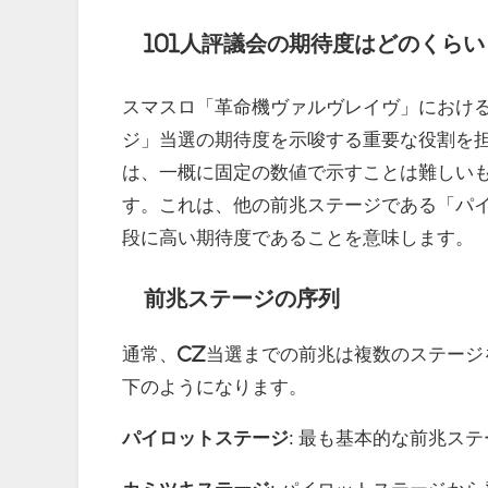
101人評議会の期待度はどのくらい
スマスロ「革命機ヴァルヴレイヴ」における
ジ」当選の期待度を示唆する重要な役割を
は、一概に固定の数値で示すことは難しいも
す。これは、他の前兆ステージである「パ
段に高い期待度であることを意味します。
前兆ステージの序列
通常、CZ当選までの前兆は複数のステー
下のようになります。
パイロットステージ
: 最も基本的な前兆ス