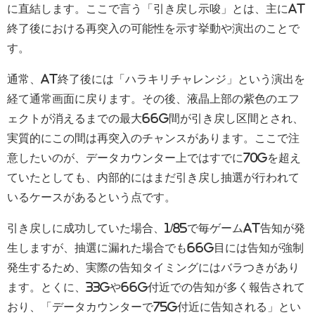
に直結します。ここで言う「引き戻し示唆」とは、主にAT
終了後における再突入の可能性を示す挙動や演出のことで
す。
通常、AT終了後には「ハラキリチャレンジ」という演出を
経て通常画面に戻ります。その後、液晶上部の紫色のエフ
ェクトが消えるまでの最大66G間が引き戻し区間とされ、
実質的にこの間は再突入のチャンスがあります。ここで注
意したいのが、データカウンター上ではすでに70Gを超え
ていたとしても、内部的にはまだ引き戻し抽選が行われて
いるケースがあるという点です。
引き戻しに成功していた場合、1/85で毎ゲームAT告知が発
生しますが、抽選に漏れた場合でも66G目には告知が強制
発生するため、実際の告知タイミングにはバラつきがあり
ます。とくに、33Gや66G付近での告知が多く報告されて
おり、「データカウンターで75G付近に告知される」とい