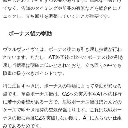
照らし合わせて判断する必要があります。単純な当否だけ
でなく、告知のタイミングや前兆の有無などを総合的にチ
ェックし、立ち回りを調整していくことが重要です。
ボーナス後の挙動
ヴァルヴレイヴでは、ボーナス後にも引き戻し抽選が行わ
れています。ただし、AT終了後に比べてボーナス後の引き
戻し当選率は明確に低いとされており、立ち回りの中でも
慎重に扱うべきポイントです。
特に注目すべきは、ボーナスの種類によって挙動が異なる
点です。革命ボーナス後は、CZへの突入率やATへの移行
に若干の希望がある一方で、決戦ボーナス後はほとんどの
ケースで即ヤメ推奨の空気が強まります。これは決戦ボー
ナスの後に再度CZを突破しない限り、ATに入らない仕組
みであるためです。