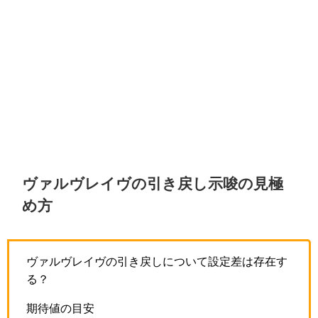
ヴァルヴレイヴの引き戻し示唆の見極
め方
ヴァルヴレイヴの引き戻しについて設定差は存在す
る？
期待値の目安