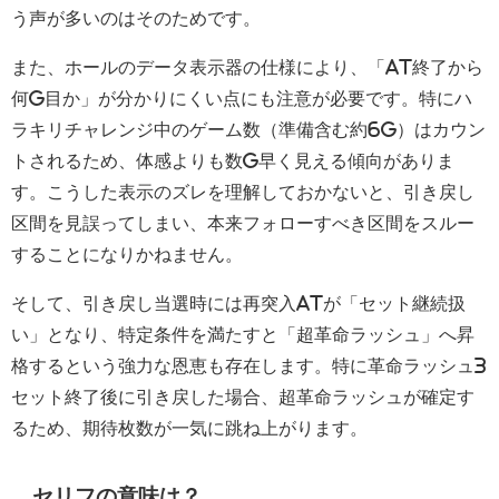
う声が多いのはそのためです。
また、ホールのデータ表示器の仕様により、「AT終了から
何G目か」が分かりにくい点にも注意が必要です。特にハ
ラキリチャレンジ中のゲーム数（準備含む約6G）はカウン
トされるため、体感よりも数G早く見える傾向がありま
す。こうした表示のズレを理解しておかないと、引き戻し
区間を見誤ってしまい、本来フォローすべき区間をスルー
することになりかねません。
そして、引き戻し当選時には再突入ATが「セット継続扱
い」となり、特定条件を満たすと「超革命ラッシュ」へ昇
格するという強力な恩恵も存在します。特に革命ラッシュ3
セット終了後に引き戻した場合、超革命ラッシュが確定す
るため、期待枚数が一気に跳ね上がります。
セリフの意味は？