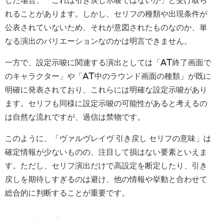
した場合、「これは引き戻し示唆ではないか」と受け取ら
れることがあります。しかし、セリフの種類や出現条件が
公表されていないため、それが意図されたものなのか、単
なる演出のバリエーションなのかは明言できません。
一方で、設定示唆に関連する演出としては「AT終了画面で
のキャラクター」や「AT中のラウンド画面の種類」が既に
明確に発表されており、これらには明確な設定示唆があり
ます。セリフも同様に設定示唆の可能性があると考えるの
は自然な流れですが、過信は禁物です。
このように、「ヴァルヴレイヴ 引き戻し セリフの意味」は
確定情報が少ないものの、注目して損はない要素といえま
す。ただし、セリフ演出だけで高設定を断定したり、引き
戻しを期待しすぎるのは避け、他の情報や挙動と合わせて
総合的に判断することが重要です。