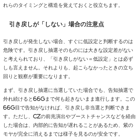
れらのタイミングと構造を覚えておくと役立ちます。
引き戻しが「しない」場合の注意点
引き戻しが発生しない場合、すぐに低設定と判断するのは
危険です。引き戻し抽選そのものには大きな設定差がない
と考えられており、「引き戻しがない＝低設定」とは必ず
しも言えません。それよりも、起こらなかったときの立ち
回りと観察が重要になります。
まず、引き戻し抽選に当選していた場合でも、告知抽選で
外れ続けると66Gまで何も起きないまま進行します。この
66G目で告知がなければ、引き戻し非当選と判断できま
す。ただし、CZの前兆演出やブーストチャンスなどを経由
した場合は、内部的に告知が遅れることがあるため、紫の
モヤが完全に消えるまでは様子を見るのが安全です。