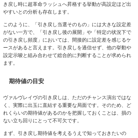
き戻し時に超革命ラッシュへ昇格する挙動が高設定ほど出
やすいとの分析も存在します。
このように、「引き戻し当選そのもの」には大きな設定差
がない一方で、「引き戻し後の展開」や「特定の状況下で
の引き戻し頻度」においては、間接的に設定差を感じるケ
ースがあると言えます。引き戻しを過信せず、他の挙動や
設定示唆と組み合わせて総合的に判断することが求められ
ます。
期待値の目安
ヴァルヴレイヴの引き戻しは、ただのチャンス演出ではな
く、実際に出玉に直結する重要な局面です。そのため、ど
れくらいの期待値があるのかを把握しておくことは、損の
ない立ち回りにとって不可欠です。
まず、引き戻し期待値を考えるうえで知っておきたいの