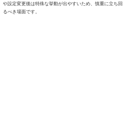
や設定変更後は特殊な挙動が出やすいため、慎重に立ち回
るべき場面です。