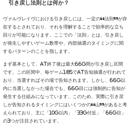
引き戻し法則とは何か？
ヴァルヴレイヴにおける引き戻しには、一定の“法則”が存
在するとされており、それを理解することで効率的な立ち
回りが可能になります。ここでの「法則」とは、引き戻し
が発生しやすいゲーム数帯や、内部抽選のタイミングに関
するパターンのことを指します。
まず基本として、AT終了後は最大66G間が引き戻し区間
です。この区間中、毎ゲーム1/85でAT告知抽選が行われて
おり、当選すればその場で告知されます。しかし、66G以
内に当選しなかった場合でも、66G目には強制的に告知が
発生する仕組みになっています。このため、実際に引き戻
しが告知されるタイミングにはいくつかの“山”があると考
えられており、主に「10G以内」「33G付近」「66G目」
の3つが注目されています。