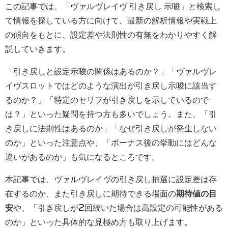
この記事では、「ヴァルヴレイヴ 引き戻し 示唆」と検索し
て情報を探している方に向けて、最新の解析情報や実戦上
の傾向をもとに、設定差や法則性の有無をわかりやすく解
説していきます。
「引き戻しと設定示唆の関係はあるのか？」「ヴァルヴレ
イヴスロットではどのような演出が引き戻し示唆に該当す
るのか？」「特定のセリフが引き戻しを示しているので
は？」といった疑問を持つ方も多いでしょう。また、「引
き戻しに法則性はあるのか」「なぜ引き戻しが発生しない
のか」といった注意点や、「ボーナス後の挙動にはどんな
違いがあるのか」も気になるところです。
本記事では、ヴァルヴレイヴの引き戻し抽選に設定差は存
在するのか、また引き戻しに期待できる場面の
期待値の目
安
や、「引き戻しが2回続いた場合は高設定の可能性がある
のか」といった具体的な見極め方も取り上げます。