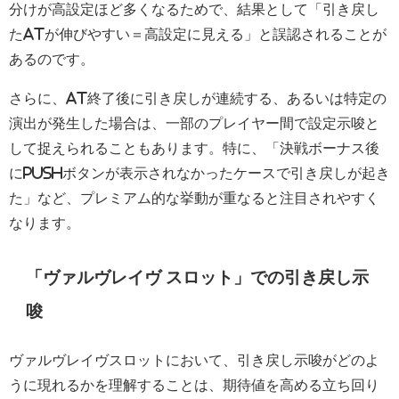
分けが高設定ほど多くなるためで、結果として「引き戻し
たATが伸びやすい＝高設定に見える」と誤認されることが
あるのです。
さらに、AT終了後に引き戻しが連続する、あるいは特定の
演出が発生した場合は、一部のプレイヤー間で設定示唆と
して捉えられることもあります。特に、「決戦ボーナス後
にPUSHボタンが表示されなかったケースで引き戻しが起き
た」など、プレミアム的な挙動が重なると注目されやすく
なります。
「ヴァルヴレイヴ スロット」での引き戻し示
唆
ヴァルヴレイヴスロットにおいて、引き戻し示唆がどのよ
うに現れるかを理解することは、期待値を高める立ち回り