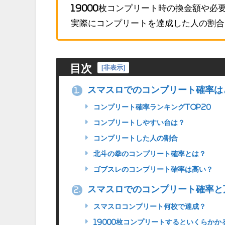
19000枚コンプリート時の換金額や必
実際にコンプリートを達成した人の割合
目次
[
非表示
]
スマスロでのコンプリート確率は
1.
コンプリート確率ランキングTOP20
コンプリートしやすい台は？
コンプリートした人の割合
北斗の拳のコンプリート確率とは？
ゴブスレのコンプリート確率は高い？
スマスロでのコンプリート確率と
2.
スマスロコンプリート何枚で達成？
19000枚コンプリートするといくらかか