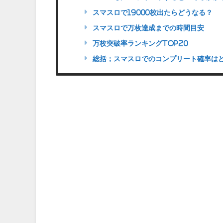
スマスロで19000枚出たらどうなる？
スマスロで万枚達成までの時間目安
万枚突破率ランキングTOP20
総括；スマスロでのコンプリート確率は