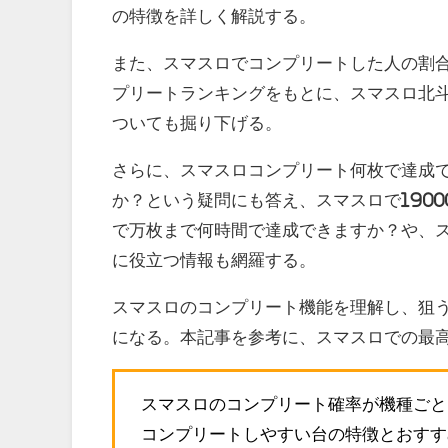
の特徴を詳しく解説する。
また、スマスロでコンプリートした人の割
プリートランキングをもとに、スマスロ北
ついても掘り下げる。
さらに、スマスロコンプリート何枚で達成で
か？という疑問にも答え、スマスロで190
で万枚まで何時間で達成できますか？や、
に役立つ情報も網羅する。
スマスロのコンプリート機能を理解し、狙
になる。本記事を参考に、スマスロでの最
スマスロのコンプリート確率が機種ごと
コンプリートしやすい台の特徴とおすす