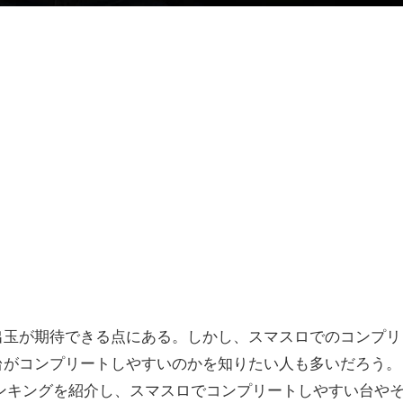
出玉が期待できる点にある。しかし、スマスロでのコンプリ
台がコンプリートしやすいのかを知りたい人も多いだろう。
ンキングを紹介し、スマスロでコンプリートしやすい台や