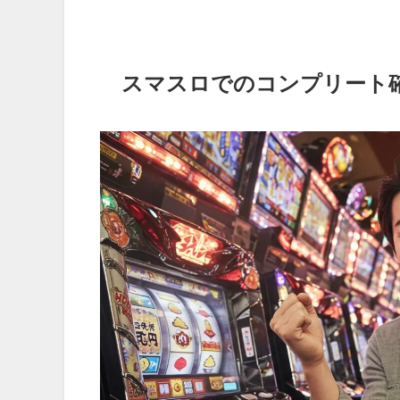
スマスロでのコンプリート