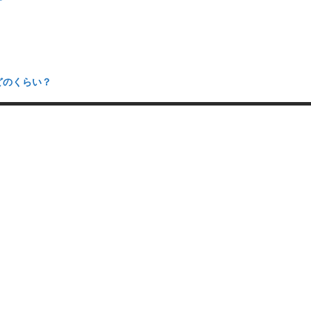
どのくらい？