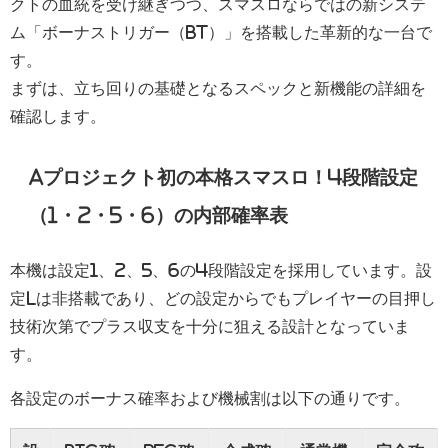
クトの血統を受け継ぎつつ、スマスロならではの新システ
ム「ボーナストリガー（BT）」を搭載した革新的な一台で
す。
まずは、立ち回りの基礎となるスペックと新機能の詳細を
確認します。
Aプロジェクト初の本格スマスロ！4段階設定
（1・2・5・6）の内部確率表
本機は設定1、2、5、6の4段階設定を採用しています。設
定Lは非搭載であり、どの設定からでもプレイヤーの目押し
技術次第でプラス収支を十分に狙える設計となっていま
す。
各設定のボーナス確率および機械割は以下の通りです。