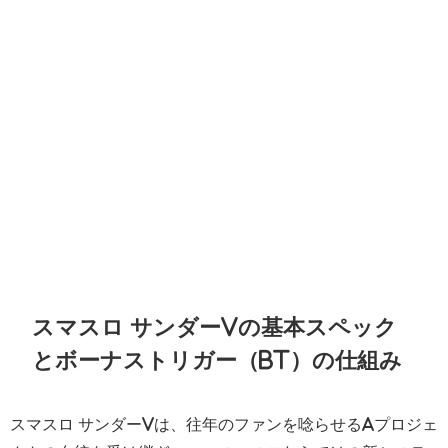
スマスロ サンダーVの基本スペック
とボーナストリガー（BT）の仕組み
スマスロ サンダーVは、往年のファンを唸らせるAプロジェ