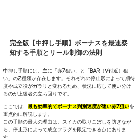
完全版【中押し手順】ボーナスを最速察
知する手順とリール制御の法則
中押し手順には、主に「赤7狙い」と「BAR（V付近）狙
い」の2種類が存在します。それぞれの停止形によって期待
度や成立役がガラリと変わるため、状況に応じて使い分け
るのが上級者の立ち回りです。
ここでは、
最も効率的でボーナス判別速度が速い赤7狙い
を
重点的に解説します。
この手順の最大の理由は、スイカの取りこぼしを防ぎなが
ら、停止形によって成立フラグを限定できる点にありま
す。