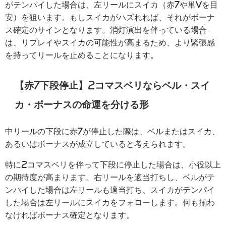
がテンパイした場合は、左リールにスイカ（赤7や単Vを目
安）を狙います。もしスイカがハズれれば、それがボーナ
ス確定のサインとなります。消灯演出を伴っている場合
は、リプレイやスイカの可能性が高まるため、より緊張感
を持ってリールを止めることになります。
【赤7下段停止】2コマスベリならベル・スイ
カ・ボーナスの命運を分ける形
中リールの下段に赤7が停止した際は、ベルまたはスイカ、
あるいはボーナスが成立していると考えられます。
特に2コマスベリを伴って下段に停止した場合は、小役以上
の期待度が高まります。右リールを適当打ちし、ベルがテ
ンパイした場合は左リールも適当打ち、スイカがテンパイ
した場合は左リールにスイカをフォローします。何も揃わ
なければボーナス確定となります。