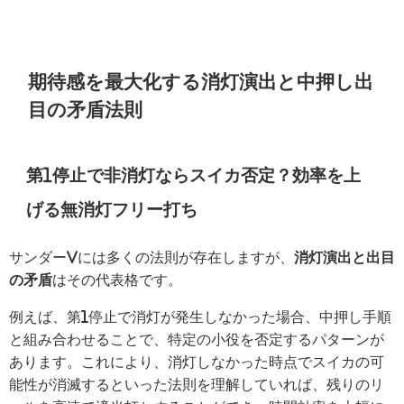
期待感を最大化する消灯演出と中押し出
目の矛盾法則
第1停止で非消灯ならスイカ否定？効率を上
げる無消灯フリー打ち
サンダーVには多くの法則が存在しますが、
消灯演出と出目
の矛盾
はその代表格です。
例えば、第1停止で消灯が発生しなかった場合、中押し手順
と組み合わせることで、特定の小役を否定するパターンが
あります。これにより、消灯しなかった時点でスイカの可
能性が消滅するといった法則を理解していれば、残りのリ