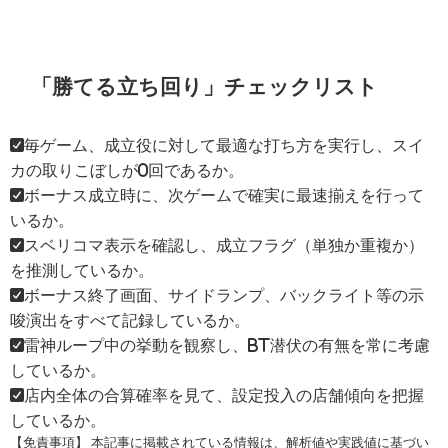
「勝てる立ち回り」チェックリスト
✅毎ゲーム、成立役に対して最適な打ち方を実行し、スイ
カの取りこぼしが0回であるか。
✅ボーナス成立時に、次ゲームで確実に最速揃えを行って
いるか。
✅スベリコマ表示を確認し、成立フラグ（単独か重複か）
を推測しているか。
✅ボーナス終了画面、サイドランプ、バックライト等の示
唆演出をすべて記録しているか。
✅雷神ループ中の挙動を観察し、BT潜伏の有無を常に考慮
しているか。
✅店内全体の合算確率を見て、設定投入の店舗傾向を把握
しているか。
【免責事項】 本記事に掲載されている情報は、解析値や実践値に基づい