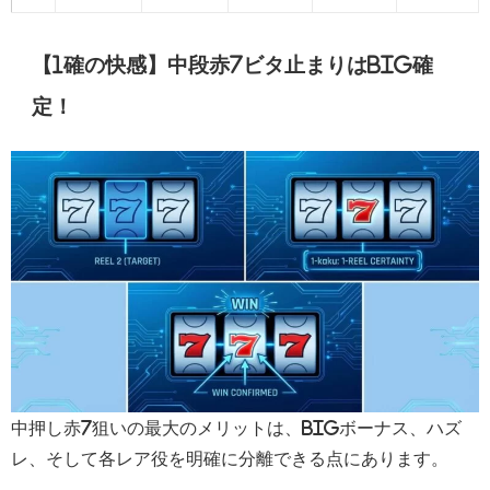
【1確の快感】中段赤7ビタ止まりはBIG確
定！
中押し赤7狙いの最大のメリットは、BIGボーナス、ハズ
レ、そして各レア役を明確に分離できる点にあります。