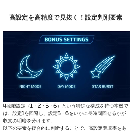
高設定を高精度で見抜く！設定判別要素
4段階設定（1・2・5・6）という特殊な構成を持つ本機で
は、設定1を回避し、設定5・6をいかに長時間回せるかが
収支の明暗を分けます。
以下の要素を複合的に判断することで、高設定奪取率をあ