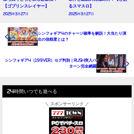
【ゴブリンスレイヤー】
るスマスロ】
2025年3月27日
2025年3月27日
シンフォギア4のチャージ確率を解説！大当たり演
出の信頼度とは？
シンフォギア4（199ver）セグ判別｜RUSH突入パ
ターン完全網羅
24時間いつでも遊べる
＼ スポンサーリンク ／