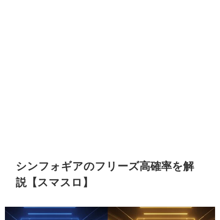
シンフォギアのフリーズ高確率を解
説【スマスロ】