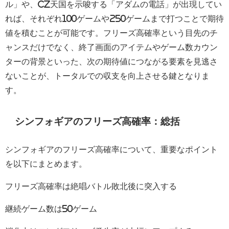
ル」や、CZ天国を示唆する「アダムの電話」が出現してい
れば、それぞれ100ゲームや250ゲームまで打つことで期待
値を積むことが可能です。フリーズ高確率という目先のチ
ャンスだけでなく、終了画面のアイテムやゲーム数カウン
ターの背景といった、次の期待値につながる要素を見逃さ
ないことが、トータルでの収支を向上させる鍵となりま
す。
シンフォギアのフリーズ高確率：総括
シンフォギアのフリーズ高確率について、重要なポイント
を以下にまとめます。
フリーズ高確率は絶唱バトル敗北後に突入する
継続ゲーム数は50ゲーム