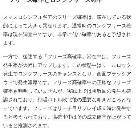
スマスロシンフォギアのフリーズ確率は、滞在している状
態によって大きく異なります。通常時のロングフリーズ確
率は現在調査中ですが、非常に低い確率であると予想され
ます。
一方で、後述する「フリーズ高確率」滞在中は、フリーズ
発生率が大幅にアップします。この状態中はリールロック
発生でロングフリーズのチャンスとなり、画面ブラックア
ウトで発生濃厚です。フリーズ高確率中の正確なフリーズ
確率も判明していませんが、実践上では複数回の発生も確
認されており、絶唱バトル敗北後の重要な叩きどころとな
っています。フリーズはリーチ目リプレイ成立時に発生す
ると考えられており、高確率中はその成立確率が上がって
いると推測されます。