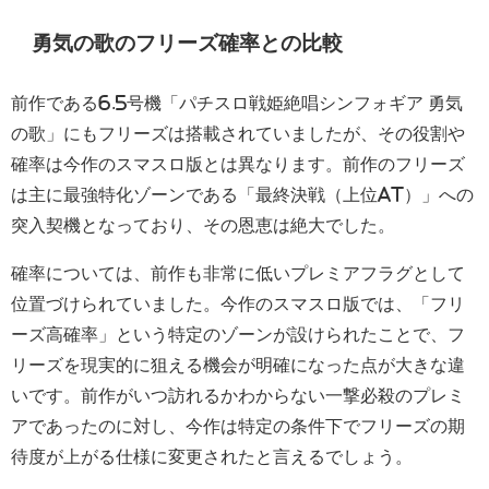
勇気の歌のフリーズ確率との比較
前作である6.5号機「パチスロ戦姫絶唱シンフォギア 勇気
の歌」にもフリーズは搭載されていましたが、その役割や
確率は今作のスマスロ版とは異なります。前作のフリーズ
は主に最強特化ゾーンである「最終決戦（上位AT）」への
突入契機となっており、その恩恵は絶大でした。
確率については、前作も非常に低いプレミアフラグとして
位置づけられていました。今作のスマスロ版では、「フリ
ーズ高確率」という特定のゾーンが設けられたことで、フ
リーズを現実的に狙える機会が明確になった点が大きな違
いです。前作がいつ訪れるかわからない一撃必殺のプレミ
アであったのに対し、今作は特定の条件下でフリーズの期
待度が上がる仕様に変更されたと言えるでしょう。