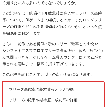
く知りたい方も多いのではないでしょうか。
この記事では、絶唱バトル敗北後に突入するフリーズ高確
率について、何ゲームまで継続するのか、またロングフリ
ーズの確率や得られる期待値はどれくらいか、といった点
を徹底的に解説します。
さらに、前作である勇気の歌のフリーズ確率との比較や、
シンフォギアスマスロでフリーズ高確後や上位AT後にどう
立ち回るべきか、そしてゲーム数カウンターにアダムが表
示される意味まで、幅広く掘り下げていきます。
この記事を読むことで、以下の点が明確になります。
フリーズ高確率の基本情報と突入契機
フリーズの確率や期待度、成功率の詳細