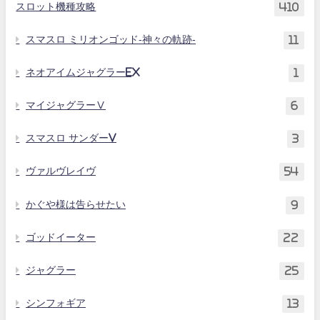
スロット機種攻略
410
スマスロ ミリオンゴッド-神々の軌跡-
11
ネオアイムジャグラーEX
1
マイジャグラーⅤ
6
スマスロ サンダーV
3
ヴァルヴレイヴ
54
かぐや様は告らせたい
9
ゴッドイーター
22
ジャグラー
25
シンフォギア
13