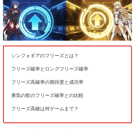
シンフォギアのフリーズとは？
フリーズ確率とロングフリーズ確率
フリーズ高確率の期待度と成功率
勇気の歌のフリーズ確率との比較
フリーズ高確は何ゲームまで？