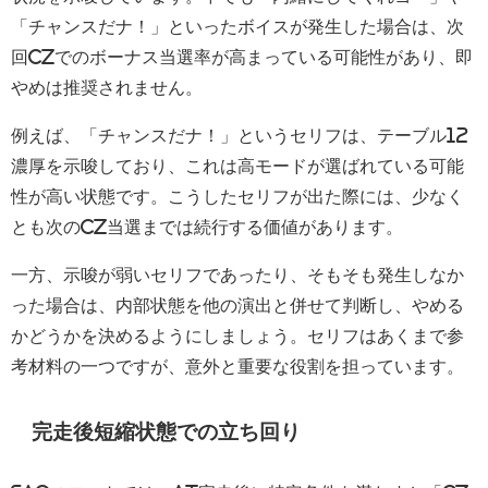
「チャンスだナ！」といったボイスが発生した場合は、次
回CZでのボーナス当選率が高まっている可能性があり、即
やめは推奨されません。
例えば、「チャンスだナ！」というセリフは、テーブル12
濃厚を示唆しており、これは高モードが選ばれている可能
性が高い状態です。こうしたセリフが出た際には、少なく
とも次のCZ当選までは続行する価値があります。
一方、示唆が弱いセリフであったり、そもそも発生しなか
った場合は、内部状態を他の演出と併せて判断し、やめる
かどうかを決めるようにしましょう。セリフはあくまで参
考材料の一つですが、意外と重要な役割を担っています。
完走後短縮状態での立ち回り