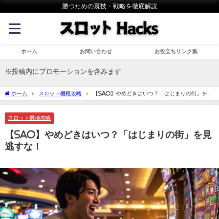
勝つための裏技・戦略を徹底解説
ホーム
お問い合わせ
お役立ちリンク集
※投稿内にプロモーションを含みます
ホーム
スロット機種攻略
【SAO】やめどきはいつ？「はじまりの街」を見
逃すな！
スロット機種攻略
【SAO】やめどきはいつ？「はじまりの街」を見
逃すな！