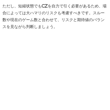
ただし、短縮状態でもCZを自力で引く必要があるため、場
合によっては大ハマリのリスクも考慮すべきです。スルー
数や現在のゲーム数と合わせて、リスクと期待値のバラン
スを見ながら判断しましょう。