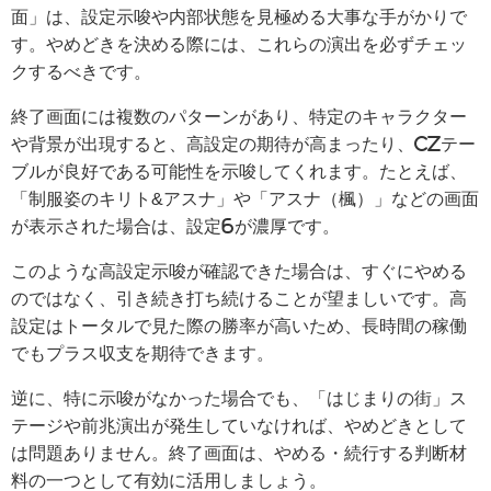
面」は、設定示唆や内部状態を見極める大事な手がかりで
す。やめどきを決める際には、これらの演出を必ずチェッ
クするべきです。
終了画面には複数のパターンがあり、特定のキャラクター
や背景が出現すると、高設定の期待が高まったり、CZテー
ブルが良好である可能性を示唆してくれます。たとえば、
「制服姿のキリト&アスナ」や「アスナ（楓）」などの画面
が表示された場合は、設定6が濃厚です。
このような高設定示唆が確認できた場合は、すぐにやめる
のではなく、引き続き打ち続けることが望ましいです。高
設定はトータルで見た際の勝率が高いため、長時間の稼働
でもプラス収支を期待できます。
逆に、特に示唆がなかった場合でも、「はじまりの街」ス
テージや前兆演出が発生していなければ、やめどきとして
は問題ありません。終了画面は、やめる・続行する判断材
料の一つとして有効に活用しましょう。