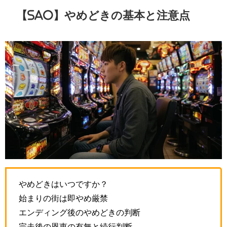
【SAO】やめどきの基本と注意点
やめどきはいつですか？
始まりの街は即やめ厳禁
エンディング後のやめどきの判断
完走後の恩恵の有無と続行判断