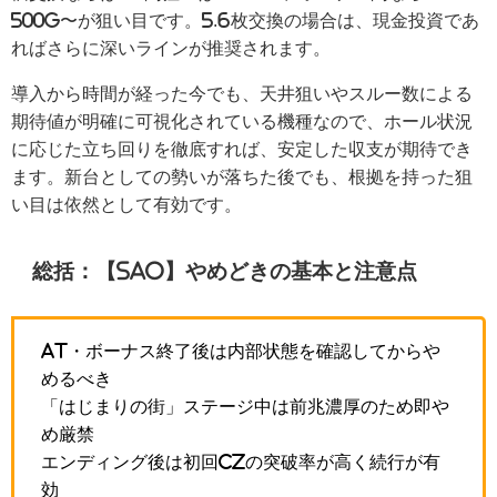
500G〜が狙い目です。5.6枚交換の場合は、現金投資であ
ればさらに深いラインが推奨されます。
導入から時間が経った今でも、天井狙いやスルー数による
期待値が明確に可視化されている機種なので、ホール状況
に応じた立ち回りを徹底すれば、安定した収支が期待でき
ます。新台としての勢いが落ちた後でも、根拠を持った狙
い目は依然として有効です。
総括：【SAO】やめどきの基本と注意点
AT・ボーナス終了後は内部状態を確認してからや
めるべき
「はじまりの街」ステージ中は前兆濃厚のため即や
め厳禁
エンディング後は初回CZの突破率が高く続行が有
効