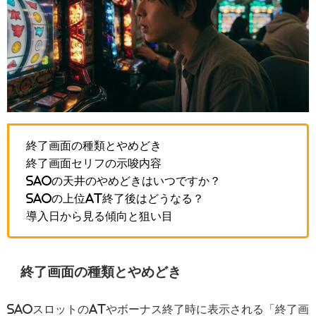
終了画面の種類とやめどき
終了画面セリフの示唆内容
SAOの天井のやめどきはいつですか？
SAOの上位AT終了後はどうなる？
導入日から見る傾向と狙い目
終了画面の種類とやめどき
SAOスロットのATやボーナス終了時に表示される「終了画