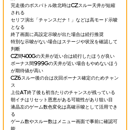
完走後のボスバトル敗北時はCZスルー天井が短縮
される
セリフ演出「チャンスだナ！」などは高モード示唆
となる
終了画面に高設定示唆が出た場合は続行推奨
特別な示唆がない場合はステージや状況を確認して
判断
CZ間400Gの天井が近い台は続行したほうが良い
ボーナス間999Gの天井が近い場合もやめないほう
が期待値が高い
CZ6スルー後の台は次回ボーナス確定のためチャン
ス
上位AT終了後も初当たりのチャンスが残っている
朝イチはリセット恩恵がある可能性があり狙い目
液晶左のゲーム数色変化は高確示唆として活用でき
る
ゲーム数やスルー数はメニュー画面で事前に確認可
能