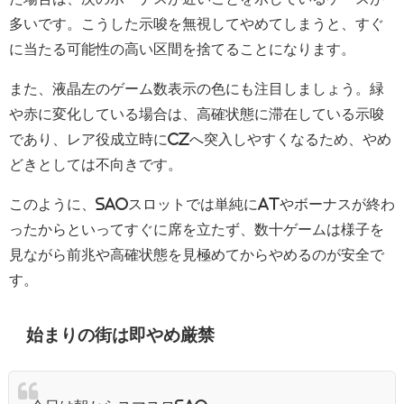
多いです。こうした示唆を無視してやめてしまうと、すぐ
に当たる可能性の高い区間を捨てることになります。
また、液晶左のゲーム数表示の色にも注目しましょう。緑
や赤に変化している場合は、高確状態に滞在している示唆
であり、レア役成立時にCZへ突入しやすくなるため、やめ
どきとしては不向きです。
このように、SAOスロットでは単純にATやボーナスが終わ
ったからといってすぐに席を立たず、数十ゲームは様子を
見ながら前兆や高確状態を見極めてからやめるのが安全で
す。
始まりの街は即やめ厳禁