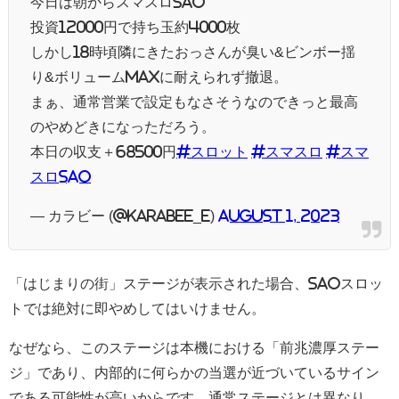
今日は朝からスマスロSAO
投資12000円で持ち玉約4000枚
しかし18時頃隣にきたおっさんが臭い&ビンボー揺
り&ボリュームMAXに耐えられず撤退。
まぁ、通常営業で設定もなさそうなのできっと最高
のやめどきになっただろう。
本日の収支＋68500円
#スロット
#スマスロ
#スマ
スロSAO
— カラビー (@karabee_e)
August 1, 2023
「はじまりの街」ステージが表示された場合、SAOスロッ
トでは絶対に即やめしてはいけません。
なぜなら、このステージは本機における「前兆濃厚ステー
ジ」であり、内部的に何らかの当選が近づいているサイン
である可能性が高いからです。通常ステージとは異なり、