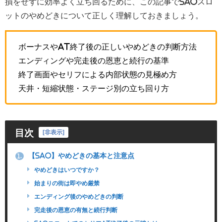
損をせずに効率よく立ち回るために、この記事でSAOスロ
ットのやめどきについて正しく理解しておきましょう。
ボーナスやAT終了後の正しいやめどきの判断方法
エンディングや完走後の恩恵と続行の基準
終了画面やセリフによる内部状態の見極め方
天井・短縮状態・ステージ別の立ち回り方
目次
[
非表示
]
【SAO】やめどきの基本と注意点
1.
やめどきはいつですか？
始まりの街は即やめ厳禁
エンディング後のやめどきの判断
完走後の恩恵の有無と続行判断