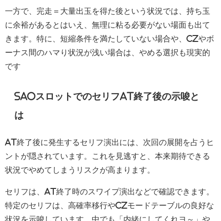
一方で、完走＝大量出玉を得た後という状況では、持ち玉
に余裕があるとはいえ、無理に粘る必要がない場面も出て
きます。特に、短縮条件を満たしていない場合や、CZやボ
ーナス間のハマり状況が浅い場合は、やめる選択も現実的
です
saoスロットでのセリフat終了後の示唆と
は
AT終了後に発生するセリフ演出には、次回の展開を占うヒ
ントが隠されています。これを見逃すと、本来期待できる
状況でやめてしまうリスクが高まります。
セリフは、AT終了時のスワイプ演出などで確認できます。
特定のセリフは、高確率移行やCZモードテーブルの良好な
状況を示唆しています。中でも「内緒にしてくれヨ～」や