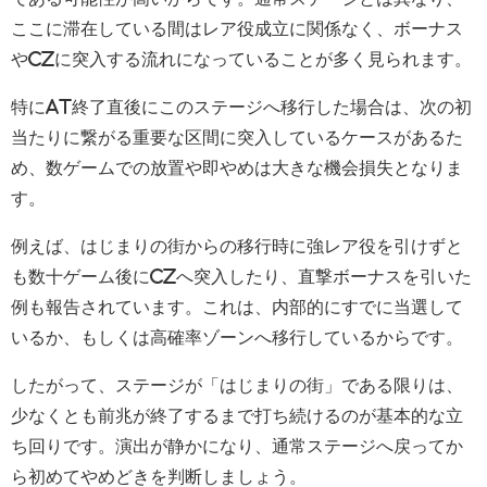
ここに滞在している間はレア役成立に関係なく、ボーナス
やCZに突入する流れになっていることが多く見られます。
特にAT終了直後にこのステージへ移行した場合は、次の初
当たりに繋がる重要な区間に突入しているケースがあるた
め、数ゲームでの放置や即やめは大きな機会損失となりま
す。
例えば、はじまりの街からの移行時に強レア役を引けずと
も数十ゲーム後にCZへ突入したり、直撃ボーナスを引いた
例も報告されています。これは、内部的にすでに当選して
いるか、もしくは高確率ゾーンへ移行しているからです。
したがって、ステージが「はじまりの街」である限りは、
少なくとも前兆が終了するまで打ち続けるのが基本的な立
ち回りです。演出が静かになり、通常ステージへ戻ってか
ら初めてやめどきを判断しましょう。