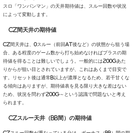
スロ「ワンパンマン」の天井期待値は、スルー回数や状況
によって変動します。
CZ間天井の期待値
CZ間天井は、0スルー（前回AT後など）の状態から狙う場
合、ある程度のゲーム数から打ち始めなければプラスの期
待値を得ることは難しいでしょう。一般的には200Gあた
りからが狙い目とされていますが、これはあくまで目安で
す。リセット後は通常B以上が濃厚となるため、若干甘くな
る傾向はありますが、期待値表を見る限り大きな差はない
ため、状況を問わず200G～という認識で問題ないと考え
られます。
CZスルー天井（BB間）の期待値
CZスルー回数が重なっている台は、ボーナス（BB）間の期