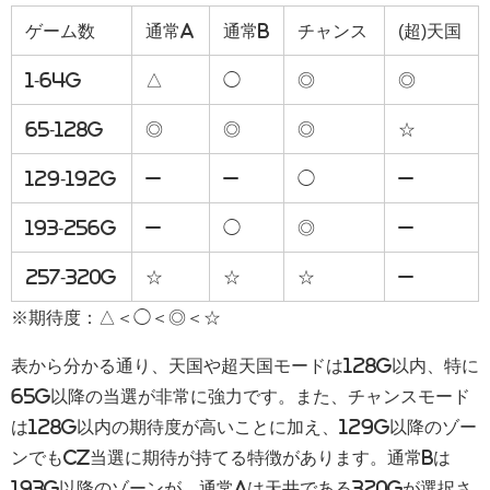
ゲーム数
通常A
通常B
チャンス
(超)天国
1-64G
△
◯
◎
◎
65-128G
◎
◎
◎
☆
129-192G
–
–
◯
–
193-256G
–
◯
◎
–
257-320G
☆
☆
☆
–
※期待度：△＜◯＜◎＜☆
表から分かる通り、天国や超天国モードは128G以内、特に
65G以降の当選が非常に強力です。また、チャンスモード
は128G以内の期待度が高いことに加え、129G以降のゾー
ンでもCZ当選に期待が持てる特徴があります。通常Bは
193G以降のゾーンが、通常Aは天井である320Gが選択さ