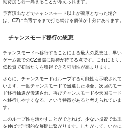
期待度も若干高まることが考えられます。
予言演出などでチャンスモード以上が濃厚となった場合
は、CZに当選するまで打ち続ける価値が十分にあります。
チャンスモード移行の恩恵
チャンスモードへ移行することによる最大の恩恵は、早い
ゲーム数でのCZ当選に期待が持てる点です。これにより、
低投資で初当たりを獲得できる可能性が高まります。
さらに、チャンスモードはループする可能性も示唆されて
います。一度チャンスモードで当選した場合、次回のモー
ド移行抽選が優遇され、再びチャンスモードや天国モード
へ移行しやすくなる、という特徴があると考えられていま
す。
このループ性を活かすことができれば、少ない投資で出玉
を伸ばす理想的な展開に繋がります。したがって、いかに