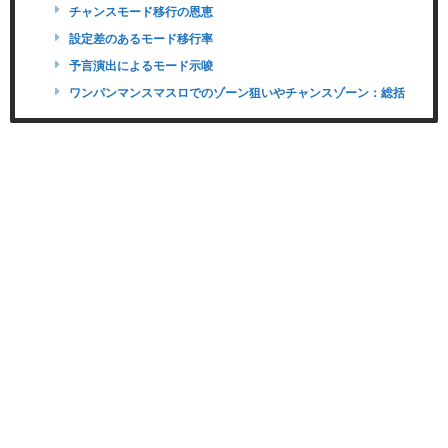
チャンスモード移行の恩恵
設定差のあるモード移行率
予言演出によるモード示唆
ワンパンマンスマスロでのゾーン狙いやチャンスゾーン：総括