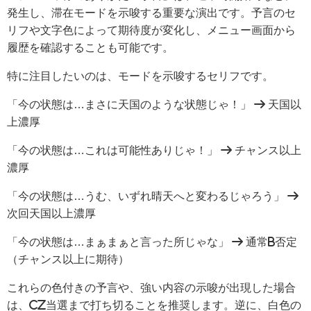
発生し、滞在モードを示唆する重要な演出です。予言のセ
リフや文字色によって期待度が変化し、メニュー画面から
履歴を確認することも可能です。
特に注目したいのは、モードを示唆するセリフです。
「今の状態は…まさに天国のような状態じゃ！」 → 天国以
上濃厚
「今の状態は…これは可能性ありじゃ！」 → チャンス以上
濃厚
「今の状態は…うむ、いずれ晴天へと変わるじゃろう」 →
次回天国以上濃厚
「今の状態は…まぁまぁと言った所じゃな」 → 通常B否定
（チャンス以上に期待）
これらの色付きの予言や、強い内容の示唆が出現した場合
は、CZ当選まで打ち切ることを推奨します。逆に、白色の