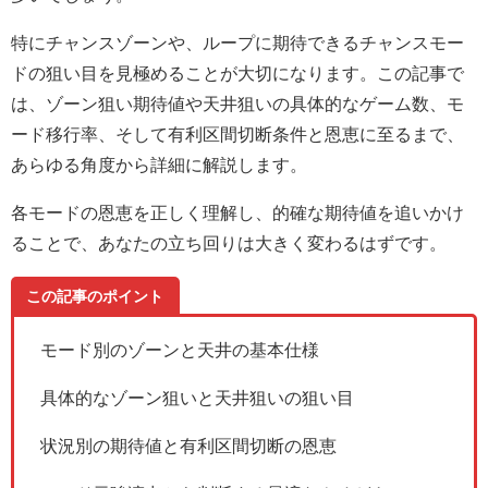
特にチャンスゾーンや、ループに期待できるチャンスモー
ドの狙い目を見極めることが大切になります。この記事で
は、ゾーン狙い期待値や天井狙いの具体的なゲーム数、モ
ード移行率、そして有利区間切断条件と恩恵に至るまで、
あらゆる角度から詳細に解説します。
各モードの恩恵を正しく理解し、的確な期待値を追いかけ
ることで、あなたの立ち回りは大きく変わるはずです。
この記事のポイント
モード別のゾーンと天井の基本仕様
具体的なゾーン狙いと天井狙いの狙い目
状況別の期待値と有利区間切断の恩恵