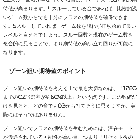
待値が高まります。4スルーしている台であれば、比較的浅
いゲーム数からでも十分にプラスの期待値を確保できま
す。5スルーしていれば、ゲーム数を問わず打ち始めて良い
レベルと言えるでしょう。スルー回数と現在のゲーム数を
複合的に見ることで、より期待値の高い立ち回りが可能に
なります。
ゾーン狙い期待値のポイント
ゾーン狙いの期待値を考える上で最も大切なのは、「128G
までのCZ当選率が約60%以上」という点です。この数値だ
けを見ると、どの台でも0Gから打てそうに思えますが、実
際にはそうではありません。
ゾーン狙いでプラスの期待値を生むためには、滞在モード
が優遇されている可能性が高い台、つまり「リセット後の