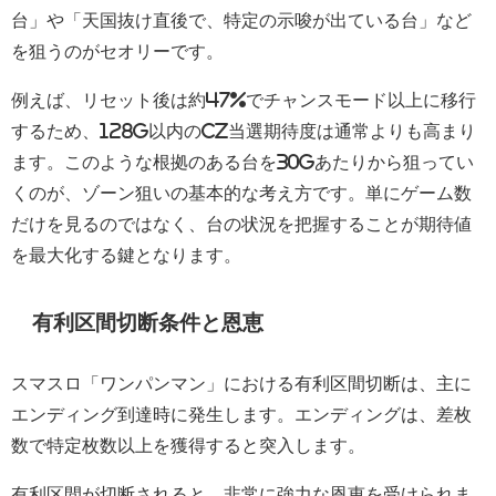
台」や「天国抜け直後で、特定の示唆が出ている台」など
を狙うのがセオリーです。
例えば、リセット後は約47%でチャンスモード以上に移行
するため、128G以内のCZ当選期待度は通常よりも高まり
ます。このような根拠のある台を30Gあたりから狙ってい
くのが、ゾーン狙いの基本的な考え方です。単にゲーム数
だけを見るのではなく、台の状況を把握することが期待値
を最大化する鍵となります。
有利区間切断条件と恩恵
スマスロ「ワンパンマン」における有利区間切断は、主に
エンディング到達時に発生します。エンディングは、差枚
数で特定枚数以上を獲得すると突入します。
有利区間が切断されると、非常に強力な恩恵を受けられま