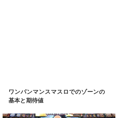
ワンパンマンスマスロでのゾーンの
基本と期待値