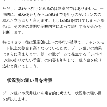
ただし、0Gから打ち始めるのは効率的ではありません。一
般的に、30Gあたりから128Gまでを狙うのがバランスの
取れた立ち回りと言えます。もし128Gを抜けてしまった場
合は、その後の展開や示唆内容によって続行するか否かを
判断します。
特にリセット後は通常B以上への移行が濃厚で、チャンスモ
ード以上の割合も高くなっているため、ゾーン狙いの効果
はさらに高まります。朝一の数ゲームで発生する「シババ
ワ様のありがたい予言」の内容も加味して、狙う台を絞り
込むと良いでしょう。
状況別の狙い目を考察
ゾーン狙いや天井狙いを複合的に考えた、状況別の狙い目
を解説します。