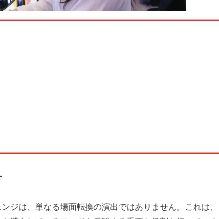
方
ェンジは、単なる場面転換の演出ではありません。これは、