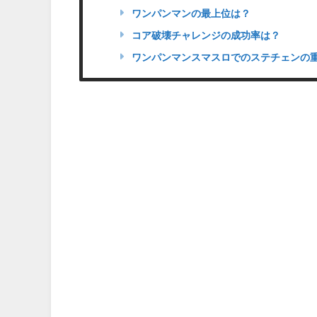
ワンパンマンの最上位は？
コア破壊チャレンジの成功率は？
ワンパンマンスマスロでのステチェンの