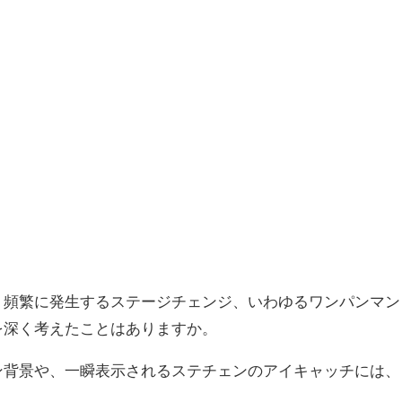
、頻繁に発生するステージチェンジ、いわゆるワンパンマン
を深く考えたことはありますか。
ン背景や、一瞬表示されるステチェンのアイキャッチには、