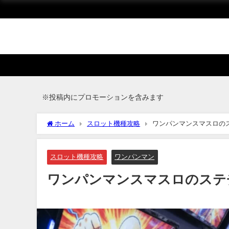
※投稿内にプロモーションを含みます
ホーム
スロット機種攻略
ワンパンマンスマスロの
スロット機種攻略
ワンパンマン
ワンパンマンスマスロのステ