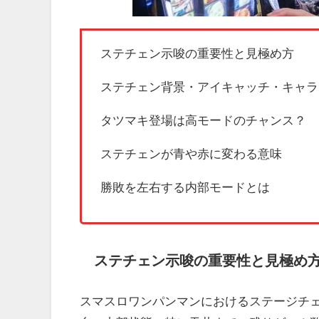
ステチェン示唆の重要性と見極め方
ステチェン背景・アイキャッチ・キャラ
タツマキ登場は高モードのチャンス？
ステチェンが青や赤に変わる意味
勝敗を左右する内部モードとは
ステチェン示唆の重要性と見極め
スマスロワンパンマンにおけるステージチ