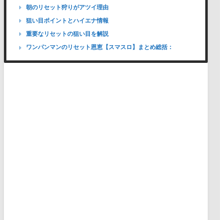
朝のリセット狩りがアツイ理由
狙い目ポイントとハイエナ情報
重要なリセットの狙い目を解説
ワンパンマンのリセット恩恵【スマスロ】まとめ総括：