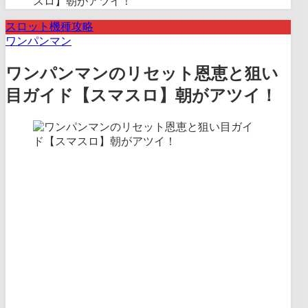
スロ】朝がアツイ！
スロット機種攻略
ワンパンマン
ワンパンマンのリセット恩恵と狙い
目ガイド【スマスロ】朝がアツイ！