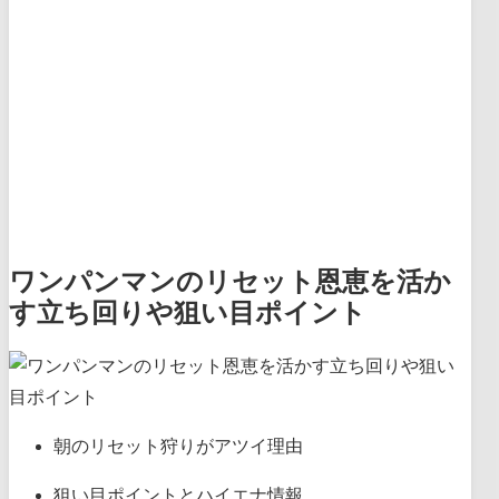
ワンパンマンのリセット恩恵を活か
す立ち回りや狙い目ポイント
朝のリセット狩りがアツイ理由
狙い目ポイントとハイエナ情報