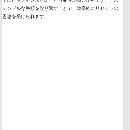
でに再度チャンスが訪れる可能性が高いからです。この
シンプルな手順を繰り返すことで、効率的にリセットの
恩恵を受けられます。