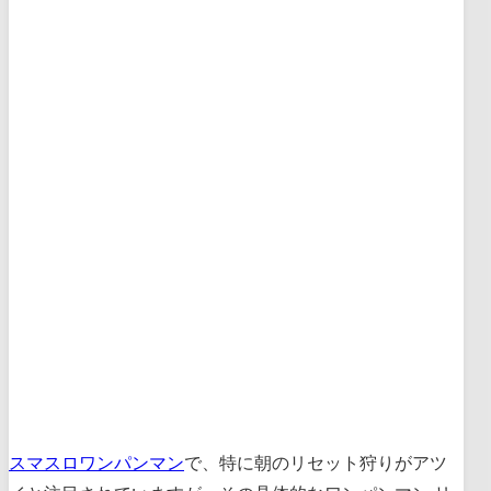
スマスロワンパンマン
で、特に朝のリセット狩りがアツ