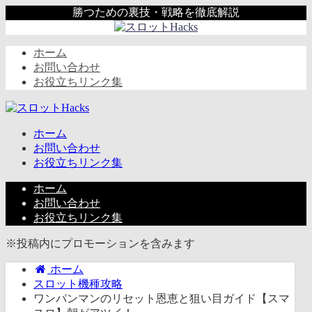
勝つための裏技・戦略を徹底解説
ホーム
お問い合わせ
お役立ちリンク集
ホーム
お問い合わせ
お役立ちリンク集
ホーム
お問い合わせ
お役立ちリンク集
※投稿内にプロモーションを含みます
ホーム
スロット機種攻略
ワンパンマンのリセット恩恵と狙い目ガイド【スマ