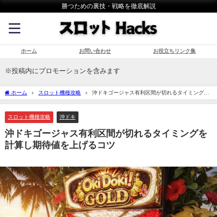
勝つための裏技・戦略を徹底解説
ホーム
お問い合わせ
お役立ちリンク集
※投稿内にプロモーションを含みます
ホーム
スロット機種攻略
沖ドキゴージャス有利区間が切れるタイミングを
計算し期待値を上げるコツ
スロット機種攻略
沖ドキ
沖ドキゴージャス有利区間が切れるタイミングを
計算し期待値を上げるコツ