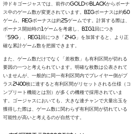
沖ドキゴージャスでは、前作のGOLDやBLACKからボーナ
ス中のゲーム数が変更されています。BIGボーナスは約60
ゲーム、REGボーナスは約25ゲームです。計算する際は、
ボーナス開始時の1ゲームを考慮し、BIG1回につき
「59G」、REG1回につき「24G」を加算すると、より正
確な累計ゲーム数を把握できます。
また、ゲーム数だけでなく「差枚数」も有利区間が切れる
要因の一つと考えられています。明確な枚数は公表されて
いませんが、一般的に同一有利区間内でプレイヤー側がプ
ラス2400枚に達すると有利区間がリセットされる仕様（コ
ンプリート機能とは別）が多くの機種で採用されていま
す。ゴージャスにおいても、大きな連チャンで大量出玉を
獲得した際は、ゲーム数に関わらず有利区間が切れている
可能性が高いと考えるのが自然です。