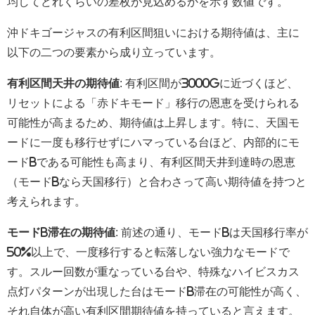
均してどれくらいの差枚が見込めるかを示す数値です。
沖ドキゴージャスの有利区間狙いにおける期待値は、主に
以下の二つの要素から成り立っています。
有利区間天井の期待値
: 有利区間が3000Gに近づくほど、
リセットによる「赤ドキモード」移行の恩恵を受けられる
可能性が高まるため、期待値は上昇します。特に、天国モ
ードに一度も移行せずにハマっている台ほど、内部的にモ
ードBである可能性も高まり、有利区間天井到達時の恩恵
（モードBなら天国移行）と合わさって高い期待値を持つと
考えられます。
モードB滞在の期待値
: 前述の通り、モードBは天国移行率が
50%以上で、一度移行すると転落しない強力なモードで
す。スルー回数が重なっている台や、特殊なハイビスカス
点灯パターンが出現した台はモードB滞在の可能性が高く、
それ自体が高い有利区間期待値を持っていると言えます。