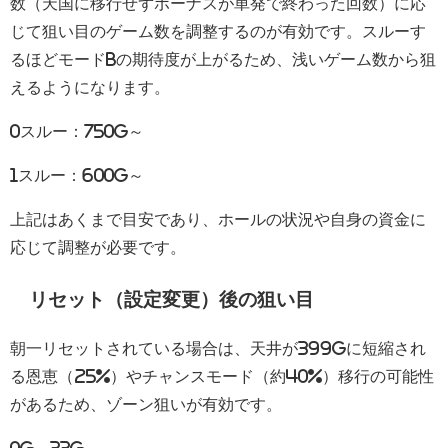
数（天国に移行せずボーナスが単発で終わった回数）に応
じて狙い目のゲーム数を調整するのが有効です。スルーす
るほどモードBの期待度が上がるため、浅いゲーム数から狙
えるようになります。
0スルー：750G～
1スルー：600G～
上記はあくまで目安であり、ホールの状況や自身の資金に
応じて調整が必要です。
リセット（設定変更）後の狙い目
朝一リセットされている場合は、天井が399Gに短縮され
る恩恵（25%）やチャンスモード（約40%）移行の可能性
があるため、ゾーン狙いが有効です。
0G～33G