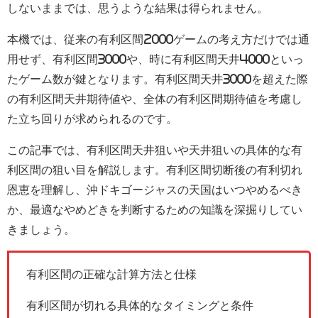
しないままでは、思うような結果は得られません。
本機では、従来の有利区間2000ゲームの考え方だけでは通
用せず、有利区間3000や、時に有利区間天井4000といっ
たゲーム数が鍵となります。有利区間天井3000を超えた際
の有利区間天井期待値や、全体の有利区間期待値を考慮し
た立ち回りが求められるのです。
この記事では、有利区間天井狙いや天井狙いの具体的な有
利区間の狙い目を解説します。有利区間切断後の有利切れ
恩恵を理解し、沖ドキゴージャスの天国はいつやめるべき
か、最適なやめどきを判断するための知識を深掘りしてい
きましょう。
有利区間の正確な計算方法と仕様
有利区間が切れる具体的なタイミングと条件