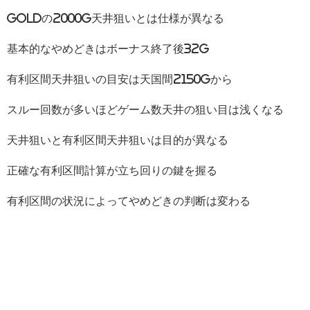
GOLDの2000G天井狙いとは仕様が異なる
基本的なやめどきはボーナス終了後32G
有利区間天井狙いの目安は天国間2150Gから
スルー回数が多いほどゲーム数天井の狙い目は浅くなる
天井狙いと有利区間天井狙いは目的が異なる
正確な有利区間計算が立ち回りの鍵を握る
有利区間の状況によってやめどきの判断は変わる