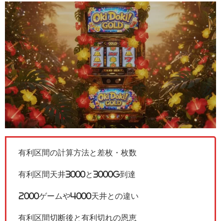
有利区間の計算方法と差枚・枚数
有利区間天井3000と3000G到達
2000ゲームや4000天井との違い
有利区間切断後と有利切れの恩恵