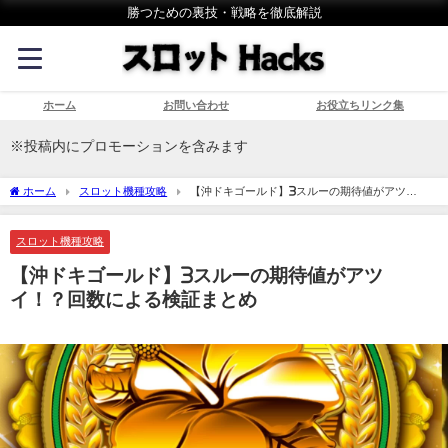
勝つための裏技・戦略を徹底解説
ホーム
お問い合わせ
お役立ちリンク集
※投稿内にプロモーションを含みます
ホーム
スロット機種攻略
【沖ドキゴールド】3スルーの期待値がアツ
イ！？回数による検証まとめ
スロット機種攻略
【沖ドキゴールド】3スルーの期待値がアツ
イ！？回数による検証まとめ