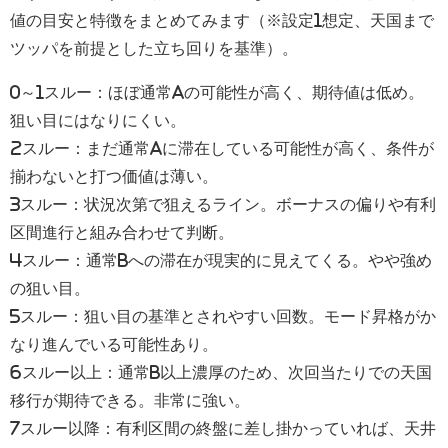
値の目安と特徴をまとめてみます（※設定1想定、天国まで
ツッパを前提とした立ち回りを基準）。
0～1スルー：ほぼ通常Aの可能性が高く、期待値は低め。
狙い目にはなりにくい。
2スルー：まだ通常Aに滞在している可能性が高く、条件が
揃わないと打つ価値は薄い。
3スルー：状況次第で狙えるライン。ボーナスの偏りや有利
区間進行と組み合わせて判断。
4スルー：通常Bへの滞在が現実的に見えてくる。やや強め
の狙い目。
5スルー：狙い目の基準とされやすい回数。モード昇格がか
なり進んでいる可能性あり。
6スルー以上：通常B以上濃厚のため、次回当たりでの天国
移行が期待できる。非常に強い。
7スルー以降：有利区間の終盤に差し掛かっていれば、天井