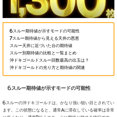
6スルー期待値が示すモードの可能性
7スルー期待値から見える天井の恩恵
スルー天井に近づいた台の期待値
スルー別期待値の比較と一覧まとめ
沖ドキゴールドスルー回数最高の出玉は？
沖ドキゴールドの光り方と期待値の関連
6スルー期待値が示すモードの可能性
6スルーの沖ドキゴールドは、かなり強い狙い目とされてい
ます。この状態になると、通常Aに滞在している確率は非常