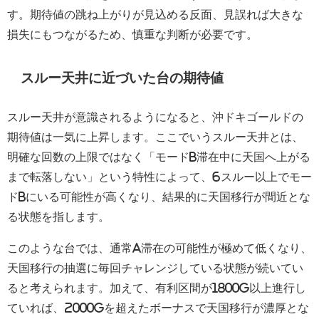
す。期待値の跳ね上がりが見込める反面、見誤れば大きな
損失にもつながるため、慎重な判断が必要です。
スルー天井に近づいた台の期待値
スルー天井が意識されるようになると、沖ドキゴールドの
期待値は一気に上昇します。ここでいうスルー天井とは、
明確な回数の上限ではなく「モードB滞在中に天国へ上がる
まで転落しない」という特性によって、6スルー以上でモー
ドBにいる可能性が高くなり、結果的に天国移行が間近とな
る状態を指します。
このような台では、通常A滞在の可能性が極めて低くなり、
天国移行の抽選に毎回チャレンジしている状態が続いてい
ると考えられます。加えて、有利区間が1800G以上進行し
ていれば、2000Gを超えたボーナスで天国移行が濃厚とな