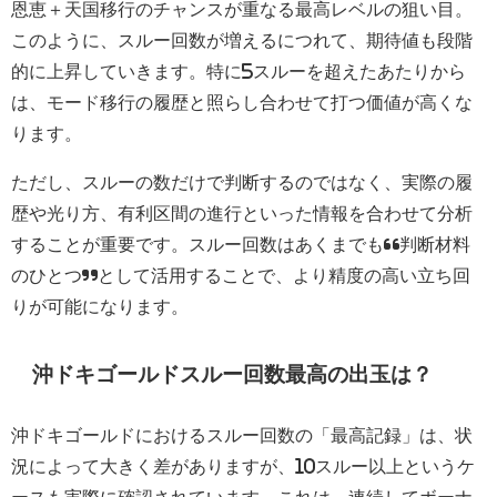
恩恵＋天国移行のチャンスが重なる最高レベルの狙い目。
このように、スルー回数が増えるにつれて、期待値も段階
的に上昇していきます。特に5スルーを超えたあたりから
は、モード移行の履歴と照らし合わせて打つ価値が高くな
ります。
ただし、スルーの数だけで判断するのではなく、実際の履
歴や光り方、有利区間の進行といった情報を合わせて分析
することが重要です。スルー回数はあくまでも“判断材料
のひとつ”として活用することで、より精度の高い立ち回
りが可能になります。
沖ドキゴールドスルー回数最高の出玉は？
沖ドキゴールドにおけるスルー回数の「最高記録」は、状
況によって大きく差がありますが、10スルー以上というケ