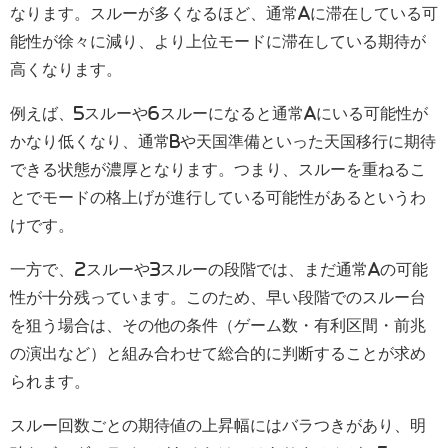
なります。スルーが多くなるほど、通常Aに滞在している可
能性が徐々に減り、より上位モードに滞在している期待が
高くなります。
例えば、5スルーや6スルーになると通常Aにいる可能性が
かなり低くなり、通常Bや天国準備といった天国移行に期待
できる状態が濃厚となります。つまり、スルーを重ねるこ
とでモードの格上げが進行している可能性があるというわ
けです。
一方で、2スルーや3スルーの段階では、まだ通常Aの可能
性が十分残っています。このため、早い段階でのスルー台
を狙う場合は、その他の条件（ゲーム数・有利区間・前兆
の演出など）と組み合わせて総合的に判断することが求め
られます。
スルー回数ごとの期待値の上昇幅にはバラつきがあり、明