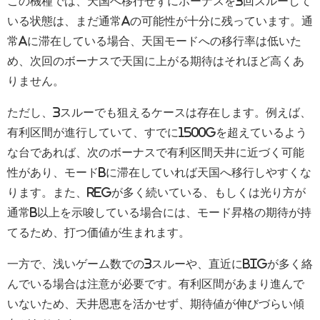
この機種では、天国へ移行せずにボーナスを3回スルーして
いる状態は、まだ通常Aの可能性が十分に残っています。通
常Aに滞在している場合、天国モードへの移行率は低いた
め、次回のボーナスで天国に上がる期待はそれほど高くあ
りません。
ただし、3スルーでも狙えるケースは存在します。例えば、
有利区間が進行していて、すでに1500Gを超えているよう
な台であれば、次のボーナスで有利区間天井に近づく可能
性があり、モードBに滞在していれば天国へ移行しやすくな
ります。また、REGが多く続いている、もしくは光り方が
通常B以上を示唆している場合には、モード昇格の期待が持
てるため、打つ価値が生まれます。
一方で、浅いゲーム数での3スルーや、直近にBIGが多く絡
んでいる場合は注意が必要です。有利区間があまり進んで
いないため、天井恩恵を活かせず、期待値が伸びづらい傾