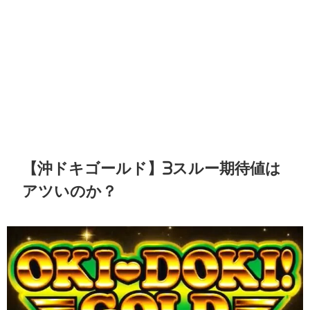
【沖ドキゴールド】3スルー期待値は
アツいのか？