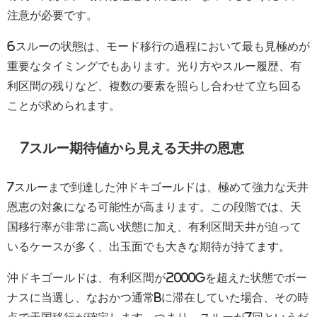
注意が必要です。
6スルーの状態は、モード移行の過程において最も見極めが
重要なタイミングでもあります。光り方やスルー履歴、有
利区間の残りなど、複数の要素を照らし合わせて立ち回る
ことが求められます。
7スルー期待値から見える天井の恩恵
7スルーまで到達した沖ドキゴールドは、極めて強力な天井
恩恵の対象になる可能性が高まります。この段階では、天
国移行率が非常に高い状態に加え、有利区間天井が迫って
いるケースが多く、出玉面でも大きな期待が持てます。
沖ドキゴールドは、有利区間が2000Gを超えた状態でボー
ナスに当選し、なおかつ通常Bに滞在していた場合、その時