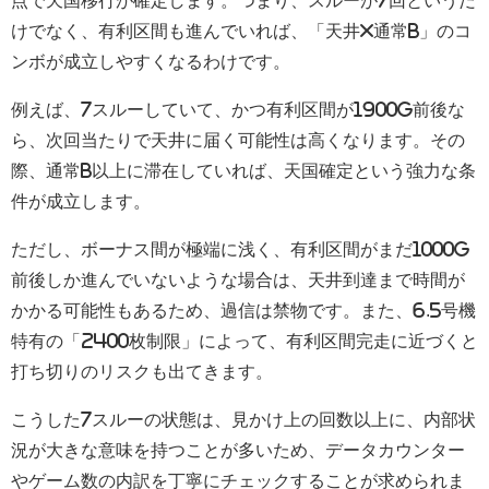
点で天国移行が確定します。つまり、スルーが7回というだ
けでなく、有利区間も進んでいれば、「天井×通常B」のコ
ンボが成立しやすくなるわけです。
例えば、7スルーしていて、かつ有利区間が1900G前後な
ら、次回当たりで天井に届く可能性は高くなります。その
際、通常B以上に滞在していれば、天国確定という強力な条
件が成立します。
ただし、ボーナス間が極端に浅く、有利区間がまだ1000G
前後しか進んでいないような場合は、天井到達まで時間が
かかる可能性もあるため、過信は禁物です。また、6.5号機
特有の「2400枚制限」によって、有利区間完走に近づくと
打ち切りのリスクも出てきます。
こうした7スルーの状態は、見かけ上の回数以上に、内部状
況が大きな意味を持つことが多いため、データカウンター
やゲーム数の内訳を丁寧にチェックすることが求められま