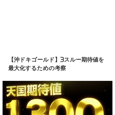
【沖ドキゴールド】3スルー期待値を
最大化するための考察