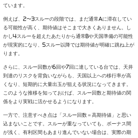
ています。
例えば、2〜3スルーの段階では、まだ通常Aに滞在してい
る可能性が高く、期待値はそこまで大きくありません。し
かし4スルーを超えたあたりから通常Bや天国準備の可能性
が現実的になり、5スルー以降では期待値が明確に跳ね上が
ります。
さらに、スルー回数が6回や7回に達している台では、天井
到達のリスクを背負いながらも、天国以上への移行率が高
くなり、短期的に大量出玉が狙える状況になってきます。
このような推移を知っておけば、スルー回数と期待値の関
係をより実戦に活かせるようになります。
一方で、注意すべき点は「スルー回数＝高期待値」と思い
込まないことです。スルーが重なっていても、ボーナス間
が浅く、有利区間もあまり進んでいない場合は、実際の期