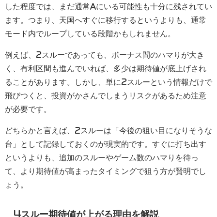
した程度では、まだ通常Aにいる可能性も十分に残されてい
ます。つまり、天国へすぐに移行するというよりも、通常
モード内でループしている段階かもしれません。
例えば、2スルーであっても、ボーナス間のハマりが大き
く、有利区間も進んでいれば、多少は期待値が底上げされ
ることがあります。しかし、単に2スルーという情報だけで
飛びつくと、投資がかさんでしまうリスクがあるため注意
が必要です。
どちらかと言えば、2スルーは「今後の狙い目になりそうな
台」として記録しておくのが現実的です。すぐに打ち出す
というよりも、追加のスルーやゲーム数のハマりを待っ
て、より期待値が高まったタイミングで狙う方が賢明でし
ょう。
4スルー期待値が上がる理由を解説