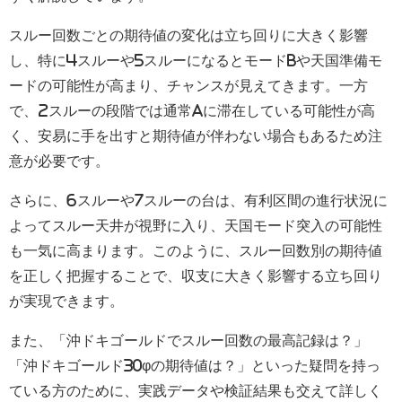
スルー回数ごとの期待値の変化は立ち回りに大きく影響
し、特に4スルーや5スルーになるとモードBや天国準備モ
ードの可能性が高まり、チャンスが見えてきます。一方
で、2スルーの段階では通常Aに滞在している可能性が高
く、安易に手を出すと期待値が伴わない場合もあるため注
意が必要です。
さらに、6スルーや7スルーの台は、有利区間の進行状況に
よってスルー天井が視野に入り、天国モード突入の可能性
も一気に高まります。このように、スルー回数別の期待値
を正しく把握することで、収支に大きく影響する立ち回り
が実現できます。
また、「沖ドキゴールドでスルー回数の最高記録は？」
「沖ドキゴールド30φの期待値は？」といった疑問を持っ
ている方のために、実践データや検証結果も交えて詳しく