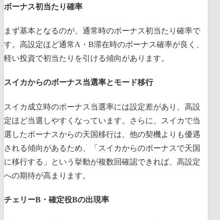
ボーナス初当たり確率
まず基本となるのが、通常時のボーナス初当たり確率で
す。高設定ほど通常A・B滞在時のボーナス確率が良く、
軽い投資で初当たりを引ける傾向があります。
スイカからのボーナス当選率とモード移行
スイカ成立時のボーナス当選率には設定差があり、高設
定ほど当選しやすくなっています。さらに、スイカで当
選したボーナスからの天国移行は、他の契機よりも優遇
される傾向があるため、「スイカからのボーナスで天国
に移行する」という挙動が複数回確認できれば、高設定
への期待が高まります。
チェリーB・確定役Bの出現率