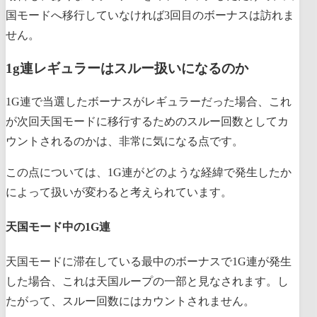
国モードへ移行していなければ3回目のボーナスは訪れま
せん。
1g連レギュラーはスルー扱いになるのか
1G連で当選したボーナスがレギュラーだった場合、これ
が次回天国モードに移行するためのスルー回数としてカ
ウントされるのかは、非常に気になる点です。
この点については、1G連がどのような経緯で発生したか
によって扱いが変わると考えられています。
天国モード中の1G連
天国モードに滞在している最中のボーナスで1G連が発生
した場合、これは天国ループの一部と見なされます。し
たがって、スルー回数にはカウントされません。