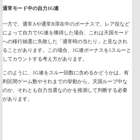
通常モード中の自力1G連
一方で、通常Aや通常B滞在中のボーナスで、レア役など
によって自力で1G連を獲得した場合、これは天国モード
への移行抽選に失敗した「通常時の当たり」と見なされ
ることがあります。この場合、1G連ボーナスを1スルーと
してカウントする考え方があります。
このように、1G連をスルー回数に含めるかどうかは、有
利区間ゲーム数やそれまでの挙動から、天国ループ中な
のか、それとも自力当選なのかを推測して判断する必要
があります。