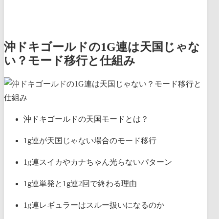
沖ドキゴールドの1G連は天国じゃな
い？モード移行と仕組み
沖ドキゴールドの天国モードとは？
1g連が天国じゃない場合のモード移行
1g連スイカやカナちゃん光らないパターン
1g連単発と1g連2回で終わる理由
1g連レギュラーはスルー扱いになるのか