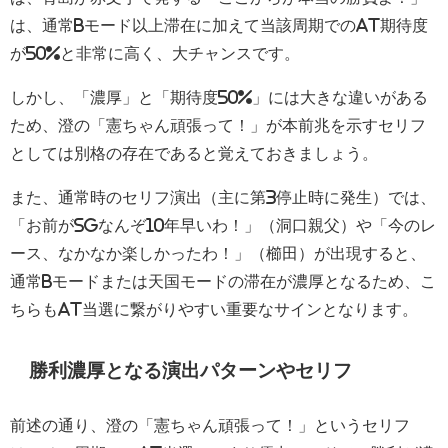
は、通常Bモード以上滞在に加えて当該周期でのAT期待度
が50%と非常に高く、大チャンスです。
しかし、「濃厚」と「期待度50%」には大きな違いがある
ため、澄の「憲ちゃん頑張って！」が本前兆を示すセリフ
としては別格の存在であると覚えておきましょう。
また、通常時のセリフ演出（主に第3停止時に発生）では、
「お前がSGなんぞ10年早いわ！」（洞口親父）や「今のレ
ース、なかなか楽しかったわ！」（櫛田）が出現すると、
通常Bモードまたは天国モードの滞在が濃厚となるため、こ
ちらもAT当選に繋がりやすい重要なサインとなります。
勝利濃厚となる演出パターンやセリフ
前述の通り、澄の「憲ちゃん頑張って！」というセリフ