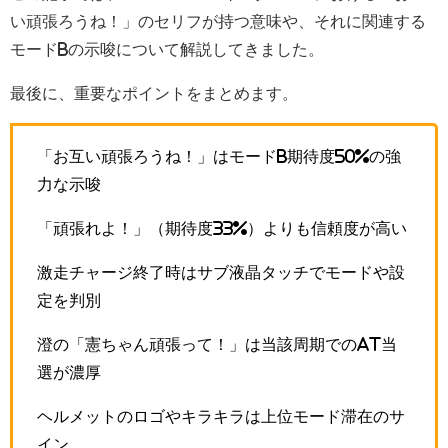
い頑張ろうね！」のセリフが持つ意味や、それに関連する
モードBの示唆について解説してきました。
最後に、重要なポイントをまとめます。
「お互い頑張ろうね！」はモードB期待度50%の強
力な示唆
「頑張れよ！」（期待度33%）よりも信頼度が高い
激走チャージ終了時はサブ液晶タッチでモードや設
定を判別
澄の「憲ちゃん頑張って！」は当該周期でのAT当
選が濃厚
ヘルメットのロゴやキラキラは上位モード滞在のサ
イン