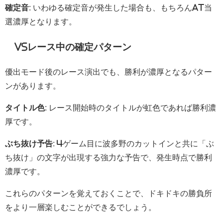
確定音
: いわゆる確定音が発生した場合も、もちろんAT当
選濃厚となります。
VSレース中の確定パターン
優出モード後のレース演出でも、勝利が濃厚となるパター
ンがあります。
タイトル色
: レース開始時のタイトルが虹色であれば勝利濃
厚です。
ぶち抜け予告
: 4ゲーム目に波多野のカットインと共に「ぶ
ち抜け」の文字が出現する強力な予告で、発生時点で勝利
濃厚です。
これらのパターンを覚えておくことで、ドキドキの勝負所
をより一層楽しむことができるでしょう。