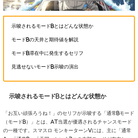
示唆されるモードBとはどんな状態か
モードBの天井と期待値を解説
モードB滞在中に発生するセリフ
見逃せないモードB示唆の演出
示唆されるモードBとはどんな状態か
「お互い頑張ろうね！」のセリフが示唆する「通常Bモード
（モードB）」とは、AT当選が優遇されるチャンスモード
の一種です。スマスロ モンキーターンVには、主に「通常