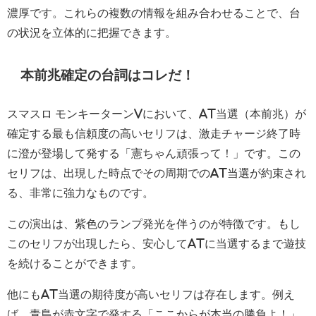
濃厚です。これらの複数の情報を組み合わせることで、台
の状況を立体的に把握できます。
本前兆確定の台詞はコレだ！
スマスロ モンキーターンVにおいて、AT当選（本前兆）が
確定する最も信頼度の高いセリフは、激走チャージ終了時
に澄が登場して発する「憲ちゃん頑張って！」です。この
セリフは、出現した時点でその周期でのAT当選が約束され
る、非常に強力なものです。
この演出は、紫色のランプ発光を伴うのが特徴です。もし
このセリフが出現したら、安心してATに当選するまで遊技
を続けることができます。
他にもAT当選の期待度が高いセリフは存在します。例え
ば、青島が赤文字で発する「ここからが本当の勝負よ！」