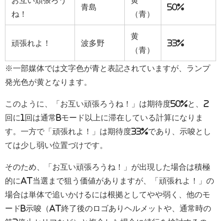
お互い頑張ろう
黄
青島
50%
ね！
（青）
黄
頑張れよ！
波多野
33%
（青）
※一部媒体では文字色が青と表記されていますが、ランプ
発光色が黄となります。
このように、「お互い頑張ろうね！」は期待度50%と、2
回に1回は通常Bモード以上に滞在している計算になりま
す。一方で「頑張れよ！」は期待度33%であり、示唆とし
ては少し弱い位置づけです。
そのため、「お互い頑張ろうね！」が出現した場合は積極
的にAT当選まで狙う価値がありますが、「頑張れよ！」の
場合は単体で追いかけるには根拠としてやや弱く、他のモ
ードB示唆（AT終了後のロゴありヘルメットや、通常時の