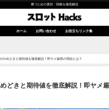
勝つための裏技・戦略を徹底解説
ホーム
お問い合わせ
お役立ちリンク集
後のやめどきと期待値を徹底解説！即ヤメ厳禁の理由とは？
やめどきと期待値を徹底解説！即ヤメ