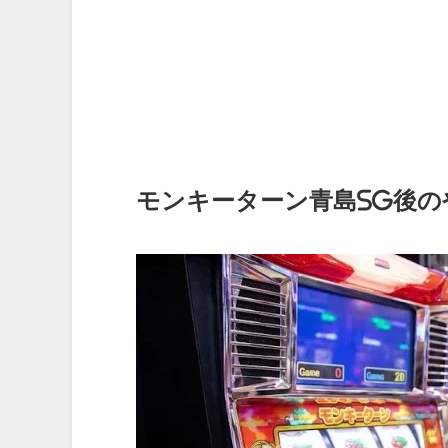
モンキーターン青島SG後の