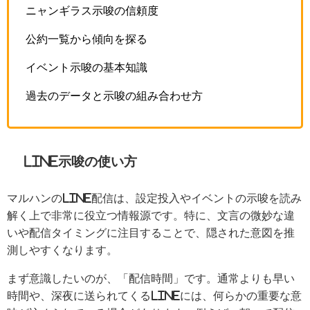
ニャンギラス示唆の信頼度
公約一覧から傾向を探る
イベント示唆の基本知識
過去のデータと示唆の組み合わせ方
LINE示唆の使い方
マルハンのLINE配信は、設定投入やイベントの示唆を読み
解く上で非常に役立つ情報源です。特に、文言の微妙な違
いや配信タイミングに注目することで、隠された意図を推
測しやすくなります。
まず意識したいのが、「配信時間」です。通常よりも早い
時間や、深夜に送られてくるLINEには、何らかの重要な意