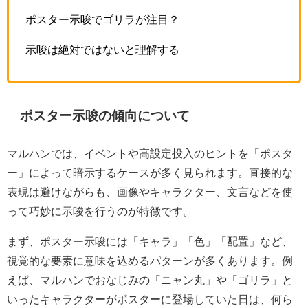
ポスター示唆でゴリラが注目？
示唆は絶対ではないと理解する
ポスター示唆の傾向について
マルハンでは、イベントや高設定投入のヒントを「ポスタ
ー」によって暗示するケースが多く見られます。直接的な
表現は避けながらも、画像やキャラクター、文言などを使
って巧妙に示唆を行うのが特徴です。
まず、ポスター示唆には「キャラ」「色」「配置」など、
視覚的な要素に意味を込めるパターンが多くあります。例
えば、マルハンでおなじみの「ニャン丸」や「ゴリラ」と
いったキャラクターがポスターに登場していた日は、何ら