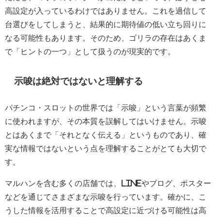
高設定が入っているわけではありません。これを過信して
台選びをしてしまうと、結果的に期待値の低い立ち回りに
なる可能性もあります。そのため、ゴリラの存在はあくま
で「ヒントの一つ」として扱うのが現実的です。
示唆は絶対ではないと理解する
パチンコ・スロットの世界では「示唆」という言葉が頻繁
に使われますが、その本質を誤解してはいけません。示唆
とはあくまで「それとなく伝える」というものであり、確
実な情報ではないという点を理解することがとても大切で
す。
マルハンを含む多くの店舗では、LINEやブログ、ポスター
などを通じてさまざまな示唆を行っています。確かに、こ
うした情報を活用することで高設定に近づける可能性は高