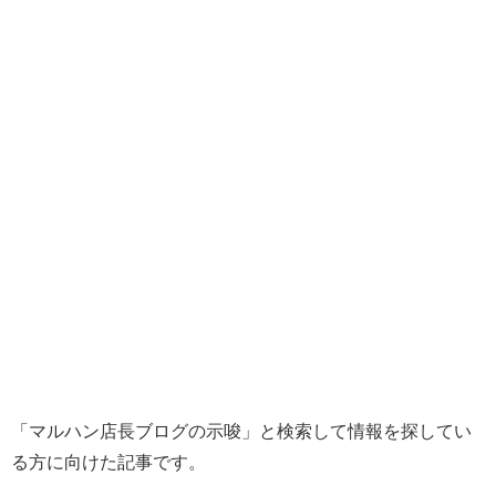
「マルハン店長ブログの示唆」と検索して情報を探してい
る方に向けた記事です。