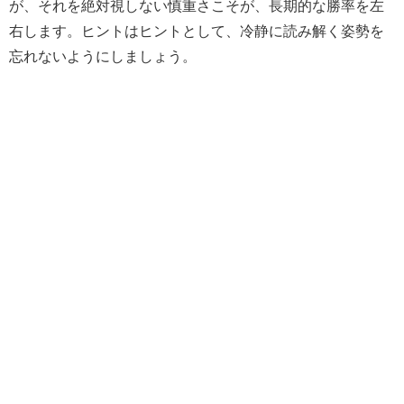
が、それを絶対視しない慎重さこそが、長期的な勝率を左
右します。ヒントはヒントとして、冷静に読み解く姿勢を
忘れないようにしましょう。