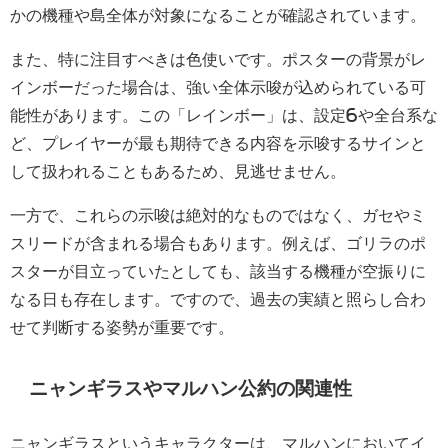
かの機種や島全体が対象になることが確認されています。
また、特に注目すべきは色使いです。ポスターの背景がレ
インボーだった場合は、強い全体示唆が込められている可
能性があります。この「レインボー」は、設定6や全台系な
ど、プレイヤーが最も期待できる内容を示唆するサインと
して扱われることもあるため、見逃せません。
一方で、これらの示唆は絶対的なものではなく、ガセやミ
スリードが含まれる場合もあります。例えば、ゴリラのポ
スターが目立っていたとしても、該当する機種が空振りに
なる日も存在します。ですので、過去の実績と照らし合わ
せて判断する姿勢が重要です。
ニャンギラスやマルハン公約の関連性
ニャンギラスというキャラクターは、マルハンにおいてイ