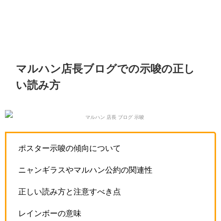
マルハン店長ブログでの示唆の正し
い読み方
ポスター示唆の傾向について
ニャンギラスやマルハン公約の関連性
正しい読み方と注意すべき点
レインボーの意味